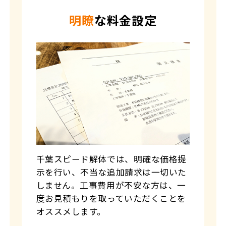
明瞭
な料金設定
千葉スピード解体では、明確な価格提
示を行い、不当な追加請求は一切いた
しません。工事費用が不安な方は、一
度お見積もりを取っていただくことを
オススメします。