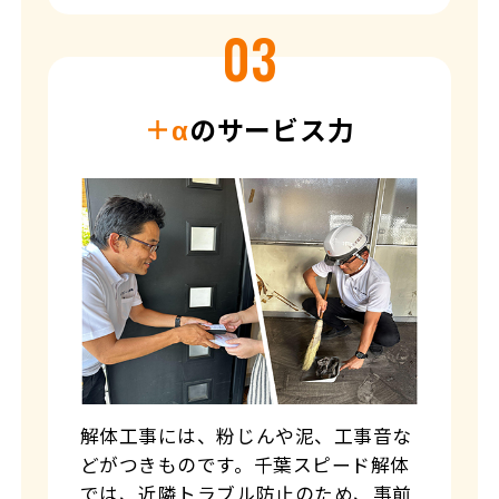
＋α
のサービス力
解体工事には、粉じんや泥、工事音な
どがつきものです。千葉スピード解体
では、近隣トラブル防止のため、事前