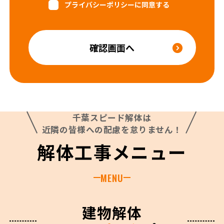
プライバシーポリシーに同意する
確認画面へ
千葉スピード解体は
近隣の皆様への配慮を怠りません！
解体工事メニュー
MENU
建物解体