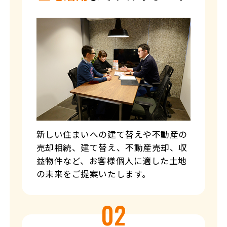
新しい住まいへの建て替えや不動産の
売却相続、建て替え、不動産売却、収
益物件など、お客様個人に適した土地
の未来をご提案いたします。