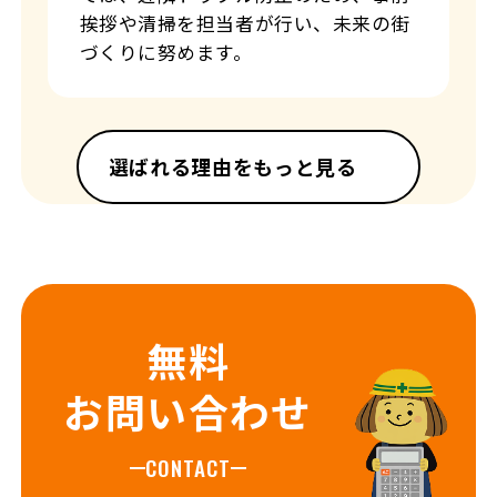
挨拶や清掃を担当者が行い、未来の街
づくりに努めます。
選ばれる理由をもっと見る
無料
お問い合わせ
CONTACT