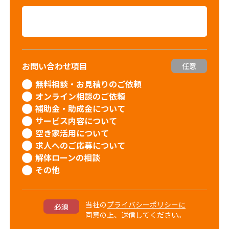
お問い合わせ項目
任意
無料相談・お見積りのご依頼
オンライン相談のご依頼
補助金・助成金について
サービス内容について
空き家活用について
求人へのご応募について
解体ローンの相談
その他
当社の
プライバシーポリシーに
必須
同意の上、送信してください。