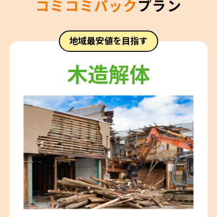
コミコミパック
プラン
地域最安値を目指す
木造解体