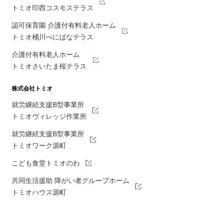
トミオ印西コスモステラス
認可保育園 介護付有料老人ホーム
トミオ桶川べにばなテラス
介護付有料老人ホーム
トミオさいたま桜テラス
株式会社トミオ
就労継続支援B型事業所
トミオヴィレッジ作業所
就労継続支援B型事業所
トミオワーク源町
こども食堂トミオのわ
共同生活援助 障がい者グループホーム
トミオハウス源町