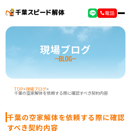
電話
現場ブログ
BLOG
TOP
>
現場ブログ
>
千葉の空家解体を依頼する際に確認すべき契約内容
千葉の空家解体を依頼する際に確認
すべき契約内容