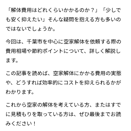
「解体費用はどれくらいかかるのか？」「少しで
も安く抑えたい」そんな疑問を抱える方も多いの
ではないでしょうか。
今回は、千葉市を中心に空家解体を依頼する際の
費用相場や節約ポイントについて、詳しく解説し
ます。
この記事を読めば、空家解体にかかる費用の実態
や、どうすれば効率的にコストを抑えられるかが
わかります。
これから空家の解体を考えている方、またはすで
に見積もりを取っている方は、ぜひ最後までお読
みください！