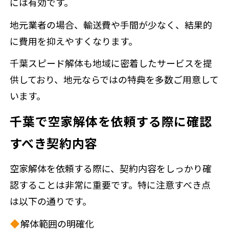
には有効です。
地元業者の場合、輸送費や手間が少なく、結果的
に費用を抑えやすくなります。
千葉スピード解体も地域に密着したサービスを提
供しており、地元ならではの特典を多数ご用意して
います。
千葉で空家解体を依頼する際に確認
すべき契約内容
空家解体を依頼する際に、契約内容をしっかり確
認することは非常に重要です。特に注意すべき点
は以下の通りです。
解体範囲の明確化