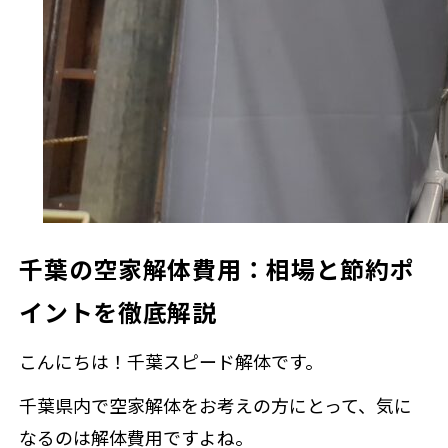
来店
千葉の空家解体費用：相場と節約ポ
イントを徹底解説
こんにちは！千葉スピード解体です。
千葉県内で空家解体をお考えの方にとって、気に
なるのは解体費用ですよね。