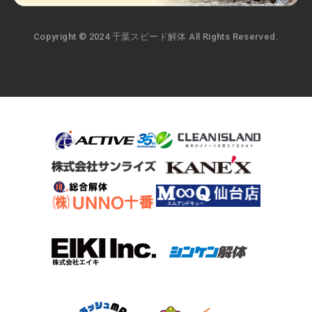
Copyright © 2024 千葉スピード解体 All Rights Reserved.