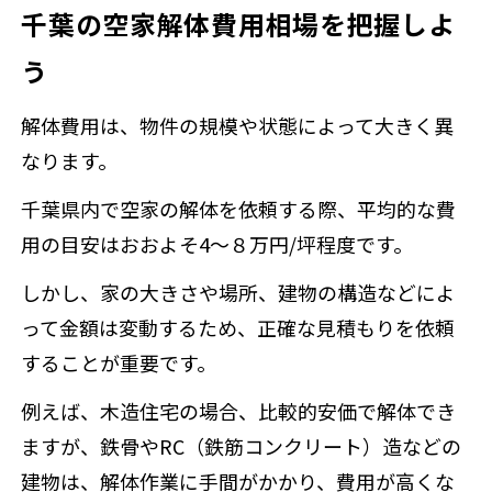
千葉の空家解体費用相場を把握しよ
う
解体費用は、物件の規模や状態によって大きく異
なります。
千葉県内で空家の解体を依頼する際、平均的な費
用の目安はおおよそ
4～８万円/坪
程度です。
しかし、家の大きさや場所、建物の構造などによ
って金額は変動するため、正確な見積もりを依頼
することが重要です。
例えば、木造住宅の場合、比較的安価で解体でき
ますが、鉄骨やRC（鉄筋コンクリート）造などの
建物は、解体作業に手間がかかり、費用が高くな