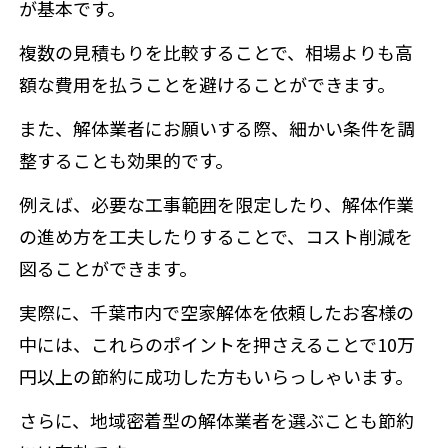
が基本です。
複数の見積もりを比較することで、相場よりも高
額な費用を払うことを避けることができます。
また、解体業者にお願いする際、細かい条件を調
整することも効果的です。
例えば、必要な工事範囲を限定したり、解体作業
の進め方を工夫したりすることで、コスト削減を
図ることができます。
実際に、千葉市内で空家解体を依頼したお客様の
中には、これらのポイントを押さえることで
10万
円以上の節約
に成功した方もいらっしゃいます。
さらに、地域密着型の解体業者を選ぶことも節約