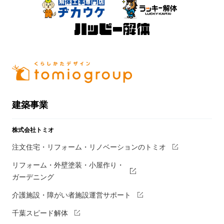
建築事業
株式会社トミオ
注文住宅・リフォーム・リノベーションのトミオ
リフォーム・外壁塗装・小屋作り・
ガーデニング
介護施設・障がい者施設運営サポート
千葉スピード解体