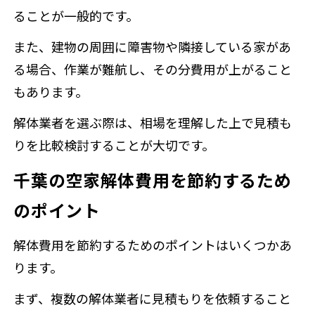
ることが一般的です。
また、建物の周囲に障害物や隣接している家があ
る場合、作業が難航し、その分費用が上がること
もあります。
解体業者を選ぶ際は、相場を理解した上で見積も
りを比較検討することが大切です。
千葉の空家解体費用を節約するため
のポイント
解体費用を節約するためのポイントはいくつかあ
ります。
まず、複数の解体業者に見積もりを依頼すること