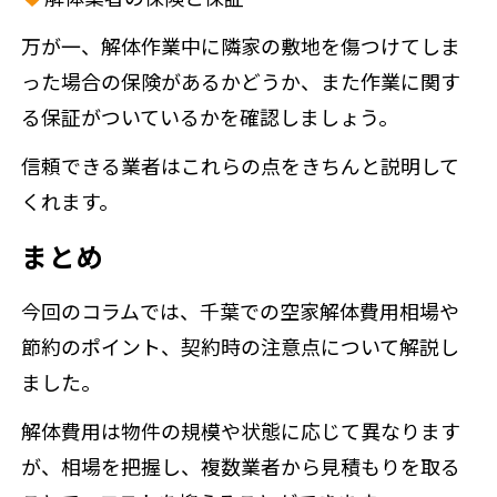
万が一、解体作業中に隣家の敷地を傷つけてしま
った場合の保険があるかどうか、また作業に関す
る保証がついているかを確認しましょう。
信頼できる業者はこれらの点をきちんと説明して
くれます。
まとめ
今回のコラムでは、千葉での空家解体費用相場や
節約のポイント、契約時の注意点について解説し
ました。
解体費用は物件の規模や状態に応じて異なります
が、相場を把握し、複数業者から見積もりを取る