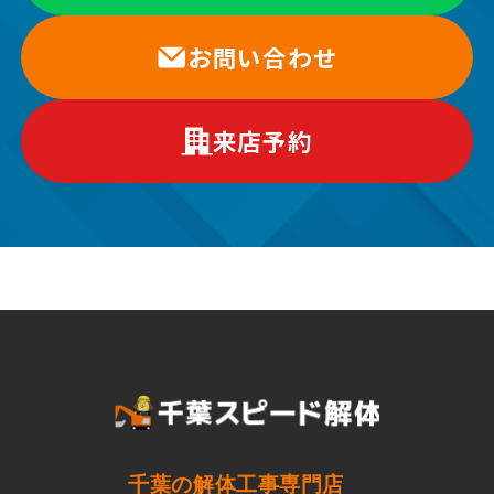
お問い合わせ
来店予約
千葉の解体工事専門店