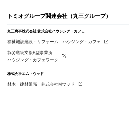
トミオグループ関連会社（丸三グループ）
丸三商事株式会社
株式会社ハウジング・カフェ
福祉施設建設・リフォーム ハウジング・カフェ
就労継続支援B型事業所
ハウジング・カフェワーク
株式会社エム・ウッド
材木・建材販売 株式会社Mウッド