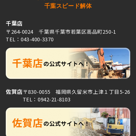
千葉スピード解体
千葉店
〒264-0024 千葉県千葉市若葉区高品町250-1
TEL：043-400-3370
佐賀店
〒830-0055 福岡県久留米市上津１丁目5-26
TEL：0942-21-8103