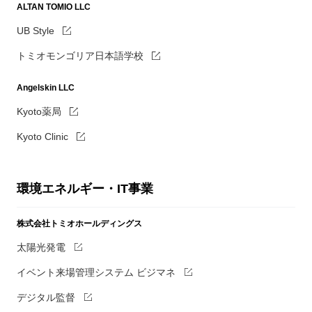
ALTAN TOMIO LLC
UB Style
トミオモンゴリア日本語学校
Angelskin LLC
Kyoto薬局
Kyoto Clinic
環境エネルギー・IT事業
株式会社トミオホールディングス
太陽光発電
イベント来場管理システム ビジマネ
デジタル監督