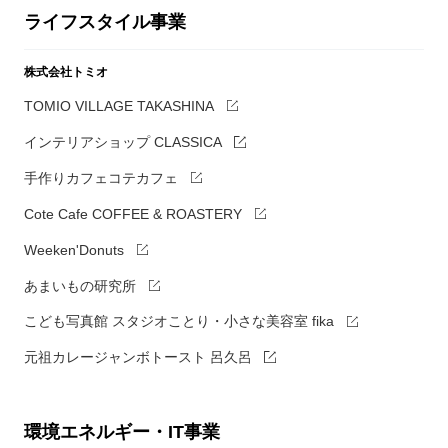
ライフスタイル事業
株式会社トミオ
TOMIO VILLAGE TAKASHINA
インテリアショップ CLASSICA
手作りカフェコテカフェ
Cote Cafe COFFEE & ROASTERY
Weeken'Donuts
あまいもの研究所
こども写真館 スタジオことり・小さな美容室 fika
元祖カレージャンボトースト 呂久呂
環境エネルギー・IT事業