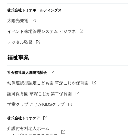
株式会社トミオホールディングス
太陽光発電
イベント来場管理システム ビジマネ
デジタル監督
福祉事業
社会福祉法人鹿鳴福祉会
幼保連携型認定こども園 草深こじか保育園
認可保育園 草深こじか第二保育園
学童クラブ こじかKIDSクラブ
株式会社トミオケア
介護付有料老人ホーム