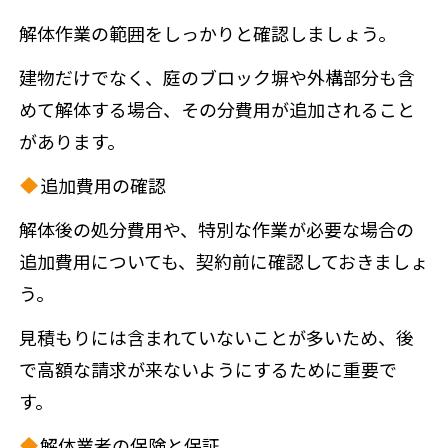
解体作業の範囲をしっかりと確認しましょう。
建物だけでなく、庭のブロック塀や外構部分も含
めて解体する場合、その分費用が追加されること
があります。
追加費用の確認
解体後の処分費用や、特別な作業が必要な場合の
追加費用についても、契約前に確認しておきましょ
う。
見積もりには含まれていないことが多いため、後
で高額な請求が来ないようにするために重要で
す。
解体業者の保険と保証