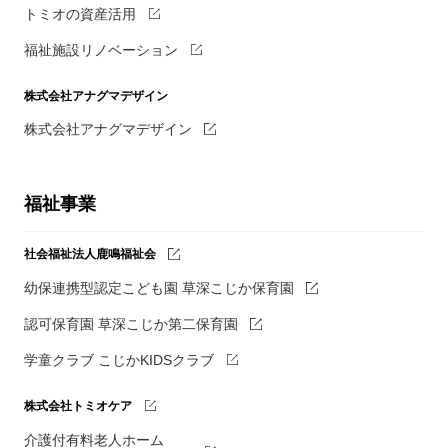
トミオの資産活用
福祉施設リノベーション
株式会社アナグマデザイン
株式会社アナグマデザイン
福祉事業
社会福祉法人鹿鳴福祉会
幼保連携型認定こども園 草深こじか保育園
認可保育園 草深こじか第二保育園
学童クラブ こじかKIDSクラブ
株式会社トミオケア
介護付有料老人ホーム