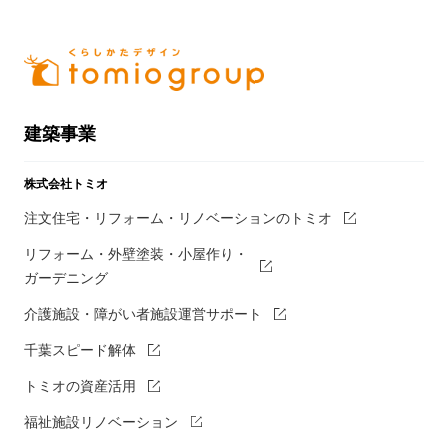
建築事業
株式会社トミオ
注文住宅・リフォーム・リノベーションのトミオ
リフォーム・外壁塗装・小屋作り・
ガーデニング
介護施設・障がい者施設運営サポート
千葉スピード解体
トミオの資産活用
福祉施設リノベーション