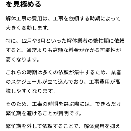
を見極める
解体工事の費用は、工事を依頼する時期によって
大きく変動します。
特に、12月や3月といった解体業者の繁忙期に依頼
すると、通常よりも高額な料金がかかる可能性が
高くなります。
これらの時期は多くの依頼が集中するため、業者
のスケジュールが立て込んでおり、工事費用が高
騰しやすくなります。
そのため、工事の時期を選ぶ際には、できるだけ
繁忙期を避けることが賢明です。
繁忙期を外して依頼することで、解体費用を抑え