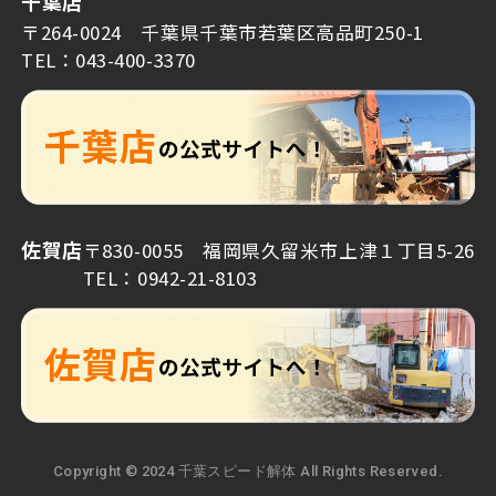
千葉店
〒264-0024 千葉県千葉市若葉区高品町250-1
TEL：043-400-3370
佐賀店
〒830-0055 福岡県久留米市上津１丁目5-26
TEL：0942-21-8103
Copyright © 2024 千葉スピード解体 All Rights Reserved.