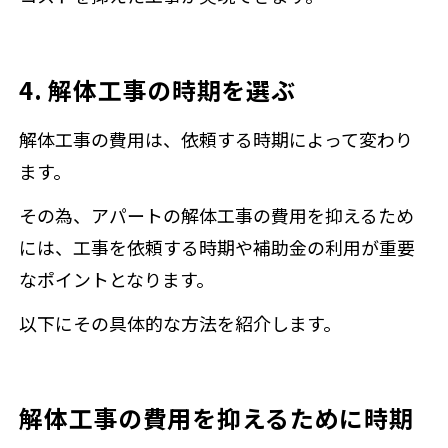
4. 解体工事の時期を選ぶ
解体工事の費用は、依頼する時期によって変わり
ます。
その為、アパートの解体工事の費用を抑えるため
には、工事を依頼する時期や補助金の利用が重要
なポイントとなります。
以下にその具体的な方法を紹介します。
解体工事の費用を抑えるために時期