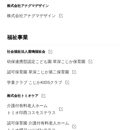
株式会社アナグマデザイン
株式会社アナグマデザイン
福祉事業
社会福祉法人鹿鳴福祉会
幼保連携型認定こども園 草深こじか保育園
認可保育園 草深こじか第二保育園
学童クラブ こじかKIDSクラブ
株式会社トミオケア
介護付有料老人ホーム
トミオ印西コスモステラス
認可保育園 介護付有料老人ホーム