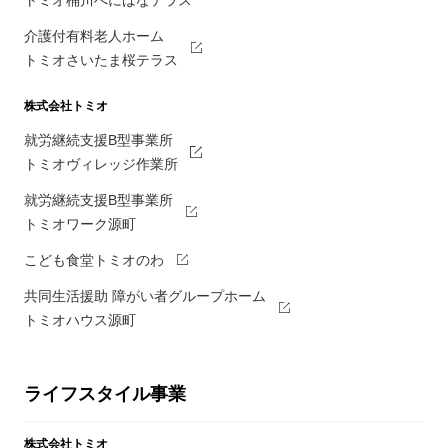
トミオ桶川べにばなテラス
介護付有料老人ホーム
トミオさいたま桜テラス
株式会社トミオ
就労継続支援B型事業所
トミオヴィレッジ作業所
就労継続支援B型事業所
トミオワーク源町
こども食堂トミオのわ
共同生活援助 障がい者グループホーム
トミオハウス源町
ライフスタイル事業
株式会社トミオ