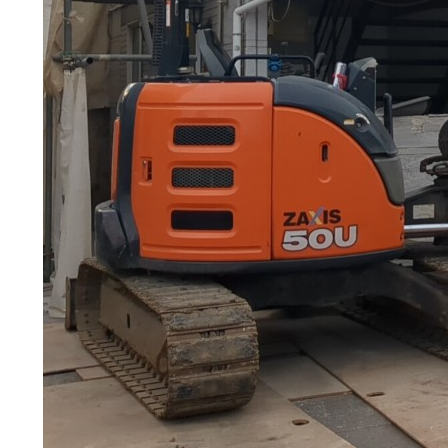
補助金情報