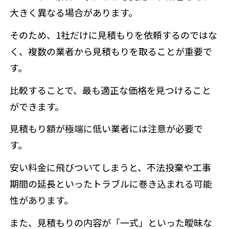
大きく異なる場合があります。
そのため、1社だけに見積もりを依頼するのではな
く、複数の業者から見積もりを取ることが重要で
す。
比較することで、最も適正な価格を見つけること
ができます。
見積もり額が極端に低い業者には注意が必要で
す。
安い料金に飛びついてしまうと、不法投棄や工事
期間の延長といったトラブルに巻き込まれる可能
性があります。
また、見積もりの内容が「一式」といった曖昧な