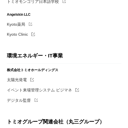
トミオモンゴリア日本語学校
Angelskin LLC
Kyoto薬局
Kyoto Clinic
環境エネルギー・IT事業
株式会社トミオホールディングス
太陽光発電
イベント来場管理システム ビジマネ
デジタル監督
トミオグループ関連会社（丸三グループ）