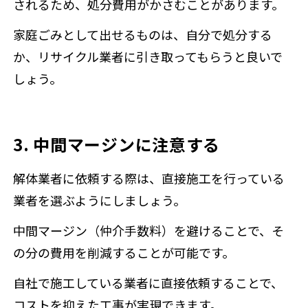
されるため、処分費用がかさむことがあります。
家庭ごみとして出せるものは、自分で処分する
か、リサイクル業者に引き取ってもらうと良いで
しょう。
3. 中間マージンに注意する
解体業者に依頼する際は、直接施工を行っている
業者を選ぶようにしましょう。
中間マージン（仲介手数料）を避けることで、そ
の分の費用を削減することが可能です。
自社で施工している業者に直接依頼することで、
コストを抑えた工事が実現できます。