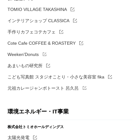
TOMIO VILLAGE TAKASHINA
インテリアショップ CLASSICA
手作りカフェコテカフェ
Cote Cafe COFFEE & ROASTERY
Weeken'Donuts
あまいもの研究所
こども写真館 スタジオことり・小さな美容室 fika
元祖カレージャンボトースト 呂久呂
環境エネルギー・IT事業
株式会社トミオホールディングス
太陽光発電