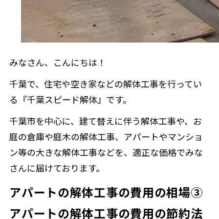
みなさん、こんにちは！
千葉で、住宅や空き家などの解体工事を行ってい
る『千葉スピード解体』です。
千葉市を中心に、建て替えに伴う解体工事や、お
庭の倉庫や庭木の解体工事、アパートやマンショ
ン等の大きな解体工事などを、適正な価格でみな
さんに届けております。
アパートの解体工事の費用の相場③
アパートの解体工事の費用の節約法