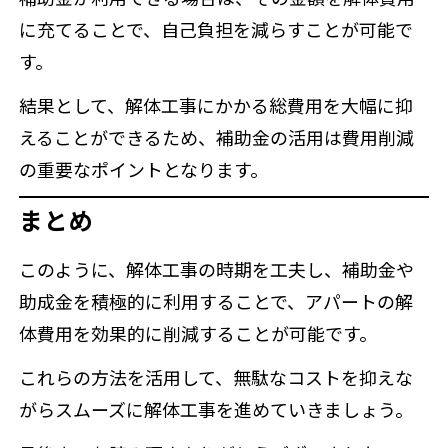
に充てることで、自己負担を減らすことが可能で
す。
結果として、解体工事にかかる総費用を大幅に抑
えることができるため、補助金の活用は費用削減
の重要なポイントとなります。
まとめ
このように、解体工事の時期を工夫し、補助金や
助成金を積極的に利用することで、アパートの解
体費用を効果的に削減することが可能です。
これらの方法を活用して、無駄なコストを抑えな
がらスムーズに解体工事を進めていきましょう。