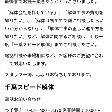
最後までお読み頂きありがとうございました。
「解体会社を探している」、「解体工事の費用を
知りたい」、「解体は初めてで誰に相談したらい
いか分からない」、「解体工事の正しい進め方を
知りたい」など、解体に関するご相談は、ぜひ一
度『千葉スピード解体』までご相談ください。
電話相談や来場相談など、お客様のご要望に合わ
せて対応いたします。
スタッフ一同、心よりお待ちしております。
千葉スピード解体
電話お問い合わせ
⇒千葉店 043‐400‐3370 営業時間：10:00～