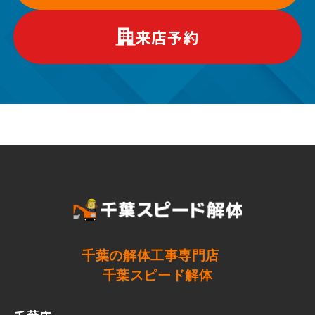
来店予約
千葉の解体工事専門店
千葉スピード解体