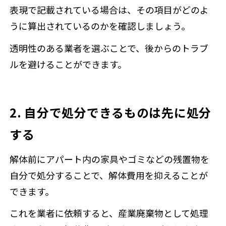
表現で記載されている場合は、その項目がどのよ
うに算出されているのかを確認しましょう。
透明性のある業者を選ぶことで、後からのトラブ
ルを避けることができます。
2. 自分で処分できるものは先に処分
する
解体前にアパート内の家具やゴミなどの残置物を
自分で処分することで、解体費用を抑えることが
できます。
これを業者に依頼すると、産業廃棄物として処理