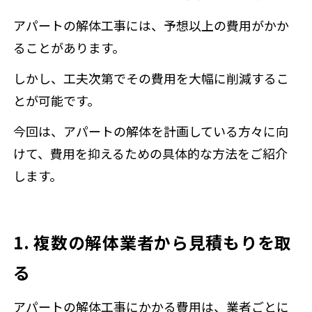
アパートの解体工事には、予想以上の費用がかか
ることがあります。
しかし、工夫次第でその費用を大幅に削減するこ
とが可能です。
今回は、アパートの解体を計画している方々に向
けて、費用を抑えるための具体的な方法をご紹介
します。
1. 複数の解体業者から見積もりを取
る
アパートの解体工事にかかる費用は、業者ごとに