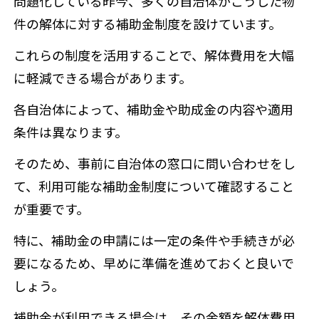
問題化している昨今、多くの自治体がこうした物
件の解体に対する補助金制度を設けています。
これらの制度を活用することで、解体費用を大幅
に軽減できる場合があります。
各自治体によって、補助金や助成金の内容や適用
条件は異なります。
そのため、事前に自治体の窓口に問い合わせをし
て、利用可能な補助金制度について確認すること
が重要です。
特に、補助金の申請には一定の条件や手続きが必
要になるため、早めに準備を進めておくと良いで
しょう。
補助金が利用できる場合は、その金額を解体費用