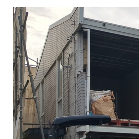
選ばれる理由
解体工事の流れ
会社概要
施工事例
現場ブログ