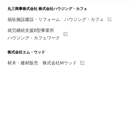
丸三商事株式会社
株式会社ハウジング・カフェ
福祉施設建設・リフォーム ハウジング・カフェ
就労継続支援B型事業所
ハウジング・カフェワーク
株式会社エム・ウッド
材木・建材販売 株式会社Mウッド