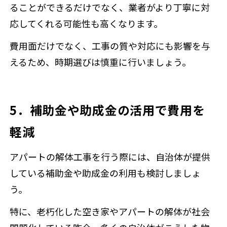
ることができるだけでなく、業者がより丁寧に対
応してくれる可能性も高くなります。
費用面だけでなく、工事の質や対応にも影響を与
えるため、時期選びは慎重に行いましょう。
5．補助金や助成金の活用で費用を
軽減
アパートの解体工事を行う際には、自治体が提供
している補助金や助成金の利用も検討しましょ
う。
特に、老朽化した空き家やアパートの解体が社会