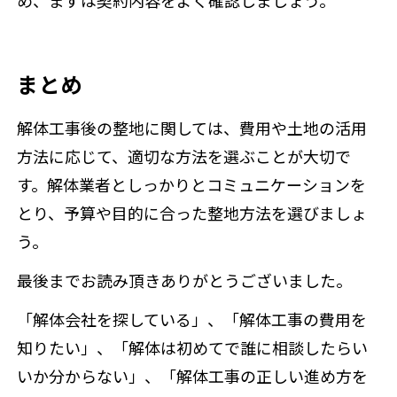
まとめ
解体工事後の整地に関しては、費用や土地の活用
方法に応じて、適切な方法を選ぶことが大切で
す。解体業者としっかりとコミュニケーションを
とり、予算や目的に合った整地方法を選びましょ
う。
最後までお読み頂きありがとうございました。
「解体会社を探している」、「解体工事の費用を
知りたい」、「解体は初めてで誰に相談したらい
いか分からない」、「解体工事の正しい進め方を