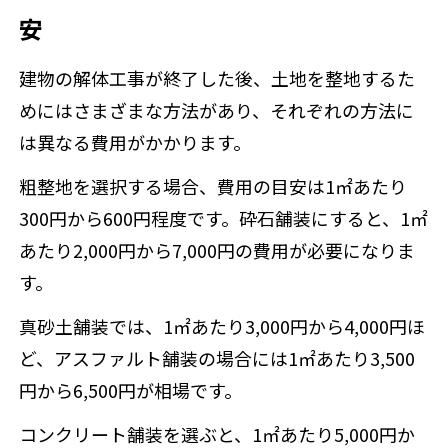
安
建物の解体工事が終了した後、土地を整地するた
めにはさまざまな方法があり、それぞれの方法に
は異なる費用がかかります。
粗整地を選択する場合、費用の目安は1㎡あたり
300円から600円程度です。砕石舗装にすると、1㎡
あたり2,000円から7,000円の費用が必要になりま
す。
真砂土舗装では、1㎡あたり3,000円から4,000円ほ
ど、アスファルト舗装の場合には1㎡あたり3,500
円から6,500円が相場です。
コンクリート舗装を選ぶと、1㎡あたり5,000円か