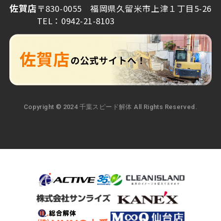
佐賀店
〒830-0055 福岡県久留米市上津１丁目5-26
TEL：0942-21-8103
Copyright © 2024 千葉スピード解体 All Rights Reserved.