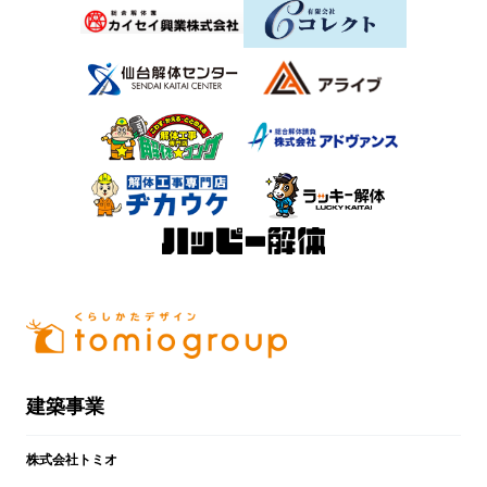
建築事業
株式会社トミオ