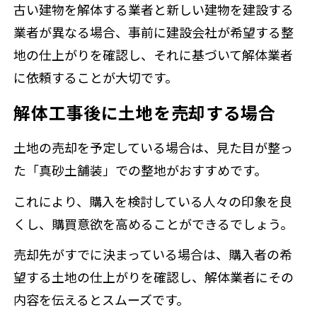
古い建物を解体する業者と新しい建物を建設する
業者が異なる場合、事前に建設会社が希望する整
地の仕上がりを確認し、それに基づいて解体業者
に依頼することが大切です。
解体工事後に土地を売却する場合
土地の売却を予定している場合は、見た目が整っ
た「真砂土舗装」での整地がおすすめです。
これにより、購入を検討している人々の印象を良
くし、購買意欲を高めることができるでしょう。
売却先がすでに決まっている場合は、購入者の希
望する土地の仕上がりを確認し、解体業者にその
内容を伝えるとスムーズです。