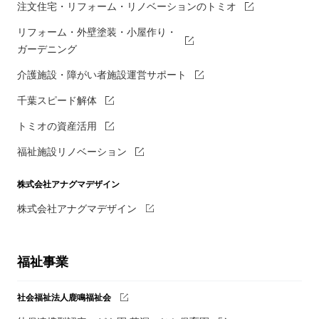
注文住宅・リフォーム・リノベーションのトミオ
リフォーム・外壁塗装・小屋作り・
ガーデニング
介護施設・障がい者施設運営サポート
千葉スピード解体
トミオの資産活用
福祉施設リノベーション
株式会社アナグマデザイン
株式会社アナグマデザイン
福祉事業
社会福祉法人鹿鳴福祉会