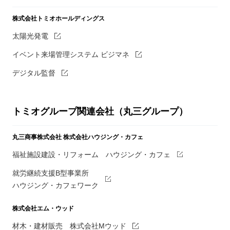
株式会社トミオホールディングス
太陽光発電
イベント来場管理システム ビジマネ
デジタル監督
トミオグループ関連会社（丸三グループ）
丸三商事株式会社
株式会社ハウジング・カフェ
福祉施設建設・リフォーム ハウジング・カフェ
就労継続支援B型事業所
ハウジング・カフェワーク
株式会社エム・ウッド
材木・建材販売 株式会社Mウッド