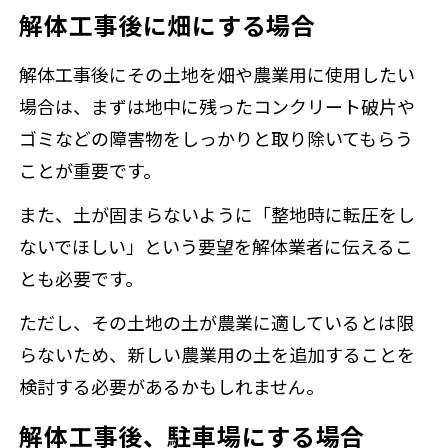
解体工事後に畑にする場合
解体工事後にその土地を畑や農業用に使用したい
場合は、まずは地中に残ったコンクリート破片や
ゴミなどの障害物をしっかりと取り除いてもらう
ことが重要です。
また、土が固まらないように「整地時に転圧をし
ないでほしい」という要望を解体業者に伝えるこ
とも必要です。
ただし、その土地の土が農業に適しているとは限
らないため、新しい農業用の土を追加することを
検討する必要があるかもしれません。
解体工事後、駐車場にする場合