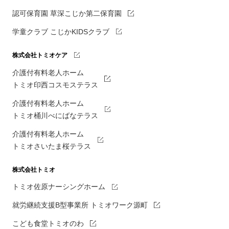
認可保育園 草深こじか第二保育園
学童クラブ こじかKIDSクラブ
株式会社トミオケア
介護付有料老人ホーム
トミオ印西コスモステラス
介護付有料老人ホーム
トミオ桶川べにばなテラス
介護付有料老人ホーム
トミオさいたま桜テラス
株式会社トミオ
トミオ佐原ナーシングホーム
就労継続支援B型事業所 トミオワーク源町
こども食堂トミオのわ