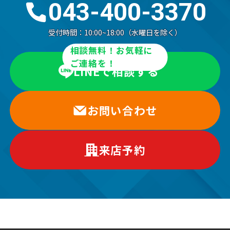
043-400-3370
受付時間：
10:00~18:00（水曜日を除く）
相談無料！お気軽に
ご連絡を！
LINEで相談する
お問い合わせ
来店予約