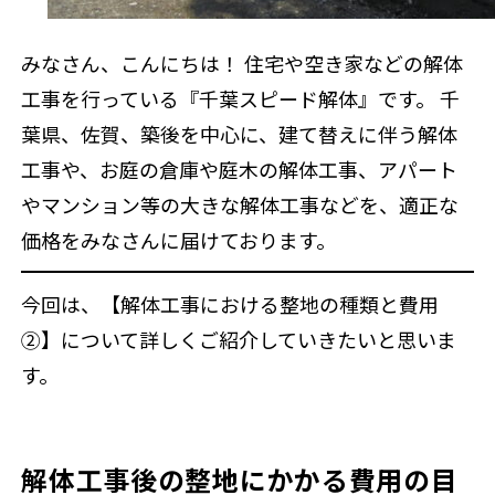
みなさん、こんにちは！ 住宅や空き家などの解体
工事を行っている『千葉スピード解体』です。 千
来店予約
葉県、佐賀、築後を中心に、建て替えに伴う解体
工事や、お庭の倉庫や庭木の解体工事、アパート
やマンション等の大きな解体工事などを、適正な
価格をみなさんに届けております。
今回は、
【解体工事における整地の種類と費用
②】
について詳しくご紹介していきたいと思いま
す。
解体工事後の整地にかかる費用の目