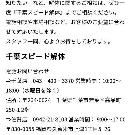
知りたい」など、解体に関するご相談は、ぜひ一
度『千葉スピード解体』までご相談ください。
電話相談や来場相談など、お客様のご要望に合わ
せて対応いたします。
スタッフ一同、心よりお待ちしております。
千葉スピード解体
電話お問い合わせ
⇒千葉店 043‐400‐3370 営業時間：10:00～
18:00（水曜日を除く）
住所：〒264-0024 千葉県千葉市若葉区高品町
250-1 2階
⇒佐賀店 0942-21-8103 営業時間： 9:00～17:00
〒830-0055 福岡県久留米市上津1丁目5−26