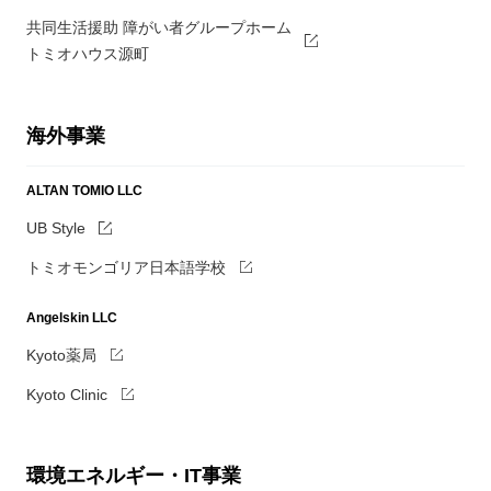
共同生活援助 障がい者グループホーム
トミオハウス源町
海外事業
ALTAN TOMIO LLC
UB Style
トミオモンゴリア日本語学校
Angelskin LLC
Kyoto薬局
Kyoto Clinic
環境エネルギー・IT事業