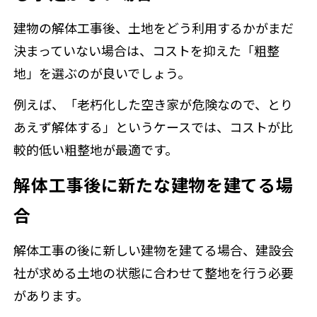
建物の解体工事後、土地をどう利用するかがまだ
決まっていない場合は、コストを抑えた「粗整
地」を選ぶのが良いでしょう。
例えば、「老朽化した空き家が危険なので、とり
あえず解体する」というケースでは、コストが比
較的低い粗整地が最適です。
解体工事後に新たな建物を建てる場
合
解体工事の後に新しい建物を建てる場合、建設会
社が求める土地の状態に合わせて整地を行う必要
があります。