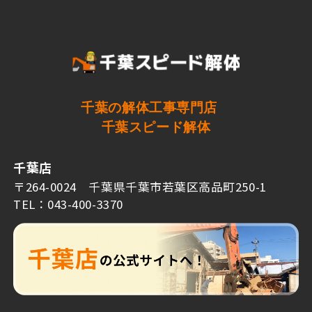
千葉の解体工事専門店
千葉スピード解体
千葉店
〒264-0024 千葉県千葉市若葉区高品町250-1
TEL：043-400-3370