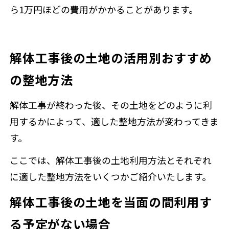
ら1万円ほどの費用がかかることがあります。
解体工事後の土地の活用別おすすめ
の整地方法
解体工事が終わった後、その土地をどのように利
用するかによって、適した整地方法が変わってきま
す。
ここでは、解体工事後の土地利用方法とそれぞれ
に適した整地方法をいくつかご紹介いたします。
解体工事後の土地を当面の間利用す
る予定がない場合