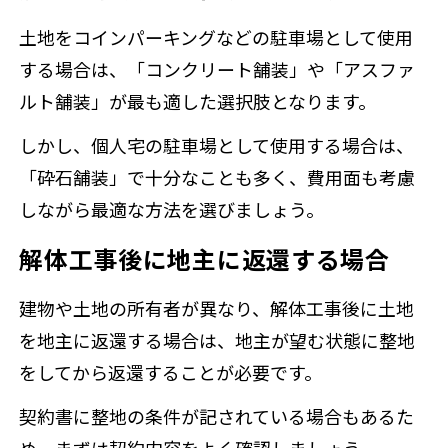
土地をコインパーキングなどの駐車場として使用
する場合は、「コンクリート舗装」や「アスファ
ルト舗装」が最も適した選択肢となります。
しかし、個人宅の駐車場として使用する場合は、
「砕石舗装」で十分なことも多く、費用面も考慮
しながら最適な方法を選びましょう。
解体工事後に地主に返還する場合
建物や土地の所有者が異なり、解体工事後に土地
を地主に返還する場合は、地主が望む状態に整地
をしてから返還することが必要です。
契約書に整地の条件が記されている場合もあるた
め、まずは契約内容をよく確認しましょう。