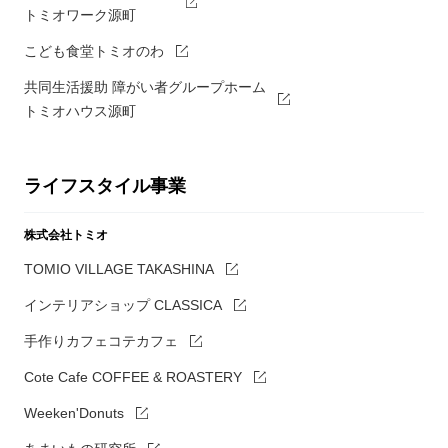
トミオワーク源町
こども食堂トミオのわ
共同生活援助 障がい者グループホーム
トミオハウス源町
ライフスタイル事業
株式会社トミオ
TOMIO VILLAGE TAKASHINA
インテリアショップ CLASSICA
手作りカフェコテカフェ
Cote Cafe COFFEE & ROASTERY
Weeken'Donuts