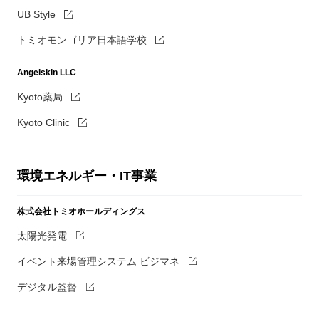
UB Style
トミオモンゴリア日本語学校
Angelskin LLC
Kyoto薬局
Kyoto Clinic
環境エネルギー・IT事業
株式会社トミオホールディングス
太陽光発電
イベント来場管理システム ビジマネ
デジタル監督