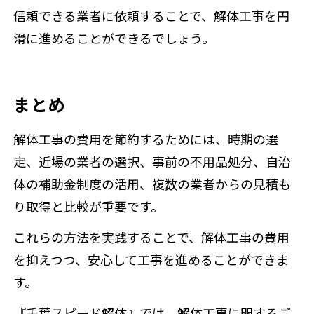
信頼できる業者に依頼することで、解体工事を円
滑に進めることができるでしょう。
まとめ
解体工事の費用を節約するためには、時期の選
定、近場の業者の選択、事前の不用品処分、自治
体の補助金制度の活用、複数の業者からの見積も
り取得と比較が重要です。
これらの方法を実践することで、解体工事の費用
を抑えつつ、安心して工事を進めることができま
す。
『千葉スピード解体』では、解体工事に関するご