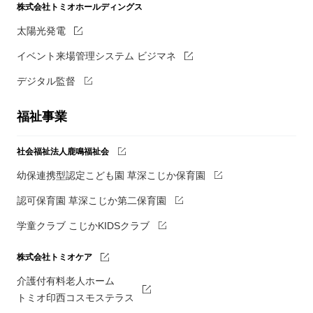
株式会社トミオホールディングス
太陽光発電
イベント来場管理システム ビジマネ
デジタル監督
福祉事業
社会福祉法人鹿鳴福祉会
幼保連携型認定こども園 草深こじか保育園
認可保育園 草深こじか第二保育園
学童クラブ こじかKIDSクラブ
株式会社トミオケア
介護付有料老人ホーム
トミオ印西コスモステラス