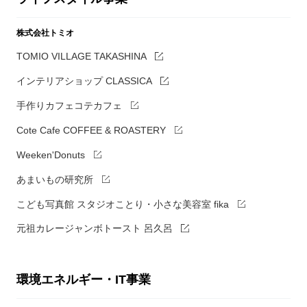
株式会社トミオ
TOMIO VILLAGE TAKASHINA
インテリアショップ CLASSICA
手作りカフェコテカフェ
Cote Cafe COFFEE & ROASTERY
Weeken'Donuts
あまいもの研究所
こども写真館 スタジオことり・小さな美容室 fika
元祖カレージャンボトースト 呂久呂
環境エネルギー・IT事業