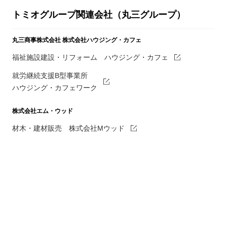
トミオグループ関連会社（丸三グループ）
丸三商事株式会社
株式会社ハウジング・カフェ
福祉施設建設・リフォーム ハウジング・カフェ
就労継続支援B型事業所
ハウジング・カフェワーク
株式会社エム・ウッド
材木・建材販売 株式会社Mウッド