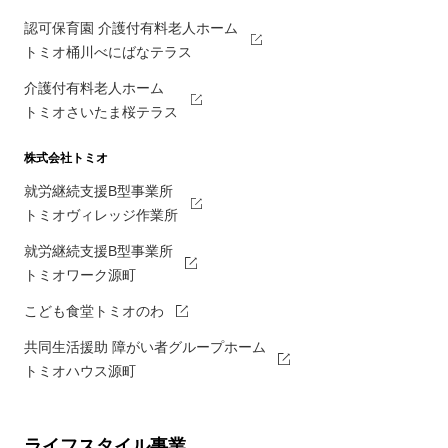
認可保育園 介護付有料老人ホーム
トミオ桶川べにばなテラス
介護付有料老人ホーム
トミオさいたま桜テラス
株式会社トミオ
就労継続支援B型事業所
トミオヴィレッジ作業所
就労継続支援B型事業所
トミオワーク源町
こども食堂トミオのわ
共同生活援助 障がい者グループホーム
トミオハウス源町
ライフスタイル事業