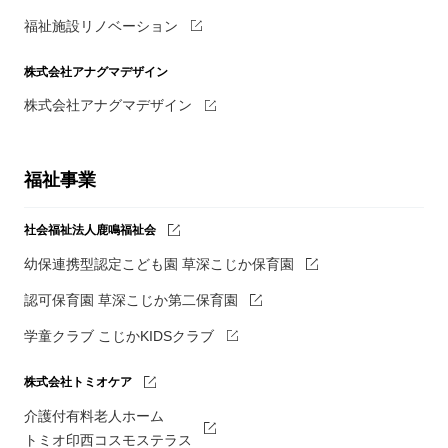
福祉施設リノベーション
株式会社アナグマデザイン
株式会社アナグマデザイン
福祉事業
社会福祉法人鹿鳴福祉会
幼保連携型認定こども園 草深こじか保育園
認可保育園 草深こじか第二保育園
学童クラブ こじかKIDSクラブ
株式会社トミオケア
介護付有料老人ホーム
トミオ印西コスモステラス