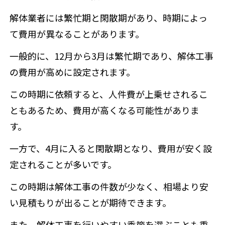
解体業者には繁忙期と閑散期があり、時期によっ
て費用が異なることがあります。
一般的に、12月から3月は繁忙期であり、解体工事
の費用が高めに設定されます。
この時期に依頼すると、人件費が上乗せされるこ
ともあるため、費用が高くなる可能性がありま
す。
一方で、4月に入ると閑散期となり、費用が安く設
定されることが多いです。
この時期は解体工事の件数が少なく、相場より安
い見積もりが出ることが期待できます。
また、解体工事を行いやすい季節を選ぶことも重