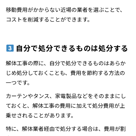
移動費用がかからない近場の業者を選ぶことで、
コストを削減することができます。
自分で処分できるものは処分する
解体工事の際に、自分で処分できるものはあらか
じめ処分しておくことも、費用を節約する方法の
一つです。
カーテンやタンス、家電製品などをそのままにし
ておくと、解体工事の費用に加えて処分費用が上
乗せされることがあります。
特に、解体業者経由で処分する場合は、費用が割