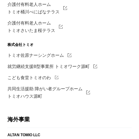
介護付有料老人ホーム
トミオ桶川べにばなテラス
介護付有料老人ホーム
トミオさいたま桜テラス
株式会社トミオ
トミオ佐原ナーシングホーム
就労継続支援B型事業所 トミオワーク源町
こども食堂トミオのわ
共同生活援助 障がい者グループホーム
トミオハウス源町
海外事業
ALTAN TOMIO LLC