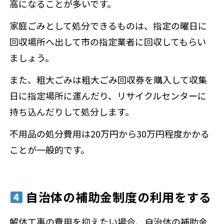
高になることが多いです。
家庭ごみとして処分できるものは、指定の曜日に
回収場所へ出して市の指定業者に回収してもらい
ましょう。
また、粗大ごみは粗大ごみ回収券を購入して収集
日に指定場所に運んだり、リサイクルセンターに
持ち込んだりして処分します。
不用品の処分費用は20万円から30万円程度かかる
ことが一般的です。
自治体の補助金制度の利用をする
解体工事の費用を抑えたい場合、自治体の補助金