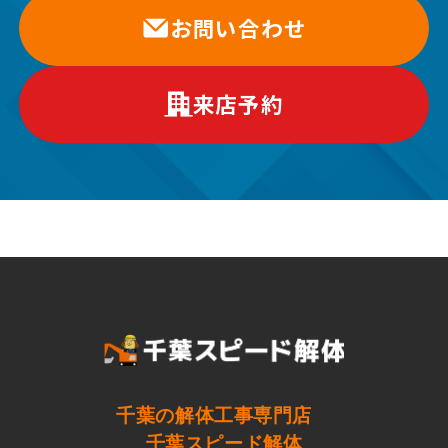
お問い合わせ
来店予約
千葉の解体工事専門店
千葉スピード解体