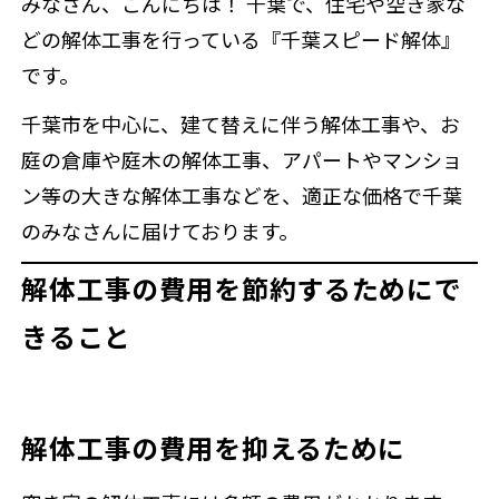
みなさん、こんにちは！ 千葉で、住宅や空き家な
補助金情報
空き家対策
どの解体工事を行っている『千葉スピード解体』
です。
千葉市を中心に、建て替えに伴う解体工事や、お
来店予約
庭の倉庫や庭木の解体工事、アパートやマンショ
ン等の大きな解体工事などを、適正な価格で千葉
のみなさんに届けております。
解体工事の費用を節約するためにで
きること
解体工事の費用を抑えるために