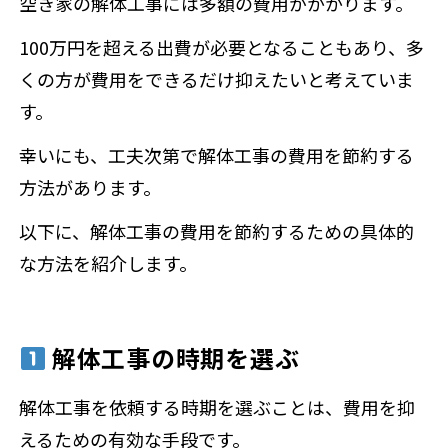
空き家の解体工事には多額の費用がかかります。
100万円を超える出費が必要となることもあり、多
くの方が費用をできるだけ抑えたいと考えていま
す。
幸いにも、工夫次第で解体工事の費用を節約する
方法があります。
以下に、解体工事の費用を節約するための具体的
な方法を紹介します。
解体工事の時期を選ぶ
解体工事を依頼する時期を選ぶことは、費用を抑
えるための有効な手段です。