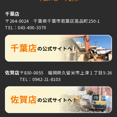
千葉店
〒264-0024 千葉県千葉市若葉区高品町250-1
TEL：043-400-3370
佐賀店
〒830-0055 福岡県久留米市上津１丁目5-26
TEL：0942-21-8103