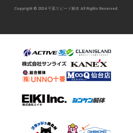
Copyright © 2024 千葉スピード解体 All Rights Reserved.