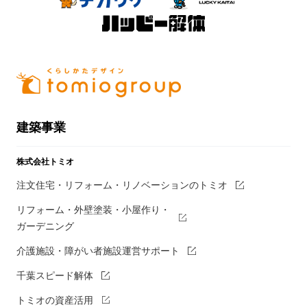
建築事業
株式会社トミオ
注文住宅・リフォーム・リノベーションのトミオ
リフォーム・外壁塗装・小屋作り・
ガーデニング
介護施設・障がい者施設運営サポート
千葉スピード解体
トミオの資産活用