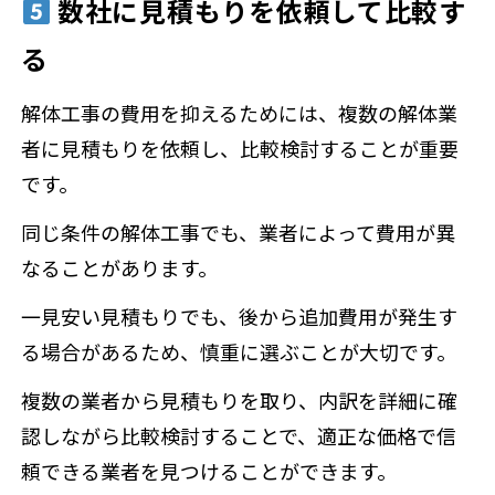
数社に見積もりを依頼して比較す
る
解体工事の費用を抑えるためには、複数の解体業
者に見積もりを依頼し、比較検討することが重要
です。
同じ条件の解体工事でも、業者によって費用が異
なることがあります。
一見安い見積もりでも、後から追加費用が発生す
る場合があるため、慎重に選ぶことが大切です。
複数の業者から見積もりを取り、内訳を詳細に確
認しながら比較検討することで、適正な価格で信
頼できる業者を見つけることができます。