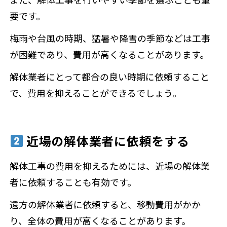
要です。
梅雨や台風の時期、猛暑や降雪の季節などは工事
が困難であり、費用が高くなることがあります。
解体業者にとって都合の良い時期に依頼すること
で、費用を抑えることができるでしょう。
近場の解体業者に依頼をする
解体工事の費用を抑えるためには、近場の解体業
者に依頼することも有効です。
遠方の解体業者に依頼すると、移動費用がかか
り、全体の費用が高くなることがあります。