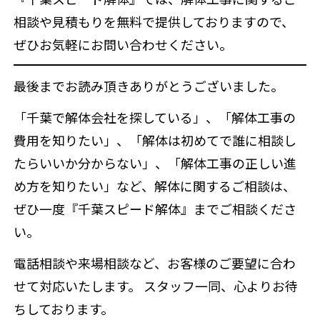
相談や見積もりを無料で提供しておりますので、
ぜひお気軽にお問い合わせください。
最後までお読み頂きありがとうございました。
「千葉で解体会社を探している」、「解体工事の
費用を知りたい」、「解体は初めてで誰に相談し
たらいいか分からない」、「解体工事の正しい進
め方を知りたい」など、解体に関するご相談は、
ぜひ一度『千葉スピード解体』までご相談くださ
い。
電話相談や来場相談など、お客様のご要望に合わ
せて対応いたします。 スタッフ一同、心よりお待
ちしております。