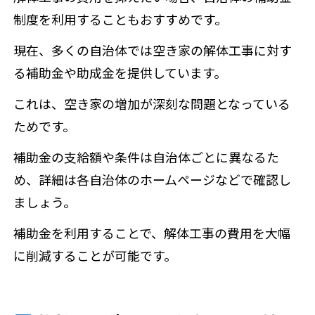
制度を利用することもおすすめです。
現在、多くの自治体では空き家の解体工事に対す
る補助金や助成金を提供しています。
これは、空き家の増加が深刻な問題となっている
ためです。
補助金の支給額や条件は自治体ごとに異なるた
め、詳細は各自治体のホームページなどで確認し
ましょう。
補助金を利用することで、解体工事の費用を大幅
に削減することが可能です。