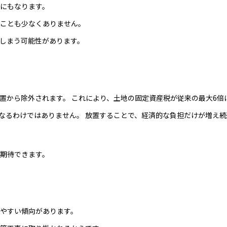
にもなります。
ことも少なくありません。
しまう可能性があります。
置から除外されます。 これにより、土地の固定資産税が従来の最大6倍
なるわけではありません。 放置することで、経済的な負担だけが増え
期待できます。
やすい傾向があります。