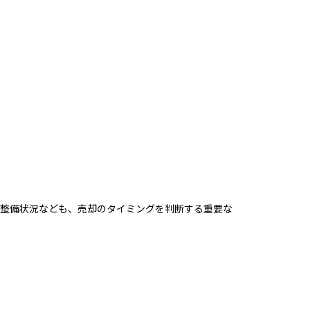
の整備状況なども、売却のタイミングを判断する重要な