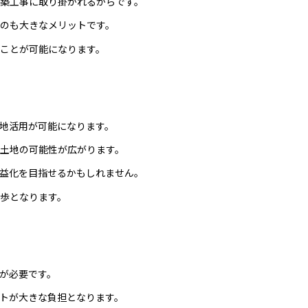
築工事に取り掛かれるからです。
のも大きなメリットです。
ことが可能になります。
地活用が可能になります。
土地の可能性が広がります。
益化を目指せるかもしれません。
歩となります。
が必要です。
トが大きな負担となります。