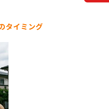
のタイミング