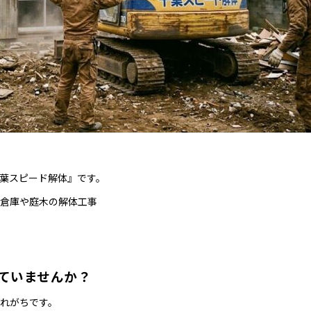
葉スピード解体』です。
倉庫や庭木の解体工事
ていませんか？
れがちです。