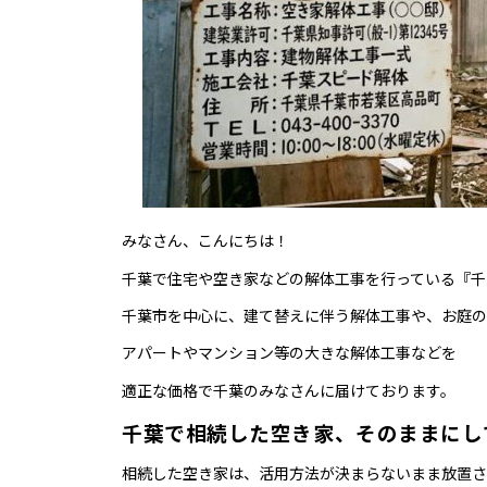
みなさん、こんにちは！
千葉で住宅や空き家などの解体工事を行っている『千
千葉市を中心に、建て替えに伴う解体工事や、お庭の
アパートやマンション等の大きな解体工事などを
適正な価格で千葉のみなさんに届けております。
千葉で相続した空き家、そのままにし
相続した空き家は、活用方法が決まらないまま放置さ