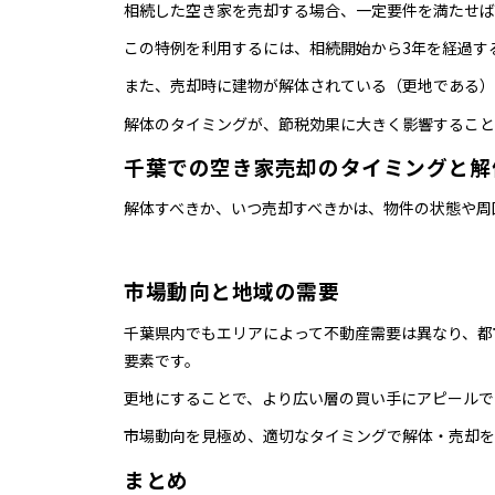
相続した空き家を売却する場合、一定要件を満たせば、
この特例を利用するには、相続開始から3年を経過する
また、売却時に建物が解体されている（更地である）
解体のタイミングが、節税効果に大きく影響すること
千葉での空き家売却のタイミングと解
解体すべきか、いつ売却すべきかは、物件の状態や周
市場動向と地域の需要
千葉県内でもエリアによって不動産需要は異なり、都
要素です。
更地にすることで、より広い層の買い手にアピールで
市場動向を見極め、適切なタイミングで解体・売却を
まとめ