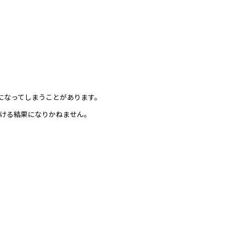
になってしまうことがあります。
続ける結果になりかねません。