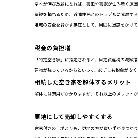
草木が伸び放題になれば、害虫や害獣が住み着く原因
景観を損ねるため、近隣住民とのトラブルに発展する
地域の安全を脅かす存在として、周囲に迷惑をかけて
税金の負担増
「特定空き家」に指定されると、固定資産税の減額措
建物が残っているからといって、必ずしも税金が安く
相続した空き家を解体するメリット
解体には費用がかかりますが、それ以上のメリットが
更地にして売却しやすくする
古家付きの土地よりも、更地の方が買い手が見つかり