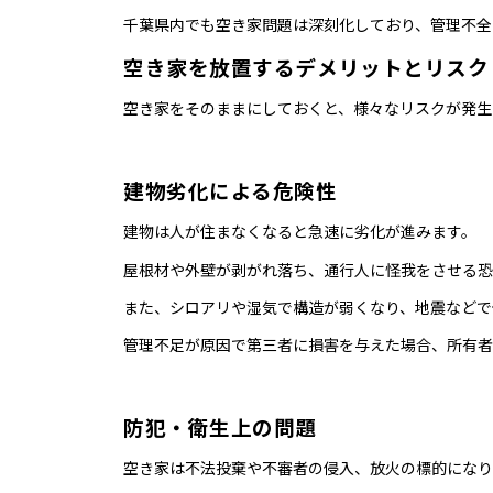
千葉県内でも空き家問題は深刻化しており、管理不全
空き家を放置するデメリットとリスク
空き家をそのままにしておくと、様々なリスクが発生
建物劣化による危険性
建物は人が住まなくなると急速に劣化が進みます。
屋根材や外壁が剥がれ落ち、通行人に怪我をさせる恐
また、シロアリや湿気で構造が弱くなり、地震などで
管理不足が原因で第三者に損害を与えた場合、所有者
防犯・衛生上の問題
空き家は不法投棄や不審者の侵入、放火の標的になり