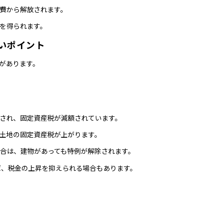
費から解放されます。
を得られます。
いポイント
があります。
され、固定資産税が減額されています。
土地の固定資産税が上がります。
合は、建物があっても特例が解除されます。
ば、税金の上昇を抑えられる場合もあります。