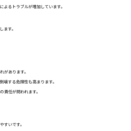
によるトラブルが増加しています。
します。
れがあります。
倒壊する危険性も高まります。
の責任が問われます。
やすいです。