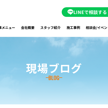
LINEで相談する
事メニュー
会社概要
スタッフ紹介
施工事例
相談会/イベン
現場ブログ
BLOG