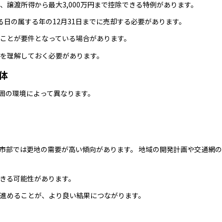
譲渡所得から最大3,000万円まで控除できる特例があります。
日の属する年の12月31日までに売却する必要があります。
ことが要件となっている場合があります。
を理解しておく必要があります。
体
囲の環境によって異なります。
市部では更地の需要が高い傾向があります。 地域の開発計画や交通網
きる可能性があります。
進めることが、より良い結果につながります。