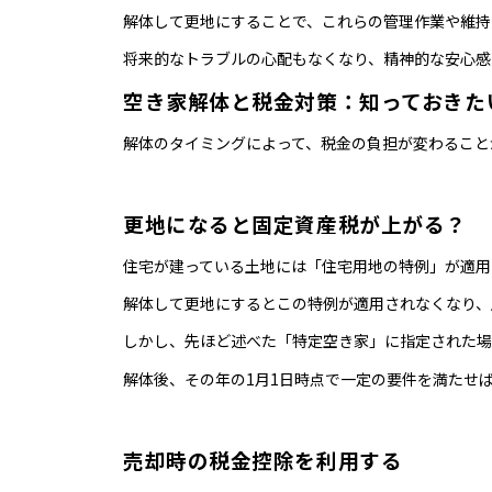
解体して更地にすることで、これらの管理作業や維持
将来的なトラブルの心配もなくなり、精神的な安心感
空き家解体と税金対策：知っておきた
解体のタイミングによって、税金の負担が変わること
更地になると固定資産税が上がる？
住宅が建っている土地には「住宅用地の特例」が適用
解体して更地にするとこの特例が適用されなくなり、
しかし、先ほど述べた「特定空き家」に指定された場
解体後、その年の1月1日時点で一定の要件を満たせ
売却時の税金控除を利用する