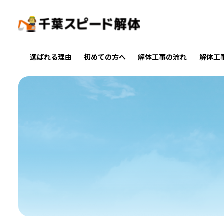
選ばれる理由
初めての方へ
解体工事の流れ
解体工