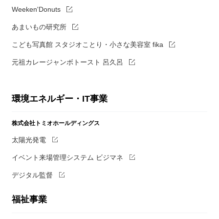
Weeken'Donuts
あまいもの研究所
こども写真館 スタジオことり・小さな美容室 fika
元祖カレージャンボトースト 呂久呂
環境エネルギー・IT事業
株式会社トミオホールディングス
太陽光発電
イベント来場管理システム ビジマネ
デジタル監督
福祉事業