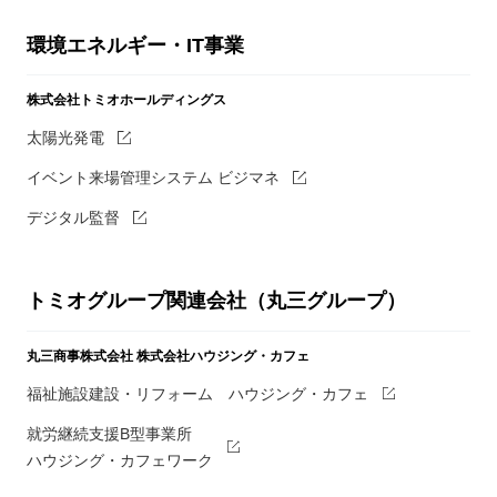
環境エネルギー・IT事業
株式会社トミオホールディングス
太陽光発電
イベント来場管理システム ビジマネ
デジタル監督
トミオグループ関連会社（丸三グループ）
丸三商事株式会社
株式会社ハウジング・カフェ
福祉施設建設・リフォーム ハウジング・カフェ
就労継続支援B型事業所
ハウジング・カフェワーク