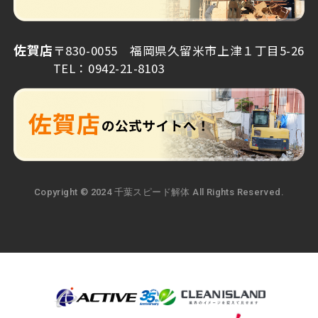
佐賀店
〒830-0055 福岡県久留米市上津１丁目5-26
TEL：0942-21-8103
Copyright © 2024 千葉スピード解体 All Rights Reserved.