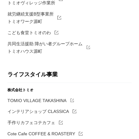
トミオヴィレッジ作業所
就労継続支援B型事業所
トミオワーク源町
こども食堂トミオのわ
共同生活援助 障がい者グループホーム
トミオハウス源町
ライフスタイル事業
株式会社トミオ
TOMIO VILLAGE TAKASHINA
インテリアショップ CLASSICA
手作りカフェコテカフェ
Cote Cafe COFFEE & ROASTERY