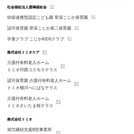
社会福祉法人鹿鳴福祉会
幼保連携型認定こども園 草深こじか保育園
認可保育園 草深こじか第二保育園
学童クラブ こじかKIDSクラブ
株式会社トミオケア
介護付有料老人ホーム
トミオ印西コスモステラス
認可保育園 介護付有料老人ホーム
トミオ桶川べにばなテラス
介護付有料老人ホーム
トミオさいたま桜テラス
株式会社トミオ
就労継続支援B型事業所