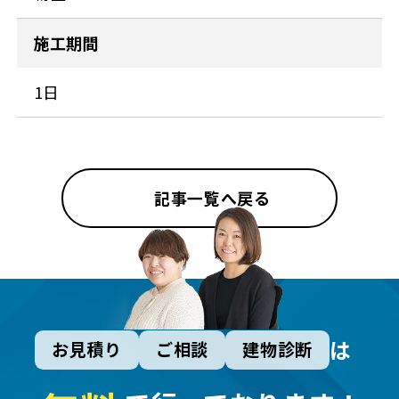
施工期間
1日
記事一覧へ戻る
は
お見積り
ご相談
建物診断