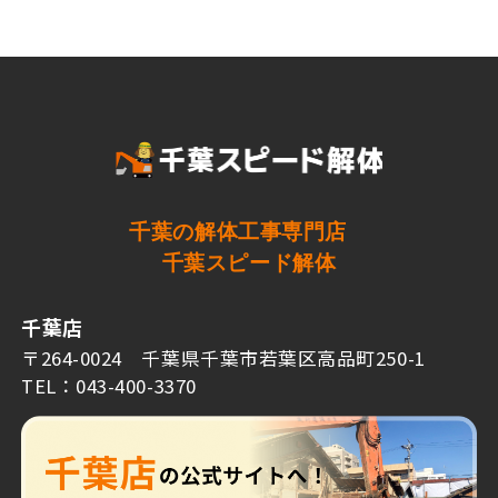
千葉の解体工事専門店
千葉スピード解体
千葉店
〒264-0024 千葉県千葉市若葉区高品町250-1
TEL：043-400-3370