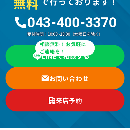
無
料
で行っております！
043-400-3370
受付時間：
10:00~18:00（水曜日を除く）
相談無料！お気軽に
ご連絡を！
LINEで相談する
お問い合わせ
来店予約