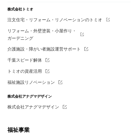
株式会社トミオ
注文住宅・リフォーム・リノベーションのトミオ
リフォーム・外壁塗装・小屋作り・
ガーデニング
介護施設・障がい者施設運営サポート
千葉スピード解体
トミオの資産活用
福祉施設リノベーション
株式会社アナグマデザイン
株式会社アナグマデザイン
福祉事業