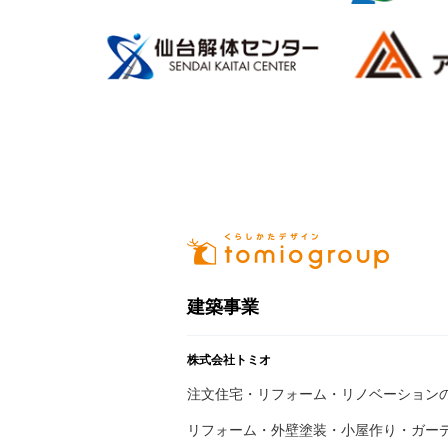
建築事業
株式会社トミオ
注文住宅・リフォーム・リノベーション
リフォーム・外壁塗装・小屋作り・
ガー