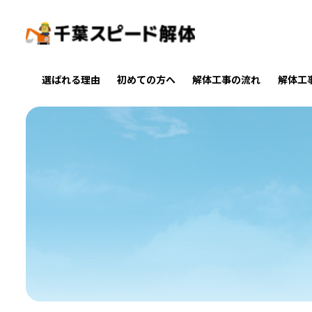
選ばれる理由
初めての方へ
解体工事の流れ
解体工