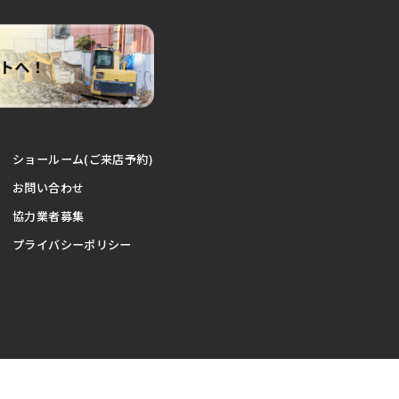
ショールーム(ご来店予約)
お問い合わせ
協力業者募集
プライバシーポリシー