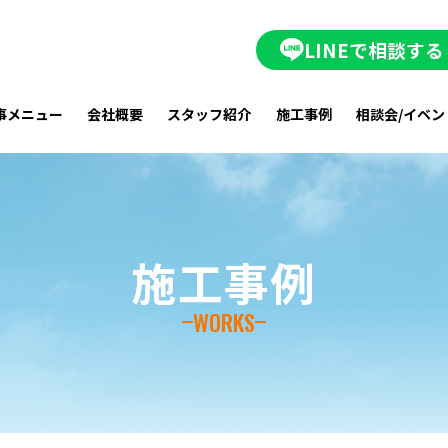
LINEで相談する
事メニュー
会社概要
スタッフ紹介
施工事例
相談会/イベン
施工事例
WORKS