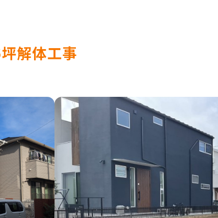
6坪解体工事