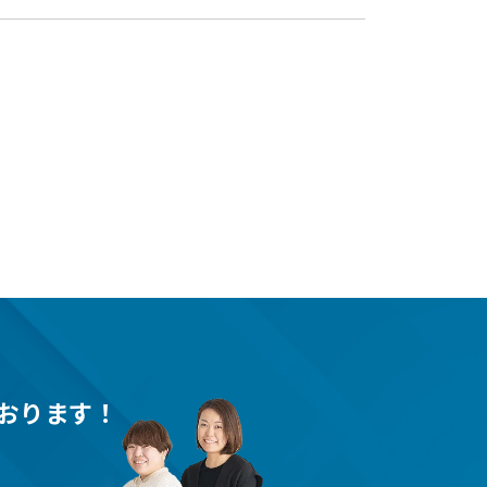
おります！