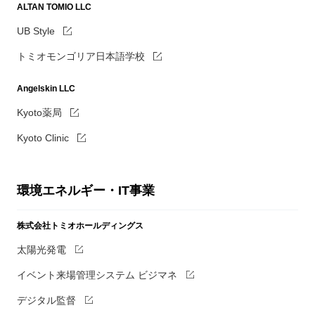
ALTAN TOMIO LLC
UB Style
トミオモンゴリア日本語学校
Angelskin LLC
Kyoto薬局
Kyoto Clinic
環境エネルギー・IT事業
株式会社トミオホールディングス
太陽光発電
イベント来場管理システム ビジマネ
デジタル監督