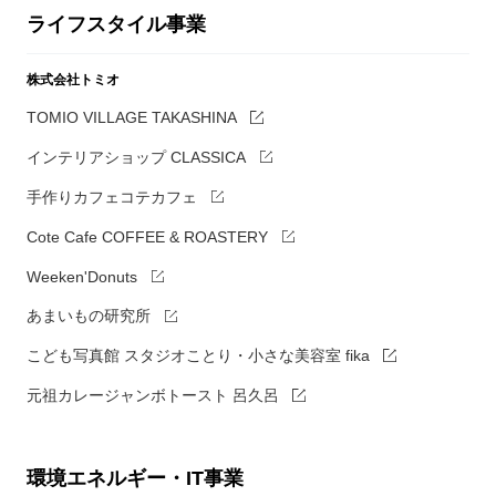
ライフスタイル事業
株式会社トミオ
TOMIO VILLAGE TAKASHINA
インテリアショップ CLASSICA
手作りカフェコテカフェ
Cote Cafe COFFEE & ROASTERY
Weeken'Donuts
あまいもの研究所
こども写真館 スタジオことり・小さな美容室 fika
元祖カレージャンボトースト 呂久呂
環境エネルギー・IT事業