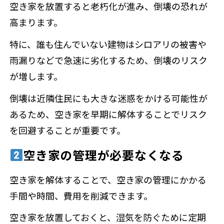
空き家を放置すると老朽化が進み、倒壊の恐れが
高まります。
特に、誰も住んでいない建物はシロアリの被害や
雨漏りなどで急速に劣化するため、倒壊のリスク
が増します。
倒壊は近隣住民にも大きな迷惑をかける可能性が
あるため、空き家を早期に解体することでリスク
を回避することが重要です。
空き家の管理が必要なくなる
空き家を解体することで、空き家の管理にかかる
手間や時間、費用を削減できます。
空き家を放置しておくと、湿気を防ぐために定期