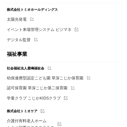
株式会社トミオホールディングス
太陽光発電
イベント来場管理システム ビジマネ
デジタル監督
福祉事業
社会福祉法人鹿鳴福祉会
幼保連携型認定こども園 草深こじか保育園
認可保育園 草深こじか第二保育園
学童クラブ こじかKIDSクラブ
株式会社トミオケア
介護付有料老人ホーム