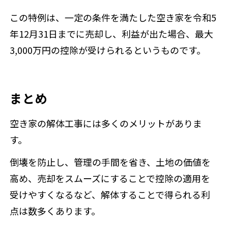
この特例は、一定の条件を満たした空き家を令和5
年12月31日までに売却し、利益が出た場合、最大
3,000万円の控除が受けられるというものです。
まとめ
空き家の解体工事には多くのメリットがありま
す。
倒壊を防止し、管理の手間を省き、土地の価値を
高め、売却をスムーズにすることで控除の適用を
受けやすくなるなど、解体することで得られる利
点は数多くあります。