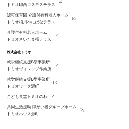
トミオ印西コスモステラス
認可保育園 介護付有料老人ホーム
トミオ桶川べにばなテラス
介護付有料老人ホーム
トミオさいたま桜テラス
株式会社トミオ
就労継続支援B型事業所
トミオヴィレッジ作業所
就労継続支援B型事業所
トミオワーク源町
こども食堂トミオのわ
共同生活援助 障がい者グループホーム
トミオハウス源町