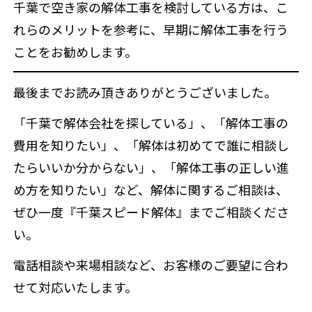
千葉で空き家の解体工事を検討している方は、こ
れらのメリットを参考に、早期に解体工事を行う
ことをお勧めします。
最後までお読み頂きありがとうございました。
「千葉で解体会社を探している」、「解体工事の
費用を知りたい」、「解体は初めてで誰に相談し
たらいいか分からない」、「解体工事の正しい進
め方を知りたい」など、解体に関するご相談は、
ぜひ一度『千葉スピード解体』までご相談くださ
い。
電話相談や来場相談など、お客様のご要望に合わ
せて対応いたします。