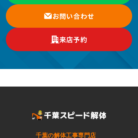
お問い合わせ
来店予約
千葉の解体工事専門店