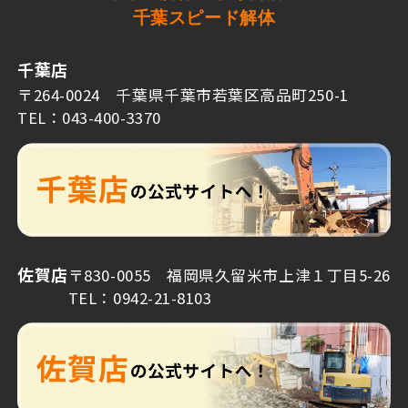
千葉スピード解体
千葉店
〒264-0024 千葉県千葉市若葉区高品町250-1
TEL：043-400-3370
佐賀店
〒830-0055 福岡県久留米市上津１丁目5-26
TEL：0942-21-8103