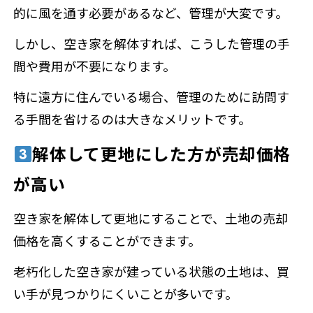
的に風を通す必要があるなど、管理が大変です。
しかし、空き家を解体すれば、こうした管理の手
間や費用が不要になります。
特に遠方に住んでいる場合、管理のために訪問す
る手間を省けるのは大きなメリットです。
解体して更地にした方が売却価格
が高い
空き家を解体して更地にすることで、土地の売却
価格を高くすることができます。
老朽化した空き家が建っている状態の土地は、買
い手が見つかりにくいことが多いです。