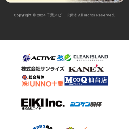
Copyright © 2024 千葉スピード解体 All Rights Reserved.