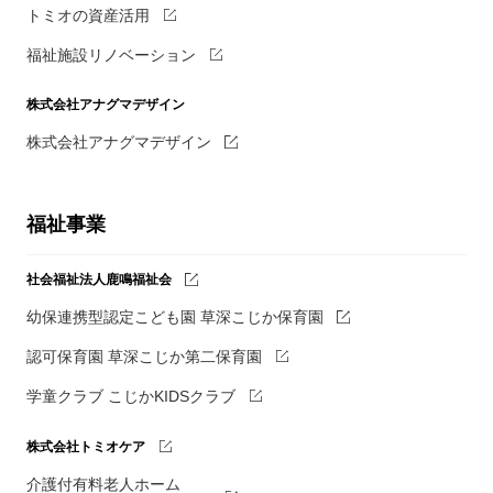
トミオの資産活用
福祉施設リノベーション
株式会社アナグマデザイン
株式会社アナグマデザイン
福祉事業
社会福祉法人鹿鳴福祉会
幼保連携型認定こども園 草深こじか保育園
認可保育園 草深こじか第二保育園
学童クラブ こじかKIDSクラブ
株式会社トミオケア
介護付有料老人ホーム