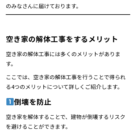
のみなさんに届けております。
空き家の解体工事をするメリット
空き家の解体工事には多くのメリットがありま
す。
ここでは、空き家の解体工事を行うことで得られ
る4つのメリットについて詳しくご紹介します。
倒壊を防止
空き家を解体することで、建物が倒壊するリスク
を避けることができます。