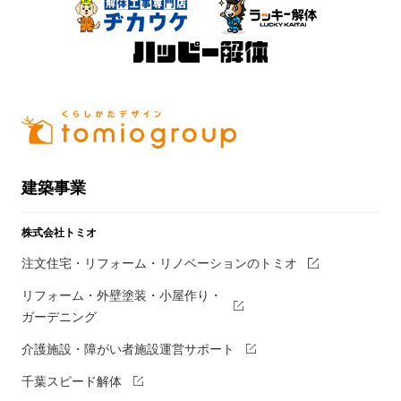
建築事業
株式会社トミオ
注文住宅・リフォーム・リノベーションのトミオ
リフォーム・外壁塗装・小屋作り・
ガーデニング
介護施設・障がい者施設運営サポート
千葉スピード解体