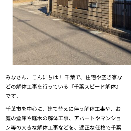
来店
みなさん、こんにちは！ 千葉で、住宅や空き家な
どの解体工事を行っている『千葉スピード解体』
です。
千葉市を中心に、建て替えに伴う解体工事や、お
庭の倉庫や庭木の解体工事、アパートやマンショ
ン等の大きな解体工事などを、適正な価格で千葉