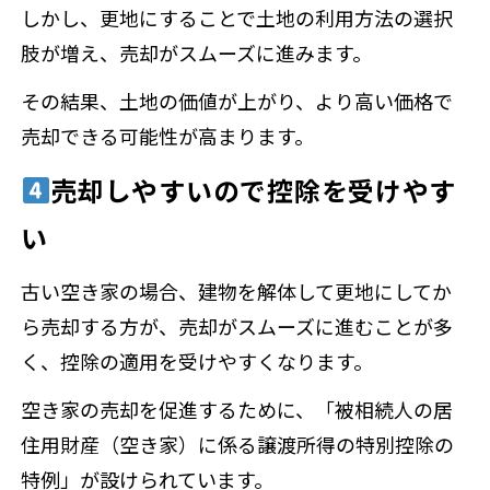
しかし、更地にすることで土地の利用方法の選択
肢が増え、売却がスムーズに進みます。
その結果、土地の価値が上がり、より高い価格で
売却できる可能性が高まります。
売却しやすいので控除を受けやす
い
古い空き家の場合、建物を解体して更地にしてか
ら売却する方が、売却がスムーズに進むことが多
く、控除の適用を受けやすくなります。
空き家の売却を促進するために、「被相続人の居
住用財産（空き家）に係る譲渡所得の特別控除の
特例」が設けられています。