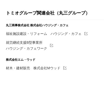
トミオグループ関連会社（丸三グループ）
丸三商事株式会社
株式会社ハウジング・カフェ
福祉施設建設・リフォーム ハウジング・カフェ
就労継続支援B型事業所
ハウジング・カフェワーク
株式会社エム・ウッド
材木・建材販売 株式会社Mウッド