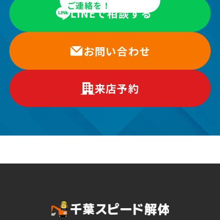
ご連絡を！
LINEで相談する
お問い合わせ
来店予約