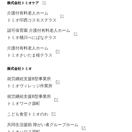
株式会社トミオケア
介護付有料老人ホーム
トミオ印西コスモステラス
認可保育園 介護付有料老人ホーム
トミオ桶川べにばなテラス
介護付有料老人ホーム
トミオさいたま桜テラス
株式会社トミオ
就労継続支援B型事業所
トミオヴィレッジ作業所
就労継続支援B型事業所
トミオワーク源町
こども食堂トミオのわ
共同生活援助 障がい者グループホーム
トミオハウス源町