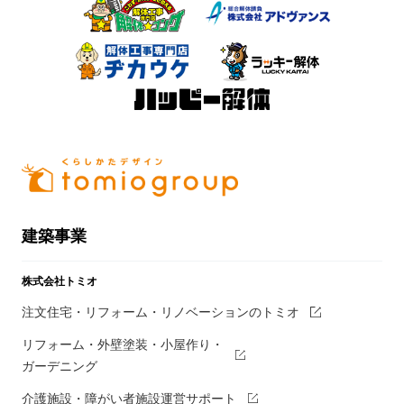
建築事業
株式会社トミオ
注文住宅・リフォーム・リノベーションのトミオ
リフォーム・外壁塗装・小屋作り・
ガーデニング
介護施設・障がい者施設運営サポート