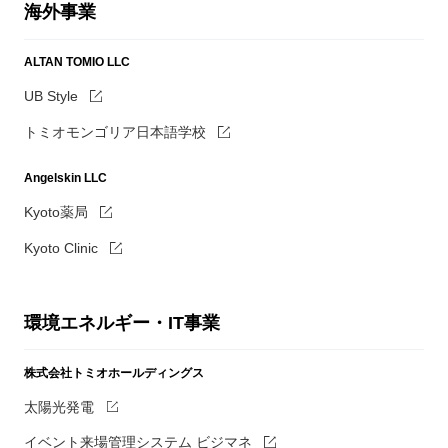
海外事業
ALTAN TOMIO LLC
UB Style
トミオモンゴリア日本語学校
Angelskin LLC
Kyoto薬局
Kyoto Clinic
環境エネルギー・IT事業
株式会社トミオホールディングス
太陽光発電
イベント来場管理システム ビジマネ