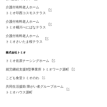
介護付有料老人ホーム
トミオ印西コスモステラス
介護付有料老人ホーム
トミオ桶川べにばなテラス
介護付有料老人ホーム
トミオさいたま桜テラス
株式会社トミオ
トミオ佐原ナーシングホーム
就労継続支援B型事業所 トミオワーク源町
こども食堂トミオのわ
共同生活援助 障がい者グループホーム
トミオハウス源町