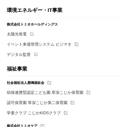
環境エネルギー・IT事業
株式会社トミオホールディングス
太陽光発電
イベント来場管理システム ビジマネ
デジタル監督
福祉事業
社会福祉法人鹿鳴福祉会
幼保連携型認定こども園 草深こじか保育園
認可保育園 草深こじか第二保育園
学童クラブ こじかKIDSクラブ
株式会社トミオケア