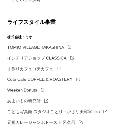
ライフスタイル事業
株式会社トミオ
TOMIO VILLAGE TAKASHINA
インテリアショップ CLASSICA
手作りカフェコテカフェ
Cote Cafe COFFEE & ROASTERY
Weeken'Donuts
あまいもの研究所
こども写真館 スタジオことり・小さな美容室 fika
元祖カレージャンボトースト 呂久呂