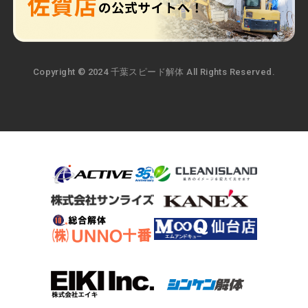
Copyright © 2024 千葉スピード解体 All Rights Reserved.