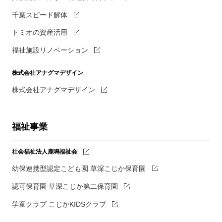
千葉スピード解体
トミオの資産活用
福祉施設リノベーション
株式会社アナグマデザイン
株式会社アナグマデザイン
福祉事業
社会福祉法人鹿鳴福祉会
幼保連携型認定こども園 草深こじか保育園
認可保育園 草深こじか第二保育園
学童クラブ こじかKIDSクラブ