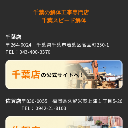
千葉の解体工事専門店
千葉スピード解体
千葉店
〒264-0024 千葉県千葉市若葉区高品町250-1
TEL：043-400-3370
佐賀店
〒830-0055 福岡県久留米市上津１丁目5-26
TEL：0942-21-8103