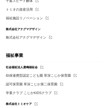
千葉スピード解体
トミオの資産活用
福祉施設リノベーション
株式会社アナグマデザイン
株式会社アナグマデザイン
福祉事業
社会福祉法人鹿鳴福祉会
幼保連携型認定こども園 草深こじか保育園
認可保育園 草深こじか第二保育園
学童クラブ こじかKIDSクラブ
株式会社トミオケア