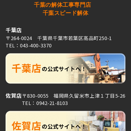
千葉の解体工事専門店
千葉スピード解体
千葉店
〒264-0024 千葉県千葉市若葉区高品町250-1
TEL：043-400-3370
佐賀店
〒830-0055 福岡県久留米市上津１丁目5-26
TEL：0942-21-8103