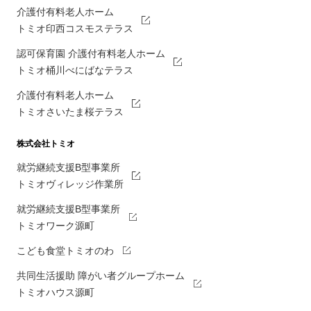
介護付有料老人ホーム
トミオ印西コスモステラス
認可保育園 介護付有料老人ホーム
トミオ桶川べにばなテラス
介護付有料老人ホーム
トミオさいたま桜テラス
株式会社トミオ
就労継続支援B型事業所
トミオヴィレッジ作業所
就労継続支援B型事業所
トミオワーク源町
こども食堂トミオのわ
共同生活援助 障がい者グループホーム
トミオハウス源町