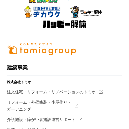
建築事業
株式会社トミオ
注文住宅・リフォーム・リノベーションのトミオ
リフォーム・外壁塗装・小屋作り・
ガーデニング
介護施設・障がい者施設運営サポート