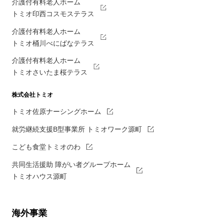
介護付有料老人ホーム
トミオ印西コスモステラス
介護付有料老人ホーム
トミオ桶川べにばなテラス
介護付有料老人ホーム
トミオさいたま桜テラス
株式会社トミオ
トミオ佐原ナーシングホーム
就労継続支援B型事業所 トミオワーク源町
こども食堂トミオのわ
共同生活援助 障がい者グループホーム
トミオハウス源町
海外事業