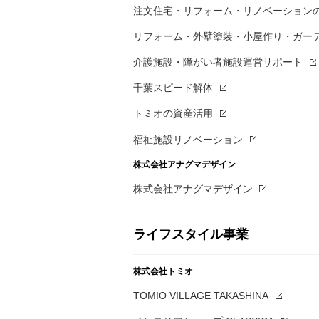
注文住宅・リフォーム・リノベーション
リフォーム・外壁塗装・小屋作り・
ガー
介護施設・障がい者施設運営サポート
千葉スピード解体
トミオの資産活用
福祉施設リノベーション
株式会社アナグマデザイン
株式会社アナグマデザイン
ライフスタイル事業
株式会社トミオ
TOMIO VILLAGE TAKASHINA