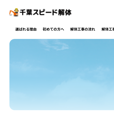
選ばれる理由
初めての方へ
解体工事の流れ
解体工