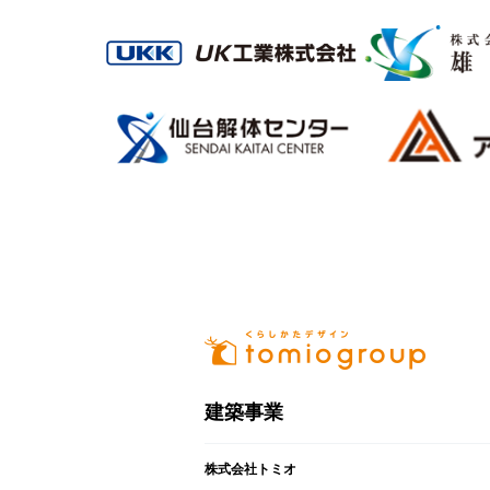
建築事業
株式会社トミオ