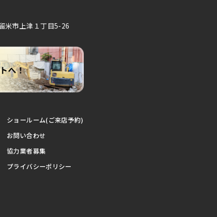
久留米市上津１丁目5-26
ショールーム(ご来店予約)
お問い合わせ
協力業者募集
プライバシーポリシー