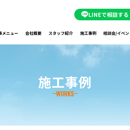
LINEで相談する
事メニュー
会社概要
スタッフ紹介
施工事例
相談会/イベン
施工事例
WORKS