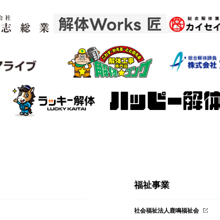
福祉事業
社会福祉法人鹿鳴福祉会