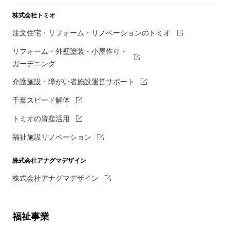
株式会社トミオ
注文住宅・リフォーム・リノベーションのトミオ
リフォーム・外壁塗装・小屋作り・
ガーデニング
介護施設・障がい者施設運営サポート
千葉スピード解体
トミオの資産活用
福祉施設リノベーション
株式会社アナグマデザイン
株式会社アナグマデザイン
福祉事業