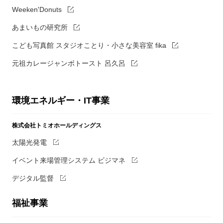
Weeken'Donuts
あまいもの研究所
こども写真館 スタジオことり・小さな美容室 fika
元祖カレージャンボトースト 呂久呂
環境エネルギー・IT事業
株式会社トミオホールディングス
太陽光発電
イベント来場管理システム ビジマネ
デジタル監督
福祉事業