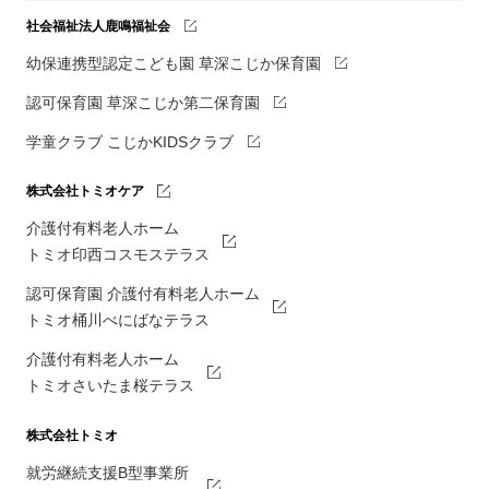
社会福祉法人鹿鳴福祉会
幼保連携型認定こども園 草深こじか保育園
認可保育園 草深こじか第二保育園
学童クラブ こじかKIDSクラブ
株式会社トミオケア
介護付有料老人ホーム
トミオ印西コスモステラス
認可保育園 介護付有料老人ホーム
トミオ桶川べにばなテラス
介護付有料老人ホーム
トミオさいたま桜テラス
株式会社トミオ
就労継続支援B型事業所