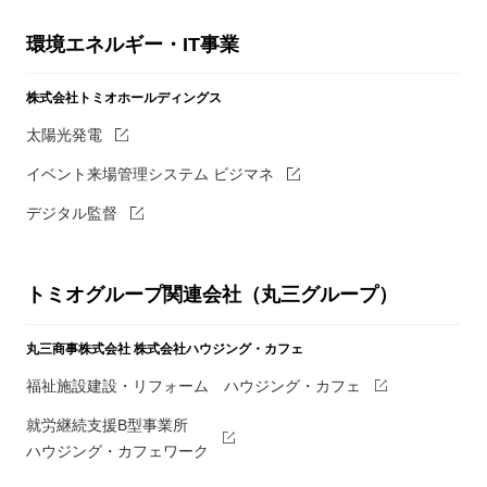
環境エネルギー・IT事業
株式会社トミオホールディングス
太陽光発電
イベント来場管理システム ビジマネ
デジタル監督
トミオグループ関連会社（丸三グループ）
丸三商事株式会社
株式会社ハウジング・カフェ
福祉施設建設・リフォーム ハウジング・カフェ
就労継続支援B型事業所
ハウジング・カフェワーク