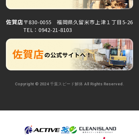
佐賀店
〒830-0055 福岡県久留米市上津１丁目5-26
TEL：0942-21-8103
Copyright © 2024 千葉スピード解体 All Rights Reserved.