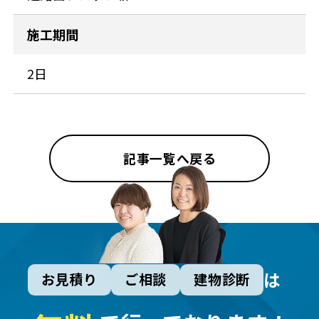
施工期間
2日
記事一覧へ戻る
は
お見積り
ご相談
建物診断