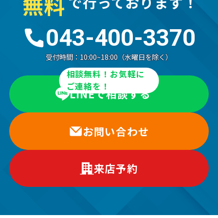
無
料
で行っております！
043-400-3370
受付時間：
10:00~18:00（水曜日を除く）
相談無料！お気軽に
ご連絡を！
LINEで相談する
お問い合わせ
来店予約