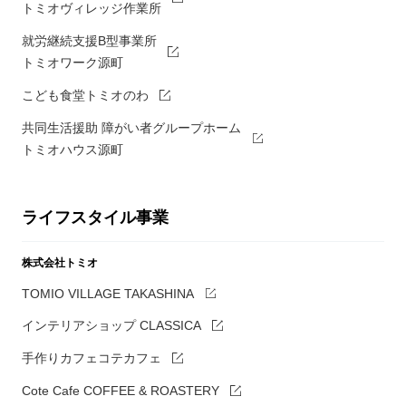
トミオヴィレッジ作業所
就労継続支援B型事業所
トミオワーク源町
こども食堂トミオのわ
共同生活援助 障がい者グループホーム
トミオハウス源町
ライフスタイル事業
株式会社トミオ
TOMIO VILLAGE TAKASHINA
インテリアショップ CLASSICA
手作りカフェコテカフェ
Cote Cafe COFFEE & ROASTERY