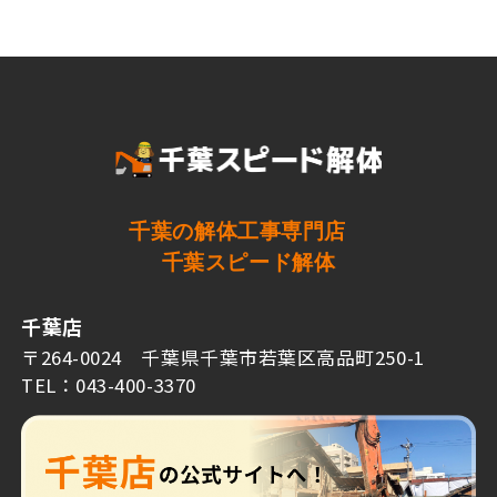
千葉の解体工事専門店
千葉スピード解体
千葉店
〒264-0024 千葉県千葉市若葉区高品町250-1
TEL：043-400-3370