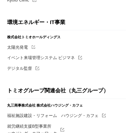
環境エネルギー・IT事業
株式会社トミオホールディングス
太陽光発電
イベント来場管理システム ビジマネ
デジタル監督
トミオグループ関連会社（丸三グループ）
丸三商事株式会社
株式会社ハウジング・カフェ
福祉施設建設・リフォーム ハウジング・カフェ
就労継続支援B型事業所