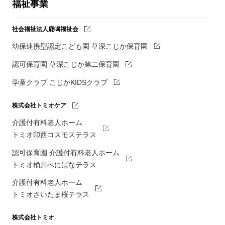
福祉事業
社会福祉法人鹿鳴福祉会
幼保連携型認定こども園 草深こじか保育園
認可保育園 草深こじか第二保育園
学童クラブ こじかKIDSクラブ
株式会社トミオケア
介護付有料老人ホーム
トミオ印西コスモステラス
認可保育園 介護付有料老人ホーム
トミオ桶川べにばなテラス
介護付有料老人ホーム
トミオさいたま桜テラス
株式会社トミオ