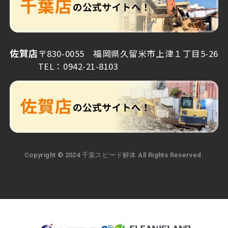
佐賀店
〒830-0055 福岡県久留米市上津１丁目5-26
TEL：0942-21-8103
Copyright © 2024 千葉スピード解体 All Rights Reserved.