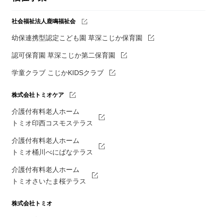
社会福祉法人鹿鳴福祉会
幼保連携型認定こども園 草深こじか保育園
認可保育園 草深こじか第二保育園
学童クラブ こじかKIDSクラブ
株式会社トミオケア
介護付有料老人ホーム
トミオ印西コスモステラス
介護付有料老人ホーム
トミオ桶川べにばなテラス
介護付有料老人ホーム
トミオさいたま桜テラス
株式会社トミオ