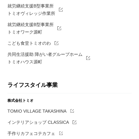
就労継続支援B型事業所
トミオヴィレッジ作業所
就労継続支援B型事業所
トミオワーク源町
こども食堂トミオのわ
共同生活援助 障がい者グループホーム
トミオハウス源町
ライフスタイル事業
株式会社トミオ
TOMIO VILLAGE TAKASHINA
インテリアショップ CLASSICA
手作りカフェコテカフェ