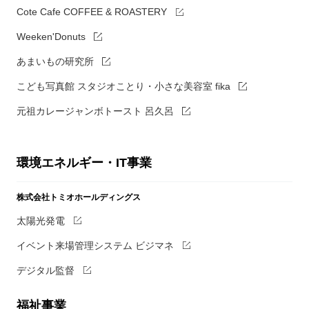
Cote Cafe COFFEE & ROASTERY
Weeken'Donuts
あまいもの研究所
こども写真館 スタジオことり・小さな美容室 fika
元祖カレージャンボトースト 呂久呂
環境エネルギー・IT事業
株式会社トミオホールディングス
太陽光発電
イベント来場管理システム ビジマネ
デジタル監督
福祉事業