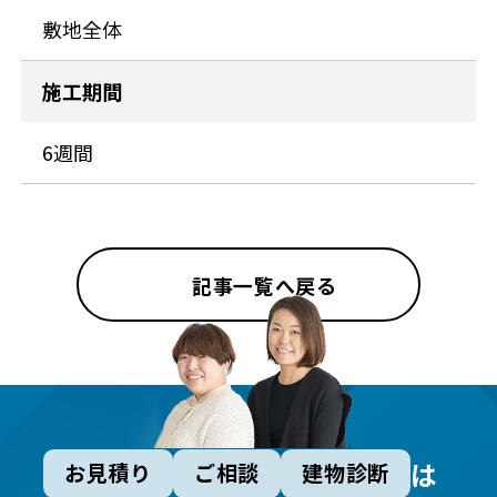
敷地全体
施工期間
6週間
記事一覧へ戻る
は
お見積り
ご相談
建物診断