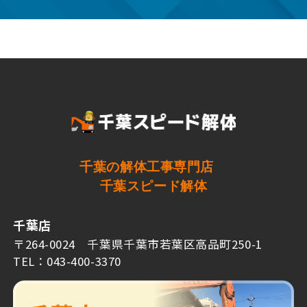
千葉の解体工事専門店
千葉スピード解体
千葉店
〒264-0024 千葉県千葉市若葉区高品町250-1
TEL：043-400-3370