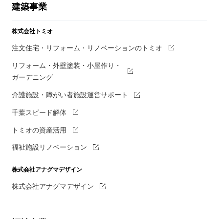
建築事業
株式会社トミオ
注文住宅・リフォーム・リノベーションのトミオ
リフォーム・外壁塗装・小屋作り・
ガーデニング
介護施設・障がい者施設運営サポート
千葉スピード解体
トミオの資産活用
福祉施設リノベーション
株式会社アナグマデザイン
株式会社アナグマデザイン