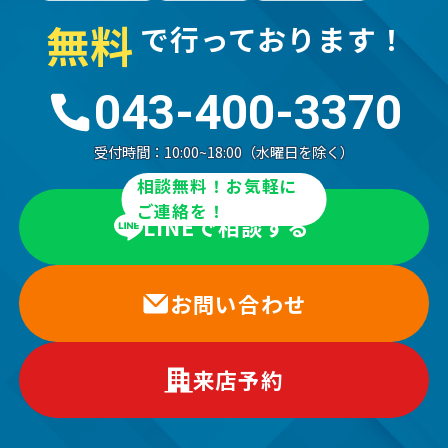
無
料
で行っております！
043-400-3370
受付時間：
10:00~18:00（水曜日を除く）
相談無料！お気軽に
ご連絡を！
LINEで相談する
お問い合わせ
来店予約