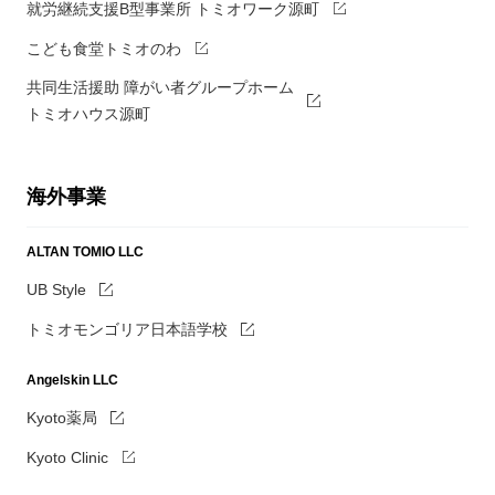
就労継続支援B型事業所 トミオワーク源町
こども食堂トミオのわ
共同生活援助 障がい者グループホーム
トミオハウス源町
海外事業
ALTAN TOMIO LLC
UB Style
トミオモンゴリア日本語学校
Angelskin LLC
Kyoto薬局
Kyoto Clinic