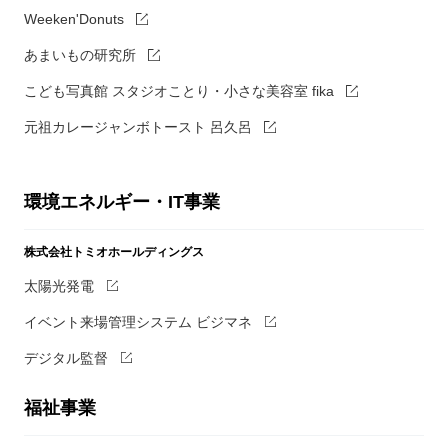
Weeken'Donuts
あまいもの研究所
こども写真館 スタジオことり・小さな美容室 fika
元祖カレージャンボトースト 呂久呂
環境エネルギー・IT事業
株式会社トミオホールディングス
太陽光発電
イベント来場管理システム ビジマネ
デジタル監督
福祉事業