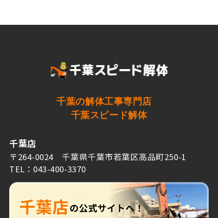
千葉の解体工事専門店
千葉スピード解体
千葉店
〒264-0024 千葉県千葉市若葉区高品町250-1
TEL：043-400-3370