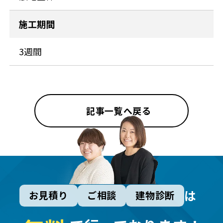
施工期間
3週間
記事一覧へ戻る
は
お見積り
ご相談
建物診断