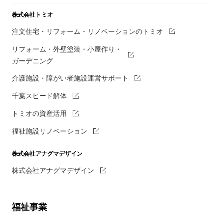
株式会社トミオ
注文住宅・リフォーム・リノベーションのトミオ
リフォーム・外壁塗装・小屋作り・
ガーデニング
介護施設・障がい者施設運営サポート
千葉スピード解体
トミオの資産活用
福祉施設リノベーション
株式会社アナグマデザイン
株式会社アナグマデザイン
福祉事業