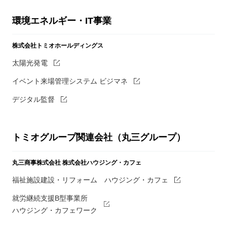
環境エネルギー・IT事業
株式会社トミオホールディングス
太陽光発電
イベント来場管理システム ビジマネ
デジタル監督
トミオグループ関連会社（丸三グループ）
丸三商事株式会社
株式会社ハウジング・カフェ
福祉施設建設・リフォーム ハウジング・カフェ
就労継続支援B型事業所
ハウジング・カフェワーク