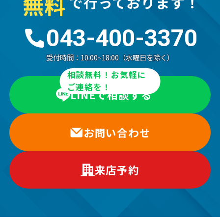
無
料
で行っております！
043-400-3370
受付時間：
10:00~18:00（水曜日を除く）
相談無料！お気軽に
ご連絡を！
LINEで相談する
お問い合わせ
来店予約