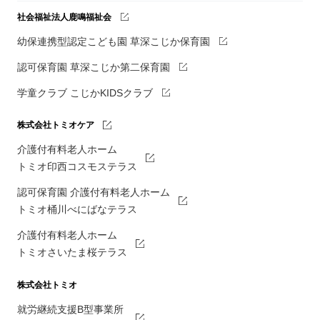
社会福祉法人鹿鳴福祉会
幼保連携型認定こども園 草深こじか保育園
認可保育園 草深こじか第二保育園
学童クラブ こじかKIDSクラブ
株式会社トミオケア
介護付有料老人ホーム
トミオ印西コスモステラス
認可保育園 介護付有料老人ホーム
トミオ桶川べにばなテラス
介護付有料老人ホーム
トミオさいたま桜テラス
株式会社トミオ
就労継続支援B型事業所