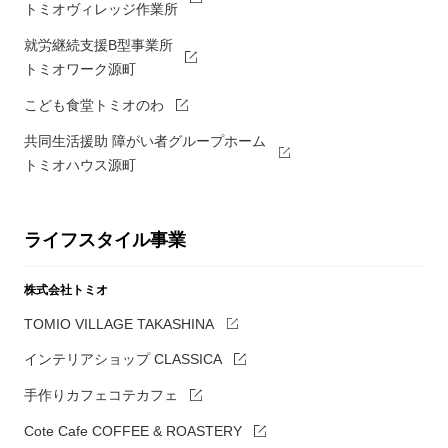
トミオヴィレッジ作業所
就労継続支援B型事業所
トミオワーク源町
こども食堂トミオのわ
共同生活援助 障がい者グループホーム
トミオハウス源町
ライフスタイル事業
株式会社トミオ
TOMIO VILLAGE TAKASHINA
インテリアショップ CLASSICA
手作りカフェコテカフェ
Cote Cafe COFFEE & ROASTERY