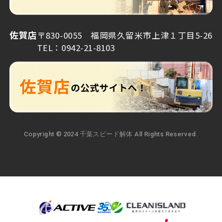
佐賀店
〒830-0055 福岡県久留米市上津１丁目5-26
TEL：0942-21-8103
Copyright © 2024 千葉スピード解体 All Rights Reserved.