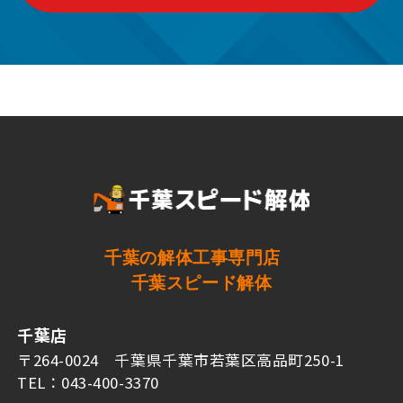
千葉の解体工事専門店
千葉スピード解体
千葉店
〒264-0024 千葉県千葉市若葉区高品町250-1
TEL：043-400-3370