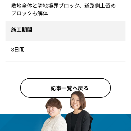
敷地全体と隣地境界ブロック、道路側土留め
ブロックも解体
施工期間
8日間
記事一覧へ戻る