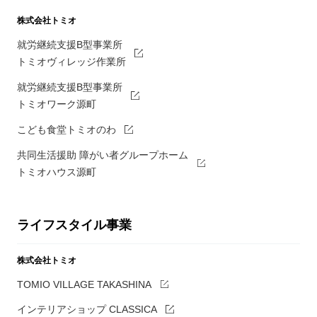
株式会社トミオ
就労継続支援B型事業所
トミオヴィレッジ作業所
就労継続支援B型事業所
トミオワーク源町
こども食堂トミオのわ
共同生活援助 障がい者グループホーム
トミオハウス源町
ライフスタイル事業
株式会社トミオ
TOMIO VILLAGE TAKASHINA
インテリアショップ CLASSICA