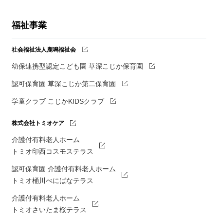
福祉事業
社会福祉法人鹿鳴福祉会
幼保連携型認定こども園 草深こじか保育園
認可保育園 草深こじか第二保育園
学童クラブ こじかKIDSクラブ
株式会社トミオケア
介護付有料老人ホーム
トミオ印西コスモステラス
認可保育園 介護付有料老人ホーム
トミオ桶川べにばなテラス
介護付有料老人ホーム
トミオさいたま桜テラス