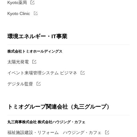
Kyoto薬局
Kyoto Clinic
環境エネルギー・IT事業
株式会社トミオホールディングス
太陽光発電
イベント来場管理システム ビジマネ
デジタル監督
トミオグループ関連会社（丸三グループ）
丸三商事株式会社
株式会社ハウジング・カフェ
福祉施設建設・リフォーム ハウジング・カフェ