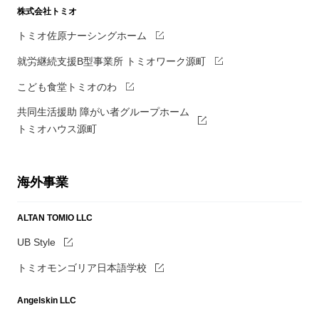
株式会社トミオ
トミオ佐原ナーシングホーム
就労継続支援B型事業所 トミオワーク源町
こども食堂トミオのわ
共同生活援助 障がい者グループホーム
トミオハウス源町
海外事業
ALTAN TOMIO LLC
UB Style
トミオモンゴリア日本語学校
Angelskin LLC