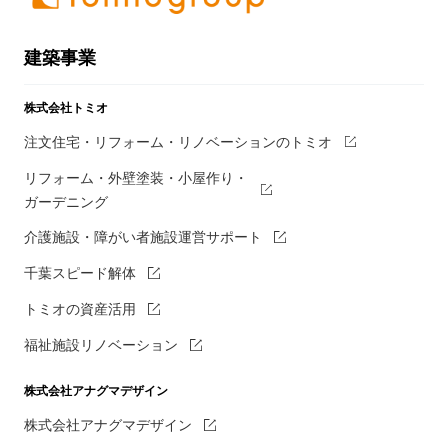
建築事業
株式会社トミオ
注文住宅・リフォーム・リノベーションのトミオ
リフォーム・外壁塗装・小屋作り・
ガーデニング
介護施設・障がい者施設運営サポート
千葉スピード解体
トミオの資産活用
福祉施設リノベーション
株式会社アナグマデザイン
株式会社アナグマデザイン