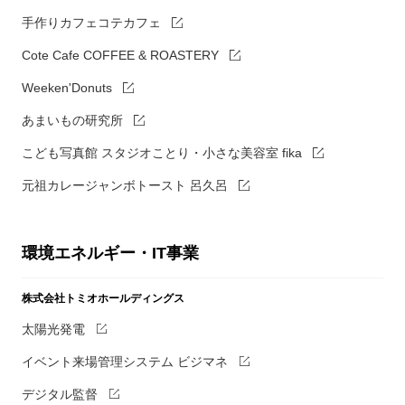
手作りカフェコテカフェ
Cote Cafe COFFEE & ROASTERY
Weeken'Donuts
あまいもの研究所
こども写真館 スタジオことり・小さな美容室 fika
元祖カレージャンボトースト 呂久呂
環境エネルギー・IT事業
株式会社トミオホールディングス
太陽光発電
イベント来場管理システム ビジマネ
デジタル監督