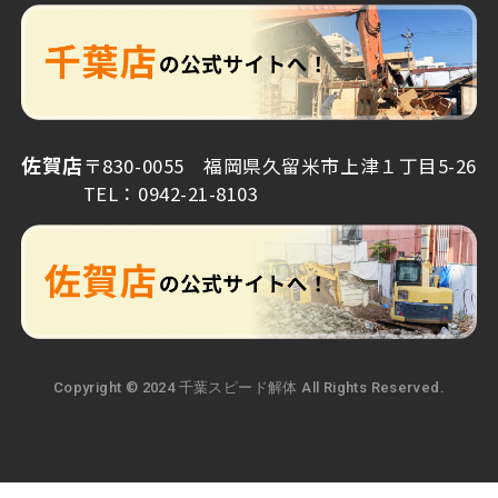
佐賀店
〒830-0055 福岡県久留米市上津１丁目5-26
TEL：0942-21-8103
Copyright © 2024 千葉スピード解体 All Rights Reserved.