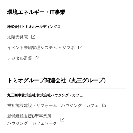
環境エネルギー・IT事業
株式会社トミオホールディングス
太陽光発電
イベント来場管理システム ビジマネ
デジタル監督
トミオグループ関連会社（丸三グループ）
丸三商事株式会社
株式会社ハウジング・カフェ
福祉施設建設・リフォーム ハウジング・カフェ
就労継続支援B型事業所
ハウジング・カフェワーク