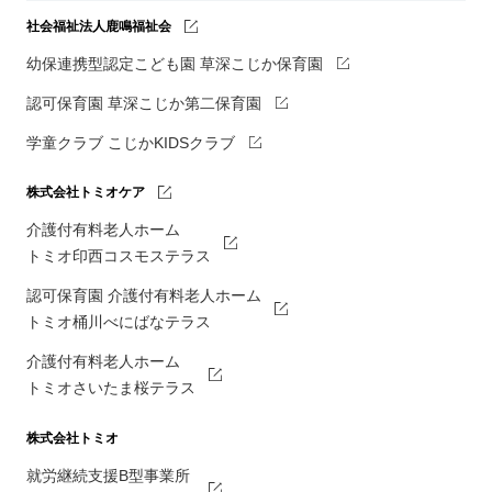
社会福祉法人鹿鳴福祉会
幼保連携型認定こども園 草深こじか保育園
認可保育園 草深こじか第二保育園
学童クラブ こじかKIDSクラブ
株式会社トミオケア
介護付有料老人ホーム
トミオ印西コスモステラス
認可保育園 介護付有料老人ホーム
トミオ桶川べにばなテラス
介護付有料老人ホーム
トミオさいたま桜テラス
株式会社トミオ
就労継続支援B型事業所