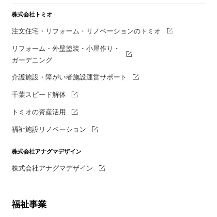
株式会社トミオ
注文住宅・リフォーム・リノベーションのトミオ
リフォーム・外壁塗装・小屋作り・
ガーデニング
介護施設・障がい者施設運営サポート
千葉スピード解体
トミオの資産活用
福祉施設リノベーション
株式会社アナグマデザイン
株式会社アナグマデザイン
福祉事業