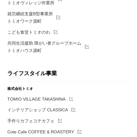
トミオヴィレッジ作業所
就労継続支援B型事業所
トミオワーク源町
こども食堂トミオのわ
共同生活援助 障がい者グループホーム
トミオハウス源町
ライフスタイル事業
株式会社トミオ
TOMIO VILLAGE TAKASHINA
インテリアショップ CLASSICA
手作りカフェコテカフェ
Cote Cafe COFFEE & ROASTERY