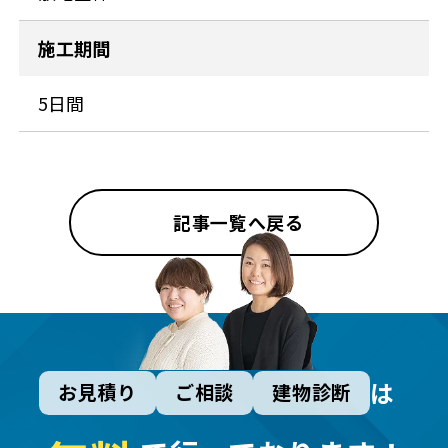
施工期間
5日間
記事一覧へ戻る
は
お見積り
ご相談
建物診断