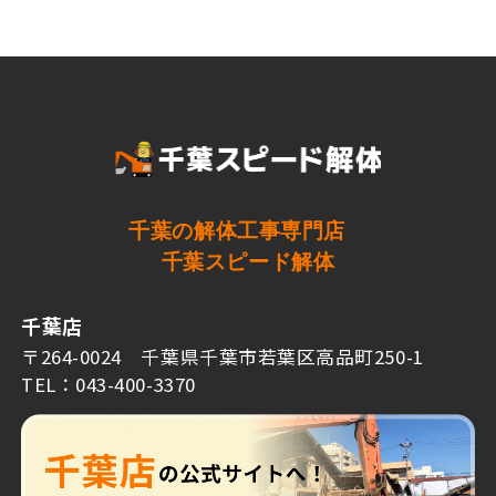
千葉の解体工事専門店
千葉スピード解体
千葉店
〒264-0024 千葉県千葉市若葉区高品町250-1
TEL：043-400-3370