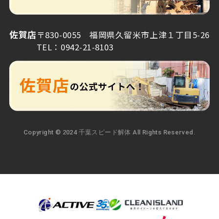
佐賀店
〒830-0055 福岡県久留米市上津１丁目5-26
TEL：0942-21-8103
Copyright © 2024 千葉スピード解体 All Rights Reserved.