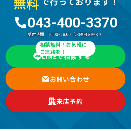
無
料
で行っております！
043-400-3370
受付時間：
10:00~18:00（水曜日を除く）
相談無料！お気軽に
ご連絡を！
LINEで相談する
お問い合わせ
来店予約