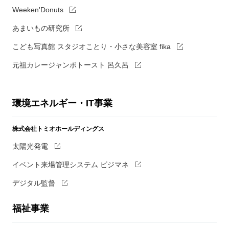
Weeken'Donuts
あまいもの研究所
こども写真館 スタジオことり・小さな美容室 fika
元祖カレージャンボトースト 呂久呂
環境エネルギー・IT事業
株式会社トミオホールディングス
太陽光発電
イベント来場管理システム ビジマネ
デジタル監督
福祉事業