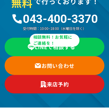
無
料
で行っております！
043-400-3370
受付時間：
10:00~18:00（水曜日を除く）
相談無料！お気軽に
ご連絡を！
LINEで相談する
お問い合わせ
来店予約