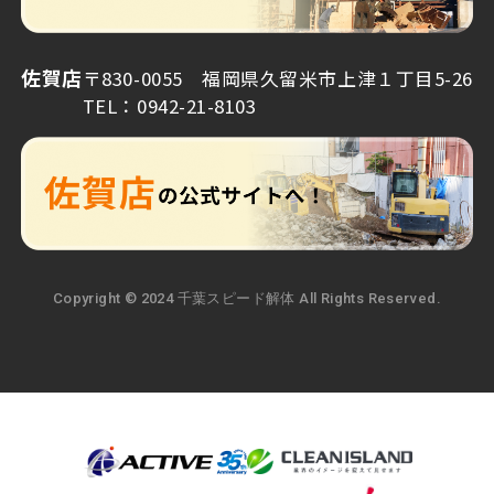
佐賀店
〒830-0055 福岡県久留米市上津１丁目5-26
TEL：0942-21-8103
Copyright © 2024 千葉スピード解体 All Rights Reserved.