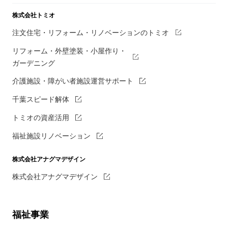
株式会社トミオ
注文住宅・リフォーム・リノベーションのトミオ
リフォーム・外壁塗装・小屋作り・
ガーデニング
介護施設・障がい者施設運営サポート
千葉スピード解体
トミオの資産活用
福祉施設リノベーション
株式会社アナグマデザイン
株式会社アナグマデザイン
福祉事業