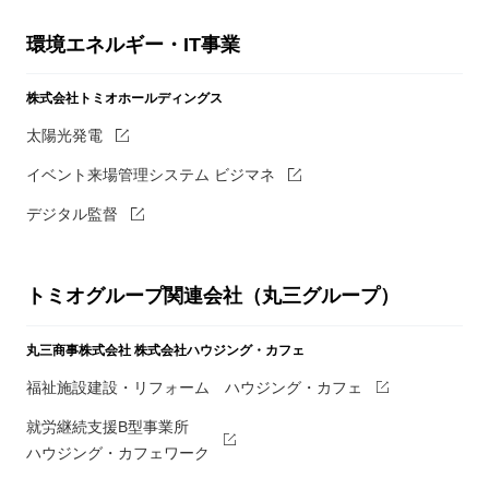
環境エネルギー・IT事業
株式会社トミオホールディングス
太陽光発電
イベント来場管理システム ビジマネ
デジタル監督
トミオグループ関連会社（丸三グループ）
丸三商事株式会社
株式会社ハウジング・カフェ
福祉施設建設・リフォーム ハウジング・カフェ
就労継続支援B型事業所
ハウジング・カフェワーク