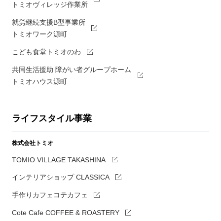
トミオヴィレッジ作業所
就労継続支援B型事業所
トミオワーク源町
こども食堂トミオのわ
共同生活援助 障がい者グループホーム
トミオハウス源町
ライフスタイル事業
株式会社トミオ
TOMIO VILLAGE TAKASHINA
インテリアショップ CLASSICA
手作りカフェコテカフェ
Cote Cafe COFFEE & ROASTERY