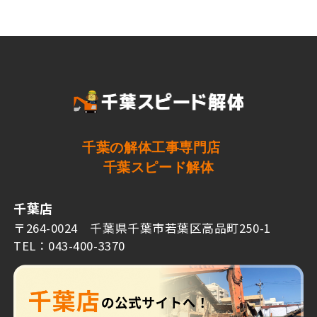
千葉の解体工事専門店
千葉スピード解体
千葉店
〒264-0024 千葉県千葉市若葉区高品町250-1
TEL：043-400-3370