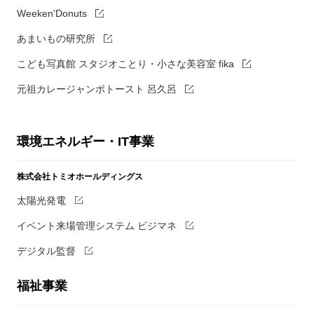
Weeken'Donuts
あまいもの研究所
こども写真館 スタジオことり・小さな美容室 fika
元祖カレージャンボトースト 呂久呂
環境エネルギー・IT事業
株式会社トミオホールディングス
太陽光発電
イベント来場管理システム ビジマネ
デジタル監督
福祉事業