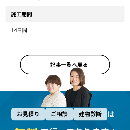
施工期間
14日間
記事一覧へ戻る
は
お見積り
ご相談
建物診断