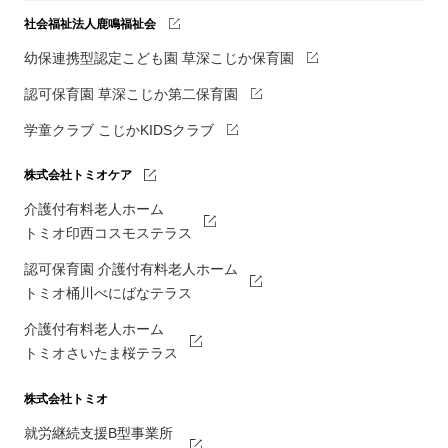
社会福祉法人鹿鳴福祉会
幼保連携型認定こども園 草深こじか保育園
認可保育園 草深こじか第二保育園
学童クラブ こじかKIDSクラブ
株式会社トミオケア
介護付有料老人ホーム
トミオ印西コスモステラス
認可保育園 介護付有料老人ホーム
トミオ桶川べにばなテラス
介護付有料老人ホーム
トミオさいたま桜テラス
株式会社トミオ
就労継続支援B型事業所