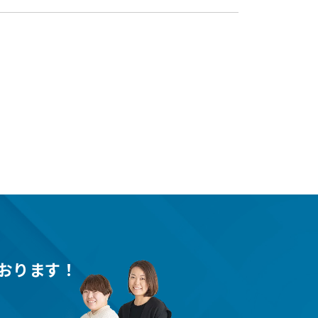
おります！