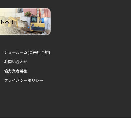
ショールーム(ご来店予約)
お問い合わせ
協力業者募集
プライバシーポリシー