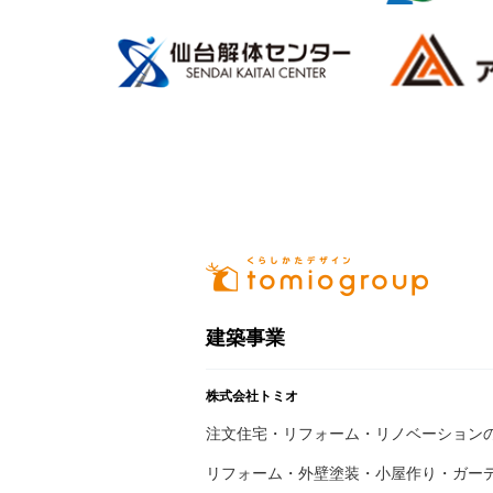
建築事業
株式会社トミオ
注文住宅・リフォーム・リノベーション
リフォーム・外壁塗装・小屋作り・
ガー