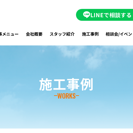
LINEで相談する
事メニュー
会社概要
スタッフ紹介
施工事例
相談会/イベン
施工事例
WORKS