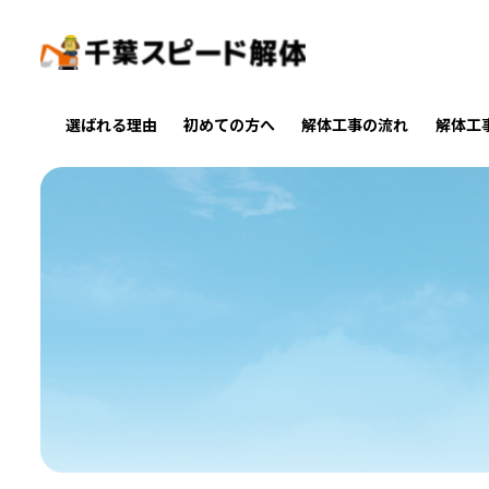
選ばれる理由
初めての方へ
解体工事の流れ
解体工