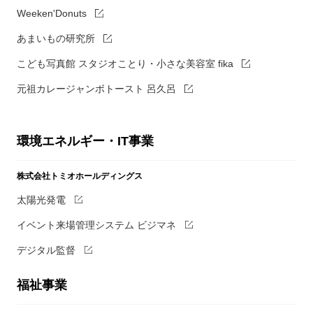
Weeken'Donuts
あまいもの研究所
こども写真館 スタジオことり・小さな美容室 fika
元祖カレージャンボトースト 呂久呂
環境エネルギー・IT事業
株式会社トミオホールディングス
太陽光発電
イベント来場管理システム ビジマネ
デジタル監督
福祉事業