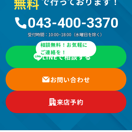
無
料
で行っております！
043-400-3370
受付時間：
10:00~18:00（水曜日を除く）
相談無料！お気軽に
ご連絡を！
LINEで相談する
お問い合わせ
来店予約