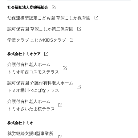
社会福祉法人鹿鳴福祉会
幼保連携型認定こども園 草深こじか保育園
認可保育園 草深こじか第二保育園
学童クラブ こじかKIDSクラブ
株式会社トミオケア
介護付有料老人ホーム
トミオ印西コスモステラス
認可保育園 介護付有料老人ホーム
トミオ桶川べにばなテラス
介護付有料老人ホーム
トミオさいたま桜テラス
株式会社トミオ
就労継続支援B型事業所