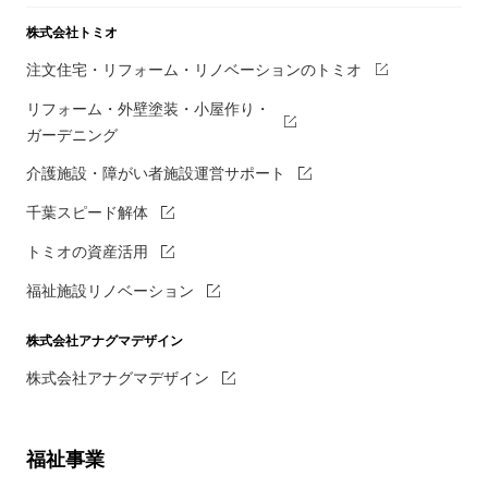
株式会社トミオ
注文住宅・リフォーム・リノベーションのトミオ
リフォーム・外壁塗装・小屋作り・
ガーデニング
介護施設・障がい者施設運営サポート
千葉スピード解体
トミオの資産活用
福祉施設リノベーション
株式会社アナグマデザイン
株式会社アナグマデザイン
福祉事業