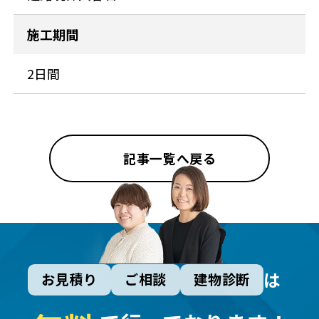
施工期間
2日間
記事一覧へ戻る
は
お見積り
ご相談
建物診断