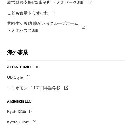
就労継続支援B型事業所 トミオワーク源町
こども食堂トミオのわ
共同生活援助 障がい者グループホーム
トミオハウス源町
海外事業
ALTAN TOMIO LLC
UB Style
トミオモンゴリア日本語学校
Angelskin LLC
Kyoto薬局
Kyoto Clinic