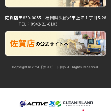
佐賀店
〒830-0055 福岡県久留米市上津１丁目5-26
TEL：0942-21-8103
Copyright © 2024 千葉スピード解体 All Rights Reserved.