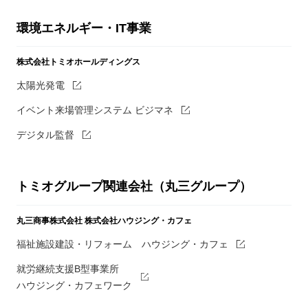
環境エネルギー・IT事業
株式会社トミオホールディングス
太陽光発電
イベント来場管理システム ビジマネ
デジタル監督
トミオグループ関連会社（丸三グループ）
丸三商事株式会社
株式会社ハウジング・カフェ
福祉施設建設・リフォーム ハウジング・カフェ
就労継続支援B型事業所
ハウジング・カフェワーク