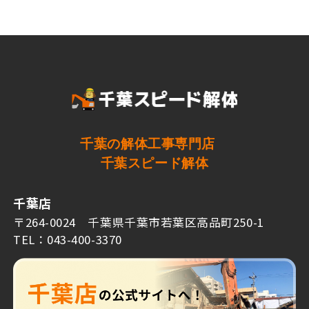
千葉の解体工事専門店
千葉スピード解体
千葉店
〒264-0024 千葉県千葉市若葉区高品町250-1
TEL：043-400-3370