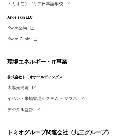
トミオモンゴリア日本語学校
Angelskin LLC
Kyoto薬局
Kyoto Clinic
環境エネルギー・IT事業
株式会社トミオホールディングス
太陽光発電
イベント来場管理システム ビジマネ
デジタル監督
トミオグループ関連会社（丸三グループ）