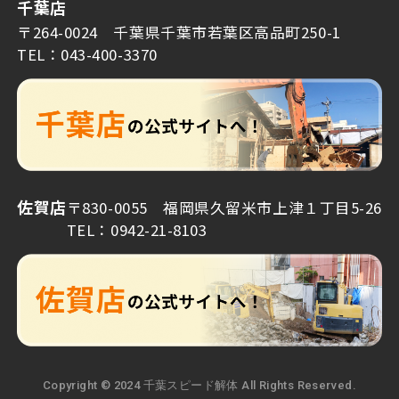
千葉店
〒264-0024 千葉県千葉市若葉区高品町250-1
TEL：043-400-3370
佐賀店
〒830-0055 福岡県久留米市上津１丁目5-26
TEL：0942-21-8103
Copyright © 2024 千葉スピード解体 All Rights Reserved.