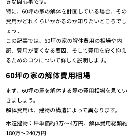
きな関心事です。
特に、60坪の家の解体を計画している場合、その
費用がどれくらいかかるのか知りたいところでし
ょう。
この記事では、60坪の家の解体費用の相場や内
訳、費用が高くなる要因、そして費用を安く抑え
るためのコツについて詳しく説明します。
60坪の家の解体費用相場
まず、60坪の家を解体する際の費用相場を見てい
きましょう。
解体費用は、建物の構造によって異なります。
木造建物：坪単価約3万～4万円、解体費用総額約
180万～240万円