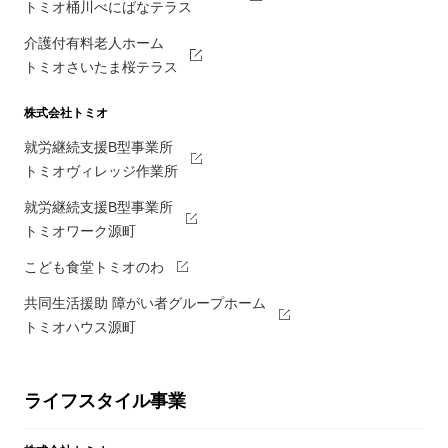
トミオ桶川べにばなテラス
介護付有料老人ホーム
トミオさいたま桜テラス
株式会社トミオ
就労継続支援B型事業所
トミオヴィレッジ作業所
就労継続支援B型事業所
トミオワーク源町
こども食堂トミオのわ
共同生活援助 障がい者グループホーム
トミオハウス源町
ライフスタイル事業