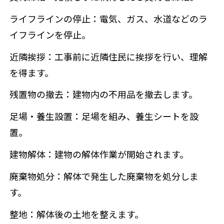
ライフラインの停止：電気、ガス、水道などのラ
イフラインを停止。
近隣挨拶：工事前に近隣住民に挨拶を行い、理解
を得ます。
残置物の撤去：建物内の不用品を撤去します。
足場・養生設置：足場を組み、養生シートを設
置。
建物解体：建物の解体作業が開始されます。
廃棄物処分：解体で発生した廃棄物を処分しま
す。
整地：解体後の土地を整えます。