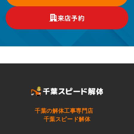
来店予約
千葉の解体工事専門店
千葉スピード解体