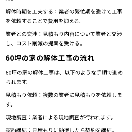
解体時期を工夫する：業者の繁忙期を避けて工事
を依頼することで費用を抑える。
業者との交渉：見積もり内容について業者と交渉
し、コスト削減の提案を受ける。
60坪の家の解体工事の流れ
60坪の家の解体工事は、以下のような手順で進め
られます。
見積もり依頼：複数の業者に見積もりを依頼しま
す。
現地調査：業者による現地調査が行われます。
契約締結：見積もりに納得したら契約を締結。