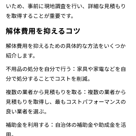
いため、事前に現地調査を行い、詳細な見積もり
を取得することが重要です。
解体費用を抑えるコツ
解体費用を抑えるための具体的な方法をいくつか
紹介します。
不用品の処分を自分で行う：家具や家電などを自
分で処分することでコストを削減。
複数の業者から見積もりを取る：複数の業者から
見積もりを取得し、最もコストパフォーマンスの
良い業者を選ぶ。
補助金を利用する：自治体の補助金や助成金を活
用。