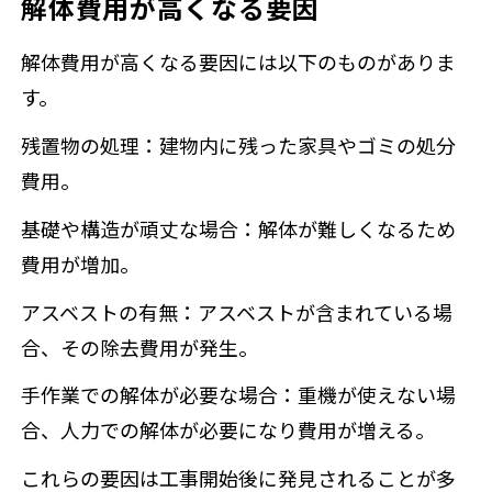
解体費用が高くなる要因
解体費用が高くなる要因には以下のものがありま
す。
残置物の処理：建物内に残った家具やゴミの処分
費用。
基礎や構造が頑丈な場合：解体が難しくなるため
費用が増加。
アスベストの有無：アスベストが含まれている場
合、その除去費用が発生。
手作業での解体が必要な場合：重機が使えない場
合、人力での解体が必要になり費用が増える。
これらの要因は工事開始後に発見されることが多