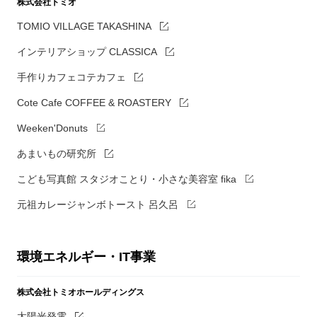
株式会社トミオ
TOMIO VILLAGE TAKASHINA
インテリアショップ CLASSICA
手作りカフェコテカフェ
Cote Cafe COFFEE & ROASTERY
Weeken'Donuts
あまいもの研究所
こども写真館 スタジオことり・小さな美容室 fika
元祖カレージャンボトースト 呂久呂
環境エネルギー・IT事業
株式会社トミオホールディングス
太陽光発電