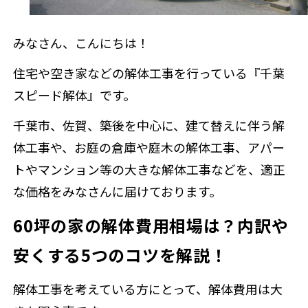
補助金情報
みなさん、こんにちは！
住宅や空き家などの解体工事を行っている『千葉
来店予約
スピード解体』です。
千葉市、佐賀、築後を中心に、建て替えに伴う解
体工事や、お庭の倉庫や庭木の解体工事、アパー
トやマンション等の大きな解体工事などを、適正
な価格をみなさんに届けております。
60坪の家の解体費用相場は？内訳や
安くする5つのコツを解説！
解体工事を考えている方にとって、解体費用は大