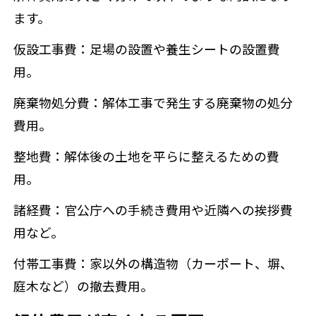
ます。
仮設工事費：足場の設置や養生シートの設置費
用。
廃棄物処分費：解体工事で発生する廃棄物の処分
費用。
整地費：解体後の土地を平らに整えるための費
用。
諸経費：官公庁への手続き費用や近隣への挨拶費
用など。
付帯工事費：家以外の構造物（カーポート、塀、
庭木など）の撤去費用。