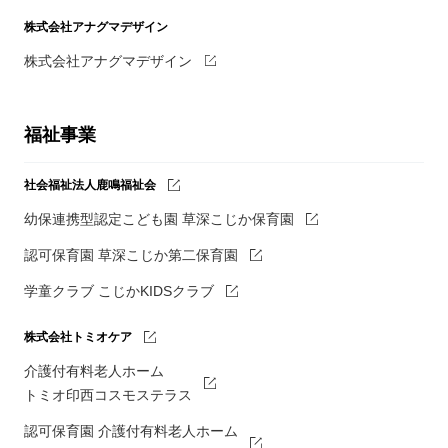
株式会社アナグマデザイン
株式会社アナグマデザイン
福祉事業
社会福祉法人鹿鳴福祉会
幼保連携型認定こども園 草深こじか保育園
認可保育園 草深こじか第二保育園
学童クラブ こじかKIDSクラブ
株式会社トミオケア
介護付有料老人ホーム
トミオ印西コスモステラス
認可保育園 介護付有料老人ホーム