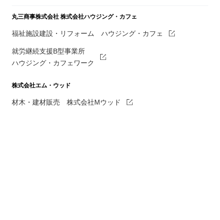
丸三商事株式会社
株式会社ハウジング・カフェ
福祉施設建設・リフォーム ハウジング・カフェ
就労継続支援B型事業所
ハウジング・カフェワーク
株式会社エム・ウッド
材木・建材販売 株式会社Mウッド