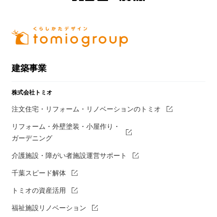
建築事業
株式会社トミオ
注文住宅・リフォーム・リノベーションのトミオ
リフォーム・外壁塗装・小屋作り・
ガーデニング
介護施設・障がい者施設運営サポート
千葉スピード解体
トミオの資産活用
福祉施設リノベーション