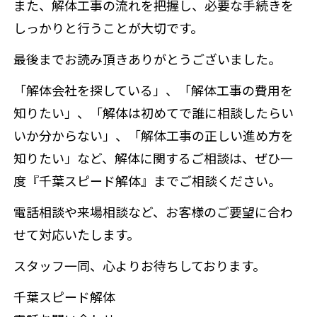
また、解体工事の流れを把握し、必要な手続きを
しっかりと行うことが大切です。
最後までお読み頂きありがとうございました。
「解体会社を探している」、「解体工事の費用を
知りたい」、「解体は初めてで誰に相談したらい
いか分からない」、「解体工事の正しい進め方を
知りたい」など、解体に関するご相談は、ぜひ一
度『千葉スピード解体』までご相談ください。
電話相談や来場相談など、お客様のご要望に合わ
せて対応いたします。
スタッフ一同、心よりお待ちしております。
千葉スピード解体