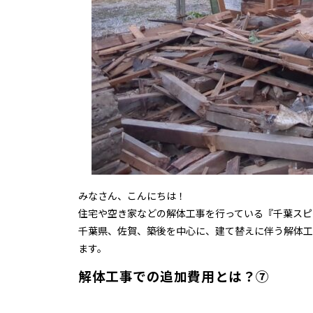
みなさん、こんにちは！
住宅や空き家などの解体工事を行っている『千葉スピ
千葉県、佐賀、築後を中心に、建て替えに伴う解体工
ます。
解体工事での追加費用とは？⑦