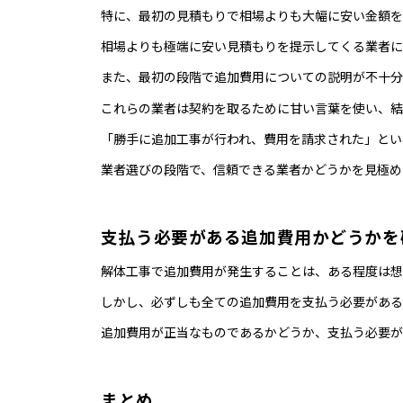
特に、最初の見積もりで相場よりも大幅に安い金額を
相場よりも極端に安い見積もりを提示してくる業者に
また、最初の段階で追加費用についての説明が不十分
これらの業者は契約を取るために甘い言葉を使い、結
「勝手に追加工事が行われ、費用を請求された」とい
業者選びの段階で、信頼できる業者かどうかを見極め
支払う必要がある追加費用かどうかを
解体工事で追加費用が発生することは、ある程度は想
しかし、必ずしも全ての追加費用を支払う必要がある
追加費用が正当なものであるかどうか、支払う必要が
まとめ