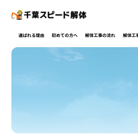
選ばれる理由
初めての方へ
解体工事の流れ
解体工