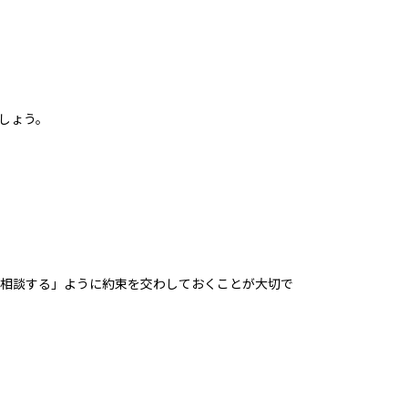
しょう。
相談する」ように約束を交わしておくことが大切で