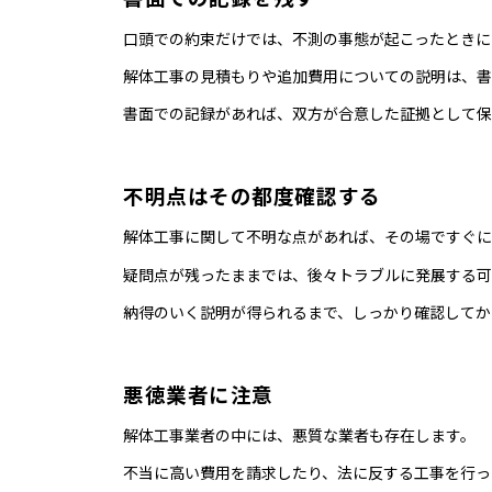
口頭での約束だけでは、不測の事態が起こったときに
解体工事の見積もりや追加費用についての説明は、書
書面での記録があれば、双方が合意した証拠として保
不明点はその都度確認する
解体工事に関して不明な点があれば、その場ですぐに
疑問点が残ったままでは、後々トラブルに発展する可
納得のいく説明が得られるまで、しっかり確認してか
悪徳業者に注意
解体工事業者の中には、悪質な業者も存在します。
不当に高い費用を請求したり、法に反する工事を行っ