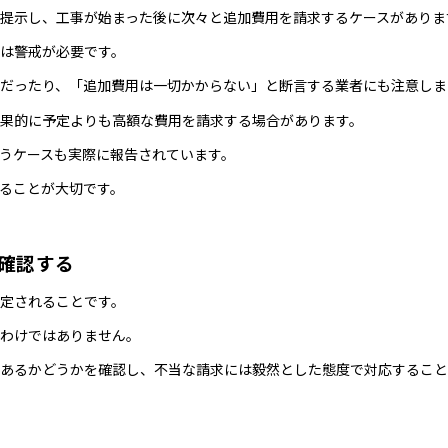
提示し、工事が始まった後に次々と追加費用を請求するケースがありま
は警戒が必要です。
だったり、「追加費用は一切かからない」と断言する業者にも注意しま
果的に予定よりも高額な費用を請求する場合があります。
うケースも実際に報告されています。
ることが大切です。
確認する
定されることです。
わけではありません。
あるかどうかを確認し、不当な請求には毅然とした態度で対応すること