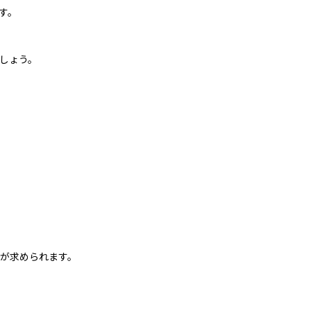
す。
しょう。
が求められます。