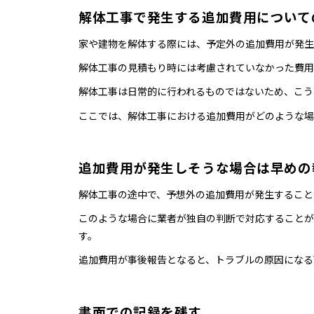
解体工事で発生する追加費用について
家や建物を解体する際には、予定外の追加費用が発生
解体工事の見積もり時には考慮されていなかった費
解体工事は日常的に行われるものではないため、こう
ここでは、解体工事における追加費用がどのような場
追加費用が発生しそうな場合は早めの
解体工事の途中で、予想外の追加費用が発生すること
このような場合に業者が独自の判断で対応することが
す。
追加費用が事後報告となると、トラブルの原因になる
書面での記録を残す