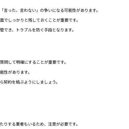
「言った、言わない」の争いになる可能性があります。
面でしっかりと残しておくことが重要です。
管でき、トラブルを防ぐ手段となります。
質問して明確にすることが重要です。
能性があります。
ら契約を結ぶようにしましょう。
たりする業者もいるため、注意が必要です。