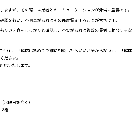
りますが、その際には業者とのコミュニケーションが非常に重要です。
確認を行い、不明点があればその都度質問することが大切です。
もりの内容をしっかりと確認し、不安があれば複数の業者に相談するな
たい」、「解体は初めてで誰に相談したらいいか分からない」、「解体
ください。
対応いたします。
:00（水曜日を除く）
 2階