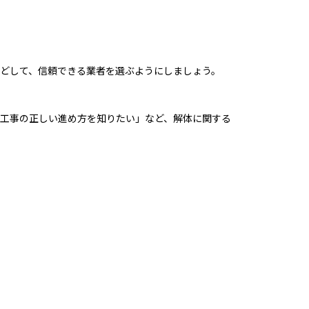
どして、信頼できる業者を選ぶようにしましょう。
工事の正しい進め方を知りたい」など、解体に関する