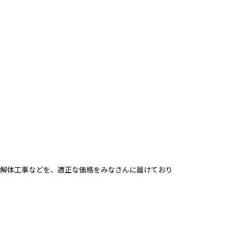
解体工事などを、適正な価格をみなさんに届けており