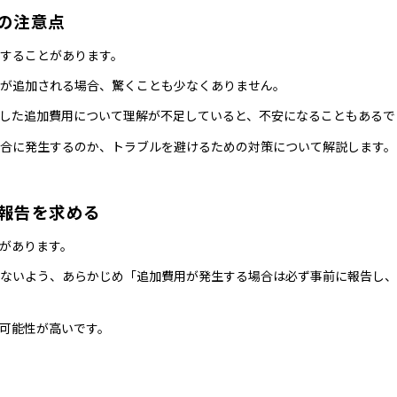
の注意点
することがあります。
用が追加される場合、驚くことも少なくありません。
した追加費用について理解が不足していると、不安になることもあるで
合に発生するのか、トラブルを避けるための対策について解説します。
報告を求める
があります。
ないよう、あらかじめ「追加費用が発生する場合は必ず事前に報告し、
可能性が高いです。