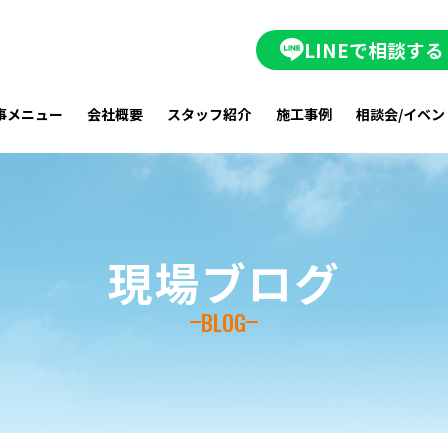
LINEで相談する
事メニュー
会社概要
スタッフ紹介
施工事例
相談会/イベン
現場ブログ
BLOG