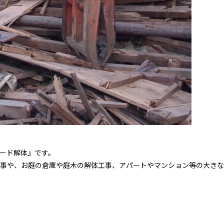
ード解体』です。
事や、お庭の倉庫や庭木の解体工事、アパートやマンション等の大きな