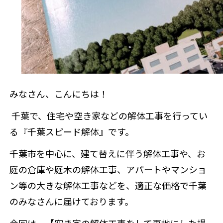
来店予約
みなさん、こんにちは！
千葉で、住宅や空き家などの解体工事を行ってい
る『千葉スピード解体』です。
千葉市を中心に、建て替えに伴う解体工事や、お
庭の倉庫や庭木の解体工事、アパートやマンショ
ン等の大きな解体工事などを、適正な価格で千葉
のみなさんに届けております。
今回は、【空き家の解体工事をして更地にした場