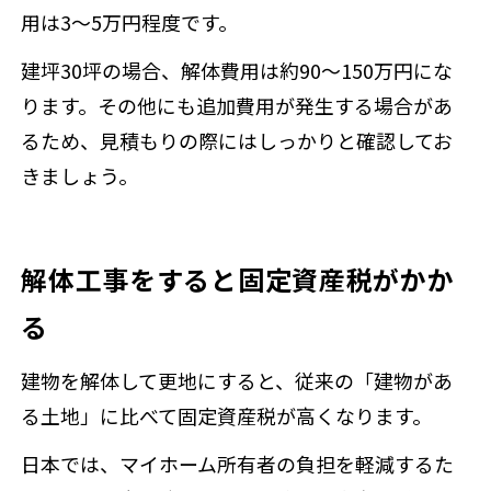
用は3〜5万円程度です。
建坪30坪の場合、解体費用は約90〜150万円にな
ります。その他にも追加費用が発生する場合があ
るため、見積もりの際にはしっかりと確認してお
きましょう。
解体工事をすると固定資産税がかか
る
建物を解体して更地にすると、従来の「建物があ
る土地」に比べて固定資産税が高くなります。
日本では、マイホーム所有者の負担を軽減するた