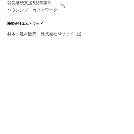
就労継続支援B型事業所
ハウジング・カフェワーク
株式会社エム・ウッド
材木・建材販売 株式会社Mウッド