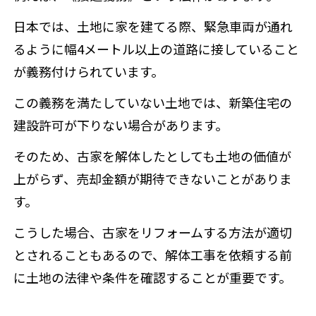
日本では、土地に家を建てる際、緊急車両が通れ
るように幅4メートル以上の道路に接していること
が義務付けられています。
この義務を満たしていない土地では、新築住宅の
建設許可が下りない場合があります。
そのため、古家を解体したとしても土地の価値が
上がらず、売却金額が期待できないことがありま
す。
こうした場合、古家をリフォームする方法が適切
とされることもあるので、解体工事を依頼する前
に土地の法律や条件を確認することが重要です。