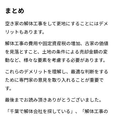
まとめ
空き家の解体工事をして更地にすることにはデメ
リットもあります。
解体工事の費用や固定資産税の増加、古家の価値
を見落とすこと、土地の条件による売却金額の変
動など、様々な要素を考慮する必要があります。
これらのデメリットを理解し、最適な判断をする
ために専門家の意見を取り入れることが重要で
す。
最後までお読み頂きありがとうございました。
「千葉で解体会社を探している」、「解体工事の