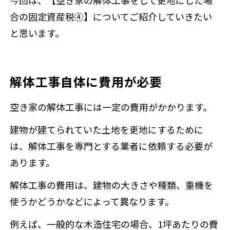
合の固定資産税④】についてご紹介していきたい
と思います。
解体工事自体に費用が必要
空き家の解体工事には一定の費用がかかります。
建物が建てられていた土地を更地にするために
は、解体工事を専門とする業者に依頼する必要が
あります。
解体工事の費用は、建物の大きさや種類、重機を
使うかどうかなどによって異なります。
例えば、一般的な木造住宅の場合、1坪あたりの費