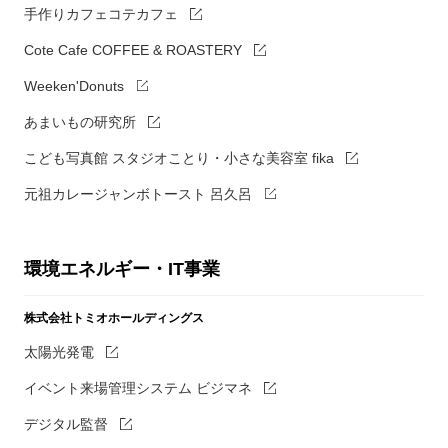
手作りカフェコテカフェ
Cote Cafe COFFEE & ROASTERY
Weeken'Donuts
あまいもの研究所
こども写真館 スタジオことり・小さな美容室 fika
元祖カレージャンボトースト 呂久呂
環境エネルギー・IT事業
株式会社トミオホールディングス
太陽光発電
イベント来場管理システム ビジマネ
デジタル監督