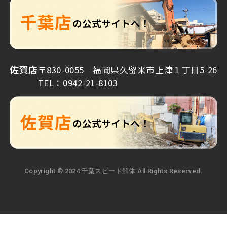
佐賀店
〒830-0055 福岡県久留米市上津１丁目5-26
TEL：0942-21-8103
Copyright © 2024 千葉スピード解体 All Rights Reserved.