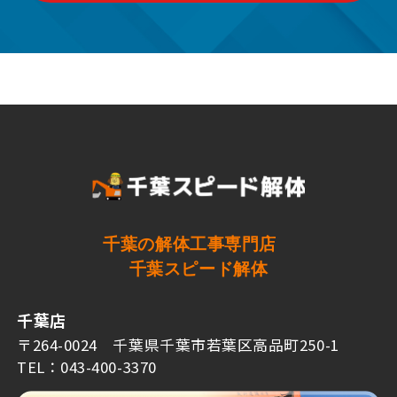
千葉の解体工事専門店
千葉スピード解体
千葉店
〒264-0024 千葉県千葉市若葉区高品町250-1
TEL：043-400-3370