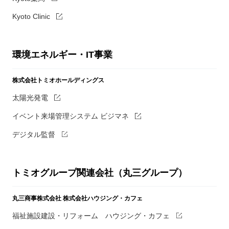
Kyoto Clinic
環境エネルギー・IT事業
株式会社トミオホールディングス
太陽光発電
イベント来場管理システム ビジマネ
デジタル監督
トミオグループ関連会社（丸三グループ）
丸三商事株式会社
株式会社ハウジング・カフェ
福祉施設建設・リフォーム ハウジング・カフェ