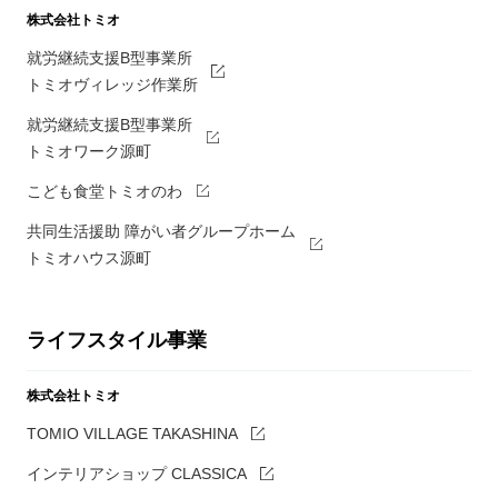
株式会社トミオ
就労継続支援B型事業所
トミオヴィレッジ作業所
就労継続支援B型事業所
トミオワーク源町
こども食堂トミオのわ
共同生活援助 障がい者グループホーム
トミオハウス源町
ライフスタイル事業
株式会社トミオ
TOMIO VILLAGE TAKASHINA
インテリアショップ CLASSICA