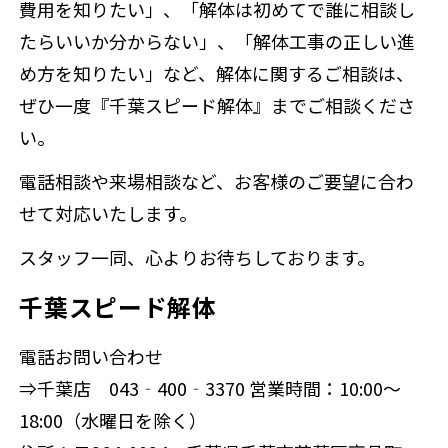
費用を知りたい」、「解体は初めてで誰に相談し
たらいいか分からない」、「解体工事の正しい進
め方を知りたい」など、解体に関するご相談は、
ぜひ一度『千葉スピード解体』までご相談くださ
い。
電話相談や来場相談など、お客様のご要望に合わ
せて対応いたします。
スタッフ一同、心よりお待ちしております。
千葉スピード解体
電話お問い合わせ
⇒千葉店 043‐400‐3370 営業時間：10:00～
18:00（水曜日を除く）