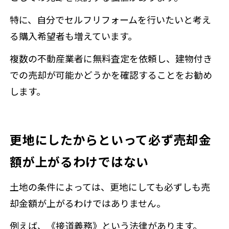
特に、自分でセルフリフォームを行いたいと考え
る購入希望者も増えています。
複数の不動産業者に無料査定を依頼し、建物付き
での売却が可能かどうかを確認することをお勧め
します。
更地にしたからといって必ず売却金
額が上がるわけではない
土地の条件によっては、更地にしても必ずしも売
却金額が上がるわけではありません。
例えば、《接道義務》という法律があります。