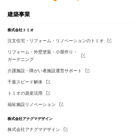
建築事業
株式会社トミオ
注文住宅・リフォーム・リノベーションのトミオ
リフォーム・外壁塗装・小屋作り・
ガーデニング
介護施設・障がい者施設運営サポート
千葉スピード解体
トミオの資産活用
福祉施設リノベーション
株式会社アナグマデザイン
株式会社アナグマデザイン