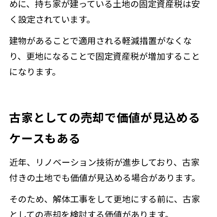
めに、持ち家が建っている土地の固定資産税は安
く設定されています。
建物があることで適用される軽減措置がなくな
り、更地になることで固定資産税が増加すること
になります。
古家としての売却で価値が見込める
ケースもある
近年、リノベーション技術が進歩しており、古家
付きの土地でも価値が見込める場合があります。
そのため、解体工事をして更地にする前に、古家
としての売却を検討する価値があります。