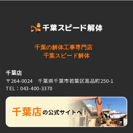
千葉の解体工事専門店
千葉スピード解体
千葉店
〒264-0024 千葉県千葉市若葉区高品町250-1
TEL：043-400-3370