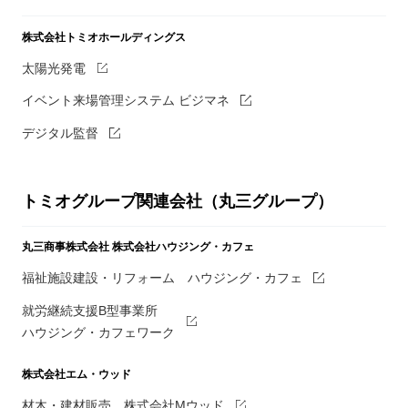
株式会社トミオホールディングス
太陽光発電
イベント来場管理システム ビジマネ
デジタル監督
トミオグループ関連会社（丸三グループ）
丸三商事株式会社
株式会社ハウジング・カフェ
福祉施設建設・リフォーム ハウジング・カフェ
就労継続支援B型事業所
ハウジング・カフェワーク
株式会社エム・ウッド
材木・建材販売 株式会社Mウッド