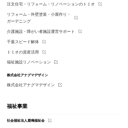
注文住宅・リフォーム・リノベーションのトミオ
リフォーム・外壁塗装・小屋作り・
ガーデニング
介護施設・障がい者施設運営サポート
千葉スピード解体
トミオの資産活用
福祉施設リノベーション
株式会社アナグマデザイン
株式会社アナグマデザイン
福祉事業
社会福祉法人鹿鳴福祉会