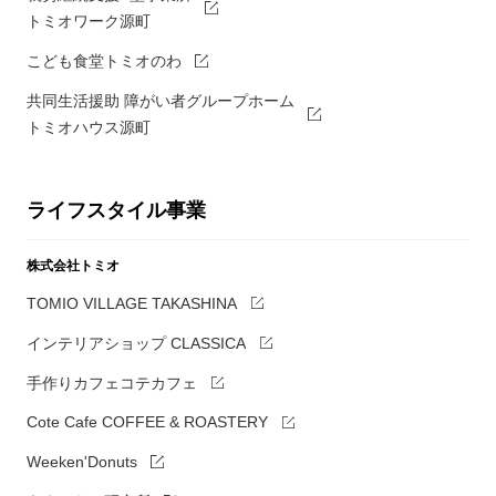
トミオワーク源町
こども食堂トミオのわ
共同生活援助 障がい者グループホーム
トミオハウス源町
ライフスタイル事業
株式会社トミオ
TOMIO VILLAGE TAKASHINA
インテリアショップ CLASSICA
手作りカフェコテカフェ
Cote Cafe COFFEE & ROASTERY
Weeken'Donuts