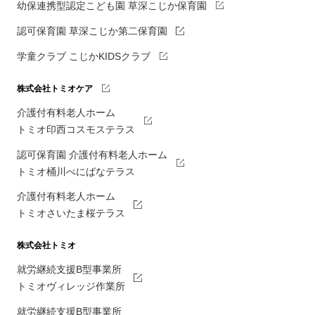
幼保連携型認定こども園 草深こじか保育園
認可保育園 草深こじか第二保育園
学童クラブ こじかKIDSクラブ
株式会社トミオケア
介護付有料老人ホーム
トミオ印西コスモステラス
認可保育園 介護付有料老人ホーム
トミオ桶川べにばなテラス
介護付有料老人ホーム
トミオさいたま桜テラス
株式会社トミオ
就労継続支援B型事業所
トミオヴィレッジ作業所
就労継続支援B型事業所