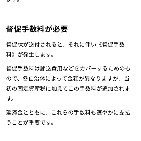
督促手数料が必要
督促状が送付されると、それに伴い《督促手数
料》が発生します。
督促手数料は郵送費用などをカバーするためのも
ので、各自治体によって金額が異なりますが、当
初の固定資産税に加えてこの手数料が追加されま
す。
延滞金とともに、これらの手数料も速やかに支払
うことが重要です。