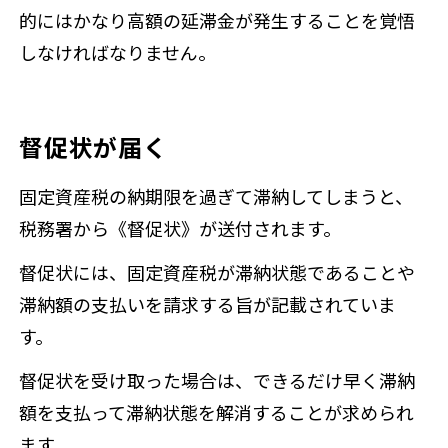
的にはかなり高額の延滞金が発生することを覚悟
しなければなりません。
督促状が届く
固定資産税の納期限を過ぎて滞納してしまうと、
税務署から《督促状》が送付されます。
督促状には、固定資産税が滞納状態であることや
滞納額の支払いを請求する旨が記載されていま
す。
督促状を受け取った場合は、できるだけ早く滞納
額を支払って滞納状態を解消することが求められ
ます。