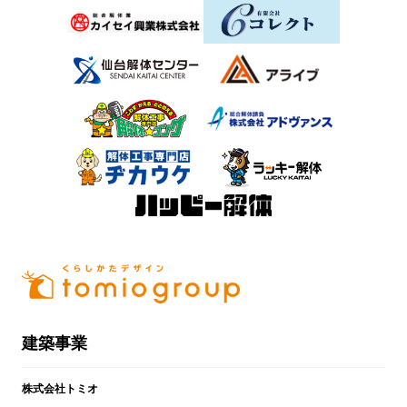
建築事業
株式会社トミオ