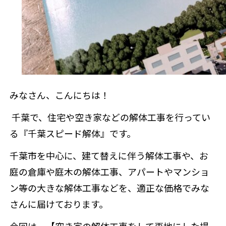
来店予約
みなさん、こんにちは！
千葉で、住宅や空き家などの解体工事を行ってい
る『千葉スピード解体』です。
千葉市を中心に、建て替えに伴う解体工事や、お
庭の倉庫や庭木の解体工事、アパートやマンショ
ン等の大きな解体工事などを、適正な価格でみな
さんに届けております。
今回は、【空き家の解体工事をして更地にした場