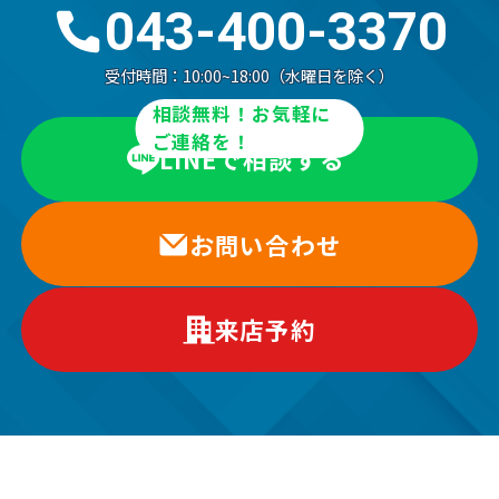
043-400-3370
受付時間：
10:00~18:00（水曜日を除く）
相談無料！お気軽に
ご連絡を！
LINEで相談する
お問い合わせ
来店予約