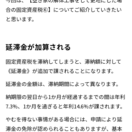
合の固定資産税⑥】についてご紹介していきたい
と思います。
延滞金が加算される
固定資産税を滞納してしまうと、滞納額に対して
《延滞金》が追加で課されることになります。
延滞金の金額は、滞納期間によって異なります。
納期限の翌日から1か月が経過するまでの間は年利
7.3%、1か月を過ぎると年利14.6%が課されます。
やむを得ない事情がある場合には、申請により延
滞金の免除が認められることもありますが、基本