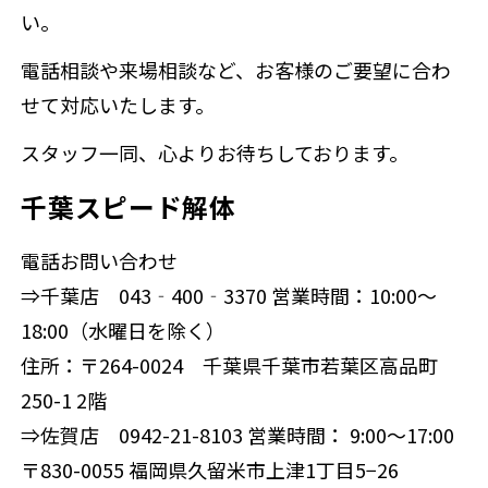
い。
電話相談や来場相談など、お客様のご要望に合わ
せて対応いたします。
スタッフ一同、心よりお待ちしております。
千葉スピード解体
電話お問い合わせ
⇒千葉店 043‐400‐3370 営業時間：10:00～
18:00（水曜日を除く）
住所：〒264-0024 千葉県千葉市若葉区高品町
250-1 2階
⇒佐賀店 0942-21-8103 営業時間： 9:00～17:00
〒830-0055 福岡県久留米市上津1丁目5−26