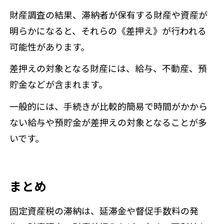
財産調査の結果、滞納者が保有する財産や資産が
明らかになると、それらの《差押え》が行われる
可能性があります。
差押えの対象となる財産には、給与、不動産、預
貯金などが含まれます。
一般的には、手続きが比較的簡易で時間がかから
ない給与や預貯金が差押えの対象となることが多
いです。
まとめ
固定資産税の滞納は、延滞金や督促手数料の発