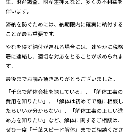
生、財産調査、財産差押えなど、多くの不利益を
伴います。
滞納を防ぐためには、納期限内に確実に納付する
ことが最も重要です。
やむを得ず納付が遅れる場合には、速やかに税務
署に連絡し、適切な対応をとることが求められま
す。
最後までお読み頂きありがとうございました。
「千葉で解体会社を探している」、「解体工事の
費用を知りたい」、「解体は初めてで誰に相談し
たらいいか分からない」、「解体工事の正しい進
め方を知りたい」など、解体に関するご相談は、
ぜひ一度『千葉スピード解体』までご相談くださ