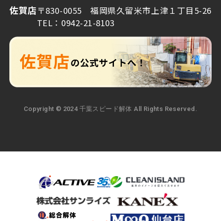
佐賀店
〒830-0055 福岡県久留米市上津１丁目5-26
TEL：0942-21-8103
Copyright © 2024 千葉スピード解体 All Rights Reserved.