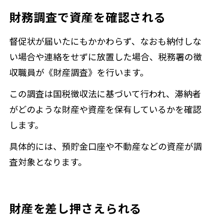
財務調査で資産を確認される
督促状が届いたにもかかわらず、なおも納付しな
い場合や連絡をせずに放置した場合、税務署の徴
収職員が《財産調査》を行います。
この調査は国税徴収法に基づいて行われ、滞納者
がどのような財産や資産を保有しているかを確認
します。
具体的には、預貯金口座や不動産などの資産が調
査対象となります。
財産を差し押さえられる