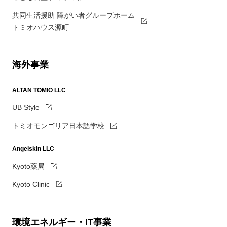
共同生活援助 障がい者グループホーム
トミオハウス源町
海外事業
ALTAN TOMIO LLC
UB Style
トミオモンゴリア日本語学校
Angelskin LLC
Kyoto薬局
Kyoto Clinic
環境エネルギー・IT事業