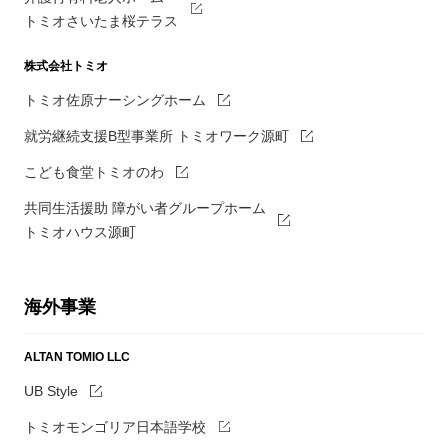
トミオさいたま桜テラス
株式会社トミオ
トミオ佐原ナーシングホーム
就労継続支援B型事業所 トミオワーク源町
こども食堂トミオのわ
共同生活援助 障がい者グループホーム
トミオハウス源町
海外事業
ALTAN TOMIO LLC
UB Style
トミオモンゴリア日本語学校