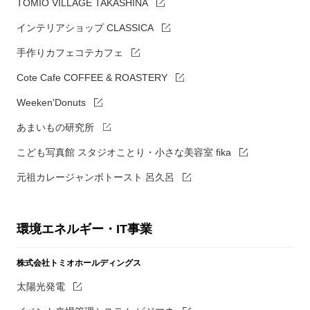
TOMIO VILLAGE TAKASHINA
インテリアショップ CLASSICA
手作りカフェコテカフェ
Cote Cafe COFFEE & ROASTERY
Weeken'Donuts
あまいもの研究所
こども写真館 スタジオことり・小さな美容室 fika
元祖カレージャンボトースト 呂久呂
環境エネルギー・IT事業
株式会社トミオホールディングス
太陽光発電