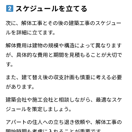
スケジュールを立てる
次に、解体工事とその後の建築工事のスケジュー
ルを詳細に立てます。
解体費用は建物の規模や構造によって異なります
が、具体的な費用と期間を見積もることが大切で
す。
また、建て替え後の収支計画も慎重に考える必要
があります。
建築会社や施工会社と相談しながら、最適なスケ
ジュールを策定しましょう。
アパートの住人への立ち退き依頼や、解体工事の
開始時期も考慮に入れることが重要です。