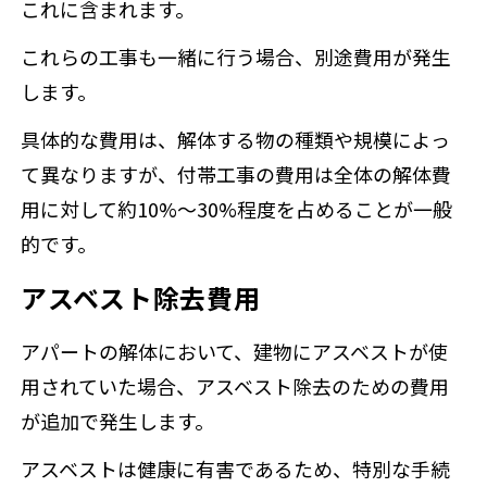
これに含まれます。
これらの工事も一緒に行う場合、別途費用が発生
します。
具体的な費用は、解体する物の種類や規模によっ
て異なりますが、付帯工事の費用は全体の解体費
用に対して約10%～30%程度を占めることが一般
的です。
アスベスト除去費用
アパートの解体において、建物にアスベストが使
用されていた場合、アスベスト除去のための費用
が追加で発生します。
アスベストは健康に有害であるため、特別な手続