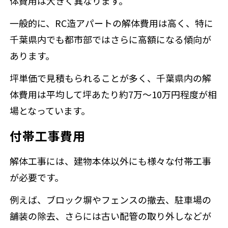
体費用は大きく異なります。
一般的に、RC造アパートの解体費用は高く、特に
千葉県内でも都市部ではさらに高額になる傾向が
あります。
坪単価で見積もられることが多く、千葉県内の解
体費用は平均して坪あたり約7万～10万円程度が相
場となっています。
付帯工事費用
解体工事には、建物本体以外にも様々な付帯工事
が必要です。
例えば、ブロック塀やフェンスの撤去、駐車場の
舗装の除去、さらには古い配管の取り外しなどが