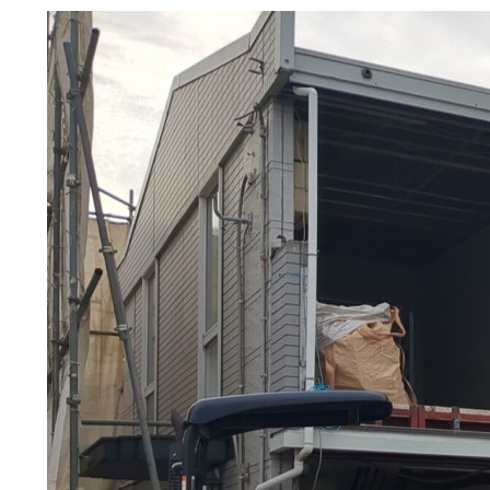
選ばれる理由
解体工事の流れ
会社概要
施工事例