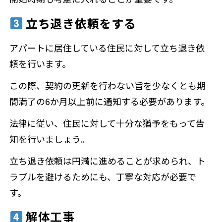
立ち退き依頼をする
アパートに居住している住民に対して立ち退き依
頼を行います。
この際、契約の更新を行わない旨を少なくとも期
間満了の6か月以上前に通知する必要があります。
法律に従い、住民に対して十分な猶予をもって告
知を行いましょう。
立ち退き依頼は円満に進めることが求められ、ト
ラブルを避けるためにも、丁寧な対応が必要で
す。
解体工事