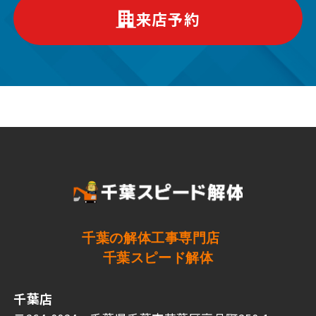
来店予約
千葉の解体工事専門店
千葉スピード解体
千葉店