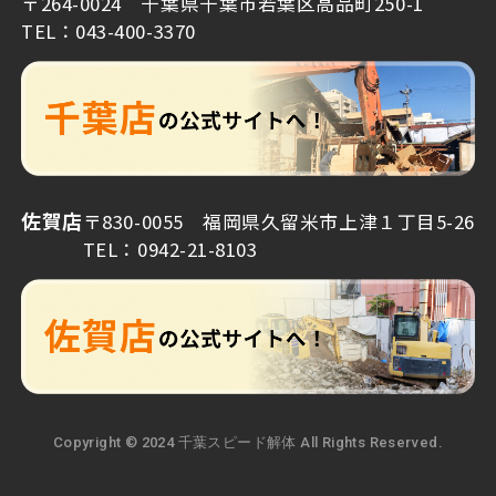
〒264-0024 千葉県千葉市若葉区高品町250-1
TEL：043-400-3370
佐賀店
〒830-0055 福岡県久留米市上津１丁目5-26
TEL：0942-21-8103
Copyright © 2024 千葉スピード解体 All Rights Reserved.