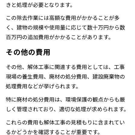
きと処理が必要となります。
この除去作業には高額な費用がかかることが多
く、建物の規模や使用量に応じて数十万円から数
百万円の追加費用がかかることがあります。
その他の費用
その他、解体工事に関連する費用としては、工事
現場の養生費用、廃材の処分費用、建設廃棄物の
処理費用などが挙げられます。
特に廃材の処分費用は、環境保護の観点からも厳
しく管理されており、適切な処理が求められます。
これらの費用も解体工事の見積もりに含まれてい
るかどうかを確認することが重要です。