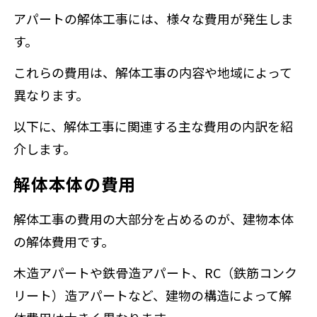
アパートの解体工事には、様々な費用が発生しま
す。
これらの費用は、解体工事の内容や地域によって
異なります。
以下に、解体工事に関連する主な費用の内訳を紹
介します。
解体本体の費用
解体工事の費用の大部分を占めるのが、建物本体
の解体費用です。
木造アパートや鉄骨造アパート、RC（鉄筋コンク
リート）造アパートなど、建物の構造によって解