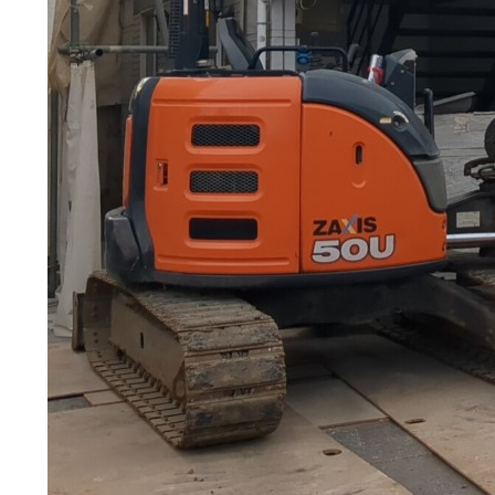
現場ブログ
補助金情報