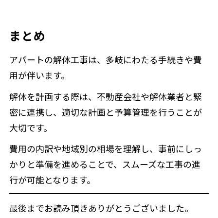
まとめ
アパートの解体工事は、多岐にわたる手続きや費
用が伴います。
解体を計画する際は、不動産会社や解体業者と緊
密に連携し、適切な計画と予算管理を行うことが
大切です。
費用の内訳や地域別の相場を理解し、事前にしっ
かりと準備を進めることで、スムーズな工事の進
行が可能となります。
最後までお読み頂きありがとうございました。