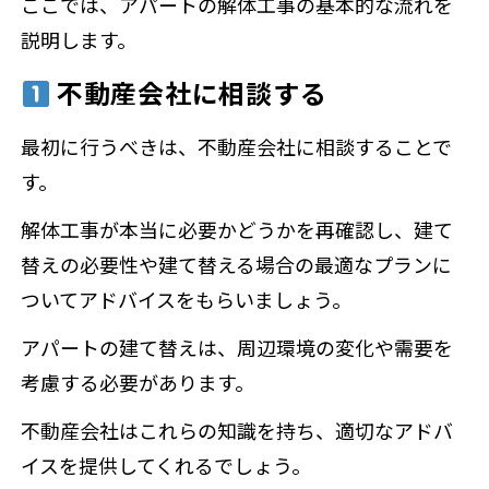
ここでは、アパートの解体工事の基本的な流れを
説明します。
不動産会社に相談する
最初に行うべきは、不動産会社に相談することで
す。
解体工事が本当に必要かどうかを再確認し、建て
替えの必要性や建て替える場合の最適なプランに
ついてアドバイスをもらいましょう。
アパートの建て替えは、周辺環境の変化や需要を
考慮する必要があります。
不動産会社はこれらの知識を持ち、適切なアドバ
イスを提供してくれるでしょう。