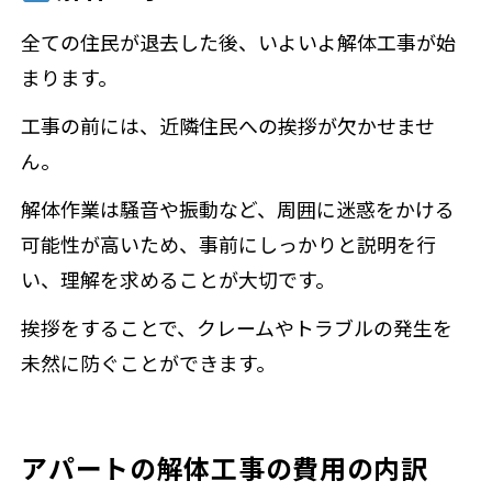
全ての住民が退去した後、いよいよ解体工事が始
まります。
工事の前には、近隣住民への挨拶が欠かせませ
ん。
解体作業は騒音や振動など、周囲に迷惑をかける
可能性が高いため、事前にしっかりと説明を行
い、理解を求めることが大切です。
挨拶をすることで、クレームやトラブルの発生を
未然に防ぐことができます。
アパートの解体工事の費用の内訳