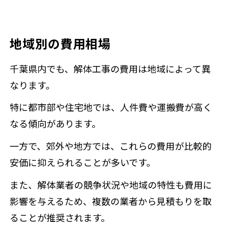
地域別の費用相場
千葉県内でも、解体工事の費用は地域によって異
なります。
特に都市部や住宅地では、人件費や運搬費が高く
なる傾向があります。
一方で、郊外や地方では、これらの費用が比較的
安価に抑えられることが多いです。
また、解体業者の競争状況や地域の特性も費用に
影響を与えるため、複数の業者から見積もりを取
ることが推奨されます。