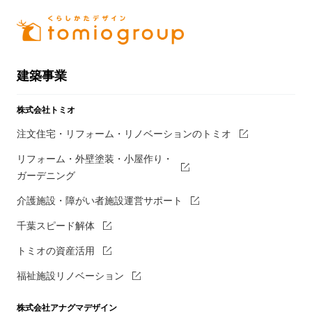
建築事業
株式会社トミオ
注文住宅・リフォーム・リノベーションのトミオ
リフォーム・外壁塗装・小屋作り・
ガーデニング
介護施設・障がい者施設運営サポート
千葉スピード解体
トミオの資産活用
福祉施設リノベーション
株式会社アナグマデザイン