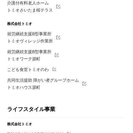
介護付有料老人ホーム
トミオさいたま桜テラス
株式会社トミオ
就労継続支援B型事業所
トミオヴィレッジ作業所
就労継続支援B型事業所
トミオワーク源町
こども食堂トミオのわ
共同生活援助 障がい者グループホーム
トミオハウス源町
ライフスタイル事業
株式会社トミオ