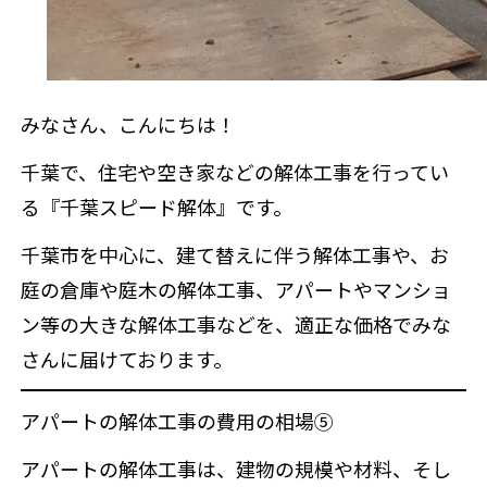
みなさん、こんにちは！
千葉で、住宅や空き家などの解体工事を行ってい
る『千葉スピード解体』です。
千葉市を中心に、建て替えに伴う解体工事や、お
庭の倉庫や庭木の解体工事、アパートやマンショ
ン等の大きな解体工事などを、適正な価格でみな
さんに届けております。
アパートの解体工事の費用の相場⑤
アパートの解体工事は、建物の規模や材料、そし