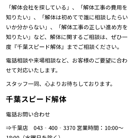
「解体会社を探している」、「解体工事の費用を
知りたい」、「解体は初めてで誰に相談したらい
いか分からない」、「解体工事の正しい進め方を
知りたい」など、解体に関するご相談は、ぜひ一
度『千葉スピード解体』までご相談ください。
電話相談や来場相談など、お客様のご要望に合わ
せて対応いたします。
スタッフ一同、心よりお待ちしております。
千葉スピード解体
電話お問い合わせ
⇒千葉店 043‐400‐3370 営業時間：10:00～
18:00（水曜日を除く）