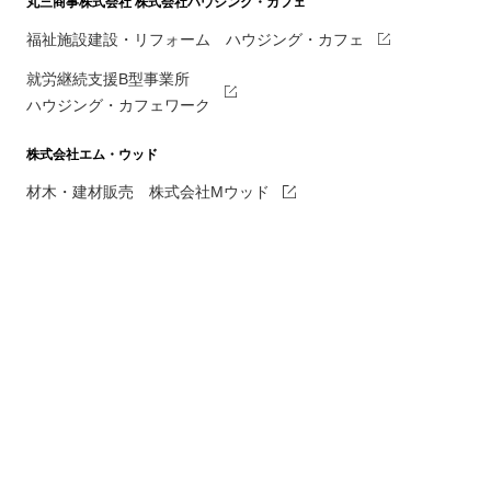
丸三商事株式会社
株式会社ハウジング・カフェ
福祉施設建設・リフォーム ハウジング・カフェ
就労継続支援B型事業所
ハウジング・カフェワーク
株式会社エム・ウッド
材木・建材販売 株式会社Mウッド