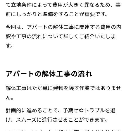
て立地条件によって費用が大きく異なるため、事
前にしっかりと準備をすることが重要です。
今回は、アパートの解体工事に関連する費用の内
訳や工事の流れについて詳しくご紹介いたしま
す。
アパートの解体工事の流れ
解体工事はただ単に建物を壊す作業ではありませ
ん。
計画的に進めることで、予期せぬトラブルを避
け、スムーズに進行させることができます。