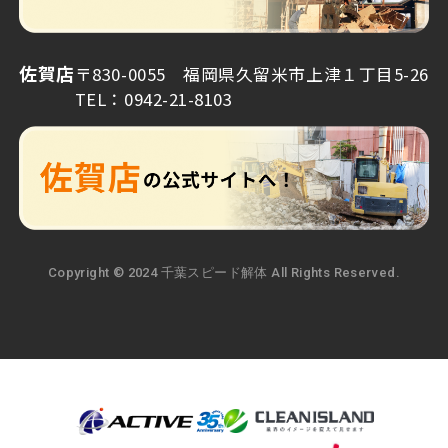
佐賀店
〒830-0055 福岡県久留米市上津１丁目5-26
TEL：0942-21-8103
Copyright © 2024 千葉スピード解体 All Rights Reserved.