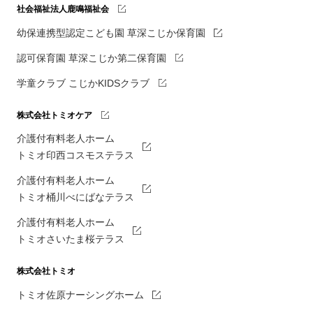
社会福祉法人鹿鳴福祉会
幼保連携型認定こども園 草深こじか保育園
認可保育園 草深こじか第二保育園
学童クラブ こじかKIDSクラブ
株式会社トミオケア
介護付有料老人ホーム
トミオ印西コスモステラス
介護付有料老人ホーム
トミオ桶川べにばなテラス
介護付有料老人ホーム
トミオさいたま桜テラス
株式会社トミオ
トミオ佐原ナーシングホーム