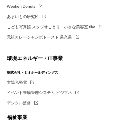
Weeken'Donuts
あまいもの研究所
こども写真館 スタジオことり・小さな美容室 fika
元祖カレージャンボトースト 呂久呂
環境エネルギー・IT事業
株式会社トミオホールディングス
太陽光発電
イベント来場管理システム ビジマネ
デジタル監督
福祉事業