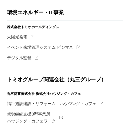
環境エネルギー・IT事業
株式会社トミオホールディングス
太陽光発電
イベント来場管理システム ビジマネ
デジタル監督
トミオグループ関連会社（丸三グループ）
丸三商事株式会社
株式会社ハウジング・カフェ
福祉施設建設・リフォーム ハウジング・カフェ
就労継続支援B型事業所
ハウジング・カフェワーク