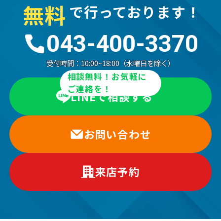
無
料
で行っております！
043-400-3370
受付時間：
10:00~18:00（水曜日を除く）
相談無料！お気軽に
ご連絡を！
LINEで相談する
お問い合わせ
来店予約