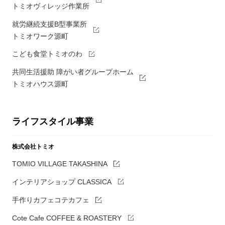
トミオヴィレッジ作業所
就労継続支援B型事業所
トミオワーク源町
こども食堂トミオのわ
共同生活援助 障がい者グループホーム
トミオハウス源町
ライフスタイル事業
株式会社トミオ
TOMIO VILLAGE TAKASHINA
インテリアショップ CLASSICA
手作りカフェコテカフェ
Cote Cafe COFFEE & ROASTERY