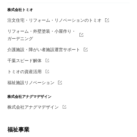
株式会社トミオ
注文住宅・リフォーム・リノベーションのトミオ
リフォーム・外壁塗装・小屋作り・
ガーデニング
介護施設・障がい者施設運営サポート
千葉スピード解体
トミオの資産活用
福祉施設リノベーション
株式会社アナグマデザイン
株式会社アナグマデザイン
福祉事業