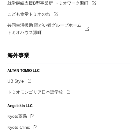
就労継続支援B型事業所 トミオワーク源町
こども食堂トミオのわ
共同生活援助 障がい者グループホーム
トミオハウス源町
海外事業
ALTAN TOMIO LLC
UB Style
トミオモンゴリア日本語学校
Angelskin LLC
Kyoto薬局
Kyoto Clinic