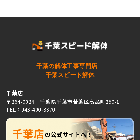
千葉の解体工事専門店
千葉スピード解体
千葉店
〒264-0024 千葉県千葉市若葉区高品町250-1
TEL：043-400-3370