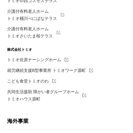
トミオ印西コスモステラス
介護付有料老人ホーム
トミオ桶川べにばなテラス
介護付有料老人ホーム
トミオさいたま桜テラス
株式会社トミオ
トミオ佐原ナーシングホーム
就労継続支援B型事業所 トミオワーク源町
こども食堂トミオのわ
共同生活援助 障がい者グループホーム
トミオハウス源町
海外事業