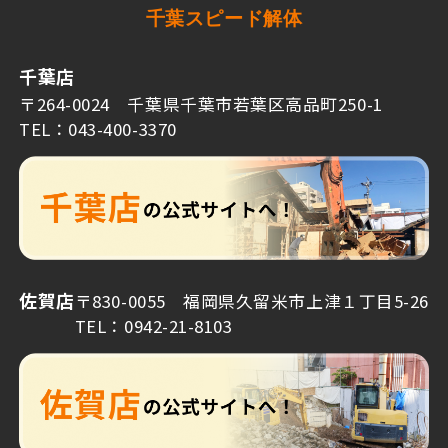
千葉スピード解体
千葉店
〒264-0024 千葉県千葉市若葉区高品町250-1
TEL：043-400-3370
佐賀店
〒830-0055 福岡県久留米市上津１丁目5-26
TEL：0942-21-8103