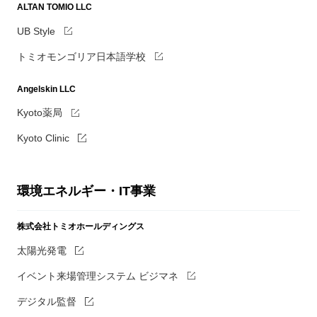
ALTAN TOMIO LLC
UB Style
トミオモンゴリア日本語学校
Angelskin LLC
Kyoto薬局
Kyoto Clinic
環境エネルギー・IT事業
株式会社トミオホールディングス
太陽光発電
イベント来場管理システム ビジマネ
デジタル監督