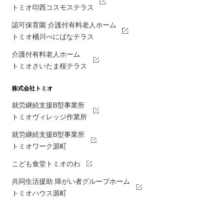
トミオ印西コスモステラス
認可保育園 介護付有料老人ホーム
トミオ桶川べにばなテラス
介護付有料老人ホーム
トミオさいたま桜テラス
株式会社トミオ
就労継続支援B型事業所
トミオヴィレッジ作業所
就労継続支援B型事業所
トミオワーク源町
こども食堂トミオのわ
共同生活援助 障がい者グループホーム
トミオハウス源町