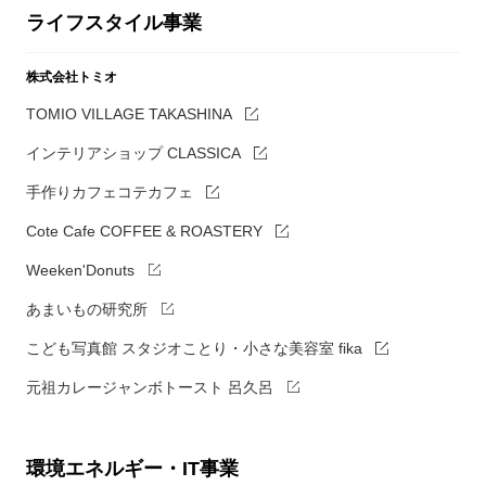
ライフスタイル事業
株式会社トミオ
TOMIO VILLAGE TAKASHINA
インテリアショップ CLASSICA
手作りカフェコテカフェ
Cote Cafe COFFEE & ROASTERY
Weeken'Donuts
あまいもの研究所
こども写真館 スタジオことり・小さな美容室 fika
元祖カレージャンボトースト 呂久呂
環境エネルギー・IT事業