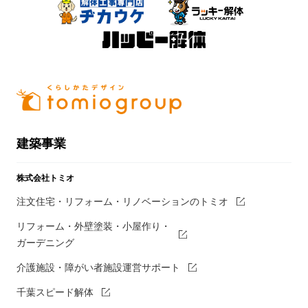
建築事業
株式会社トミオ
注文住宅・リフォーム・リノベーションのトミオ
リフォーム・外壁塗装・小屋作り・
ガーデニング
介護施設・障がい者施設運営サポート
千葉スピード解体