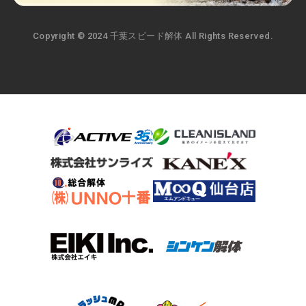
Copyright © 2024 千葉スピード解体 All Rights Reserved.