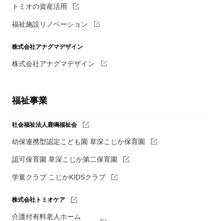
トミオの資産活用
福祉施設リノベーション
株式会社アナグマデザイン
株式会社アナグマデザイン
福祉事業
社会福祉法人鹿鳴福祉会
幼保連携型認定こども園 草深こじか保育園
認可保育園 草深こじか第二保育園
学童クラブ こじかKIDSクラブ
株式会社トミオケア
介護付有料老人ホーム