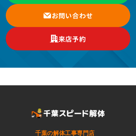
お問い合わせ
来店予約
千葉の解体工事専門店