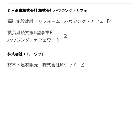
丸三商事株式会社
株式会社ハウジング・カフェ
福祉施設建設・リフォーム ハウジング・カフェ
就労継続支援B型事業所
ハウジング・カフェワーク
株式会社エム・ウッド
材木・建材販売 株式会社Mウッド