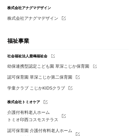
株式会社アナグマデザイン
株式会社アナグマデザイン
福祉事業
社会福祉法人鹿鳴福祉会
幼保連携型認定こども園 草深こじか保育園
認可保育園 草深こじか第二保育園
学童クラブ こじかKIDSクラブ
株式会社トミオケア
介護付有料老人ホーム
トミオ印西コスモステラス
認可保育園 介護付有料老人ホーム