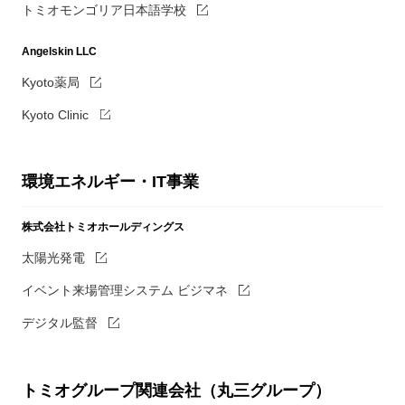
トミオモンゴリア日本語学校
Angelskin LLC
Kyoto薬局
Kyoto Clinic
環境エネルギー・IT事業
株式会社トミオホールディングス
太陽光発電
イベント来場管理システム ビジマネ
デジタル監督
トミオグループ関連会社（丸三グループ）