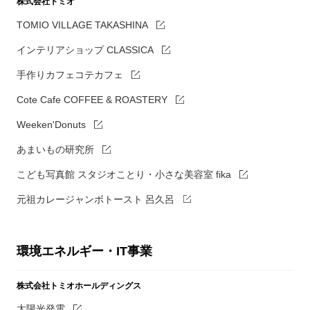
株式会社トミオ
TOMIO VILLAGE TAKASHINA
インテリアショップ CLASSICA
手作りカフェコテカフェ
Cote Cafe COFFEE & ROASTERY
Weeken'Donuts
あまいもの研究所
こども写真館 スタジオことり・小さな美容室 fika
元祖カレージャンボトースト 呂久呂
環境エネルギー・IT事業
株式会社トミオホールディングス
太陽光発電