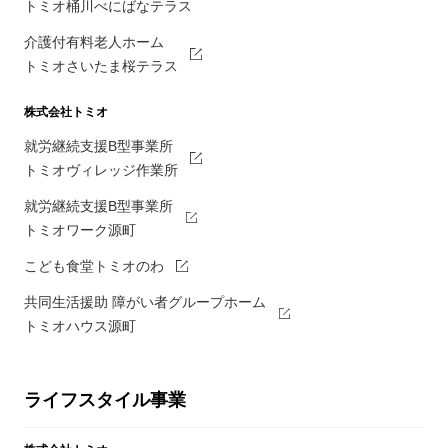
トミオ桶川べにばなテラス
介護付有料老人ホーム
トミオさいたま桜テラス
株式会社トミオ
就労継続支援B型事業所
トミオヴィレッジ作業所
就労継続支援B型事業所
トミオワーク源町
こども食堂トミオのわ
共同生活援助 障がい者グループホーム
トミオハウス源町
ライフスタイル事業