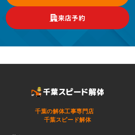
来店予約
千葉の解体工事専門店
千葉スピード解体