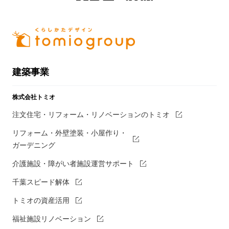
建築事業
株式会社トミオ
注文住宅・リフォーム・リノベーションのトミオ
リフォーム・外壁塗装・小屋作り・
ガーデニング
介護施設・障がい者施設運営サポート
千葉スピード解体
トミオの資産活用
福祉施設リノベーション