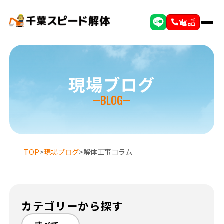
電話
現場ブログ
BLOG
TOP
>
現場ブログ
>
解体工事コラム
カテゴリーから探す