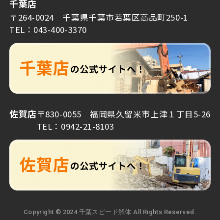
千葉店
〒264-0024 千葉県千葉市若葉区高品町250-1
TEL：043-400-3370
佐賀店
〒830-0055 福岡県久留米市上津１丁目5-26
TEL：0942-21-8103
Copyright © 2024 千葉スピード解体 All Rights Reserved.