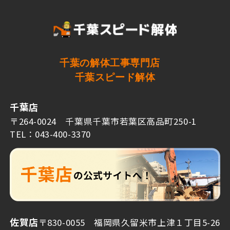
千葉の解体工事専門店
千葉スピード解体
千葉店
〒264-0024 千葉県千葉市若葉区高品町250-1
TEL：043-400-3370
佐賀店
〒830-0055 福岡県久留米市上津１丁目5-26