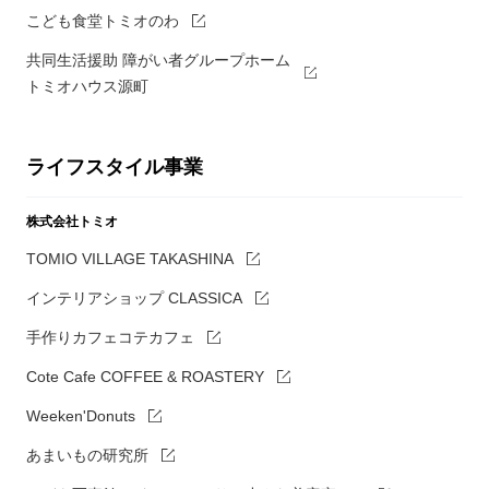
こども食堂トミオのわ
共同生活援助 障がい者グループホーム
トミオハウス源町
ライフスタイル事業
株式会社トミオ
TOMIO VILLAGE TAKASHINA
インテリアショップ CLASSICA
手作りカフェコテカフェ
Cote Cafe COFFEE & ROASTERY
Weeken'Donuts
あまいもの研究所