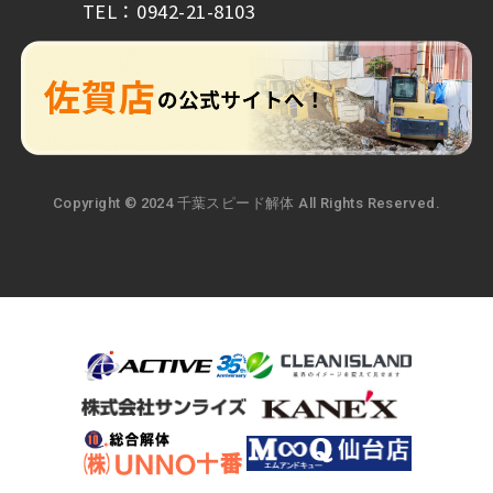
TEL：0942-21-8103
Copyright © 2024 千葉スピード解体 All Rights Reserved.