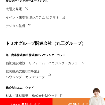
株式会社トミオホールディングス
太陽光発電
イベント来場管理システム ビジマネ
デジタル監督
トミオグループ関連会社（丸三グループ）
丸三商事株式会社
株式会社ハウジング・カフェ
福祉施設建設・リフォーム ハウジング・カフェ
就労継続支援B型事業所
ハウジング・カフェワーク
株式会社エム・ウッド
材木・建材販売 株式会社Mウッド
Web相談をする
電話をす
る