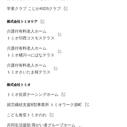
学童クラブ こじかKIDSクラブ
株式会社トミオケア
介護付有料老人ホーム
トミオ印西コスモステラス
介護付有料老人ホーム
トミオ桶川べにばなテラス
介護付有料老人ホーム
トミオさいたま桜テラス
株式会社トミオ
トミオ佐原ナーシングホーム
就労継続支援B型事業所 トミオワーク源町
こども食堂トミオのわ
共同生活援助 障がい者グループホーム