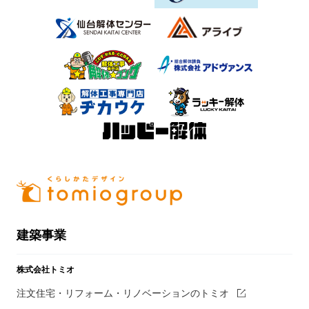
建築事業
株式会社トミオ
注文住宅・リフォーム・リノベーションのトミオ