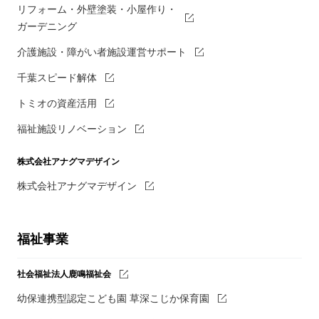
リフォーム・外壁塗装・小屋作り・
ガーデニング
介護施設・障がい者施設運営サポート
千葉スピード解体
トミオの資産活用
福祉施設リノベーション
株式会社アナグマデザイン
株式会社アナグマデザイン
福祉事業
社会福祉法人鹿鳴福祉会
幼保連携型認定こども園 草深こじか保育園