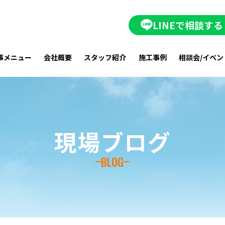
LINEで相談する
事メニュー
会社概要
スタッフ紹介
施工事例
相談会/イベン
現場ブログ
BLOG