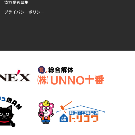
協力業者募集
プライバシーポリシー