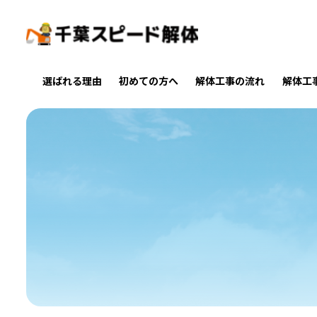
選ばれる理由
初めての方へ
解体工事の流れ
解体工