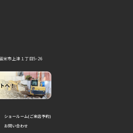
久留米市上津１丁目5-26
ショールーム(ご来店予約)
お問い合わせ