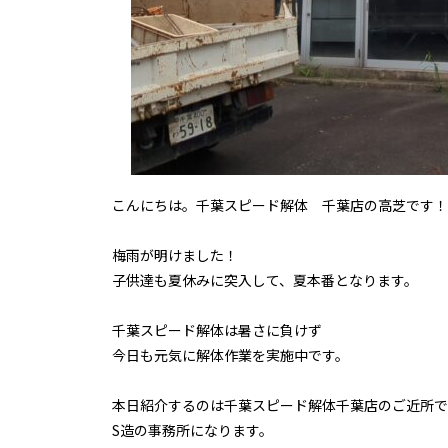
こんにちは。千葉スピード解体 千葉店の高芝です！
梅雨が明けました！
子供達も夏休みに突入して、夏本番となります。
千葉スピード解体は暑さに負けず
今日も元気に解体作業を実施中です。
本日紹介するのは千葉スピード解体千葉店のご近所で
S造の事務所になります。