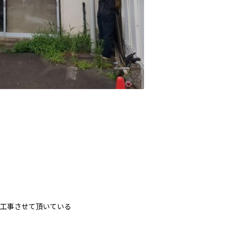
工事させて頂いている