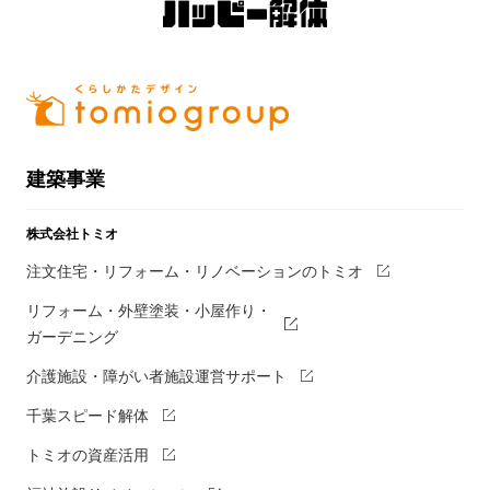
建築事業
株式会社トミオ
注文住宅・リフォーム・リノベーションのトミオ
リフォーム・外壁塗装・小屋作り・
ガーデニング
介護施設・障がい者施設運営サポート
千葉スピード解体
トミオの資産活用