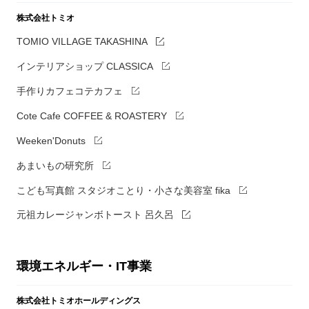
株式会社トミオ
TOMIO VILLAGE TAKASHINA
インテリアショップ CLASSICA
手作りカフェコテカフェ
Cote Cafe COFFEE & ROASTERY
Weeken'Donuts
あまいもの研究所
こども写真館 スタジオことり・小さな美容室 fika
元祖カレージャンボトースト 呂久呂
環境エネルギー・IT事業
株式会社トミオホールディングス