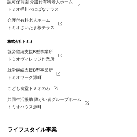
認可保育園 介護付有料老人ホーム
トミオ桶川べにばなテラス
介護付有料老人ホーム
トミオさいたま桜テラス
株式会社トミオ
就労継続支援B型事業所
トミオヴィレッジ作業所
就労継続支援B型事業所
トミオワーク源町
こども食堂トミオのわ
共同生活援助 障がい者グループホーム
トミオハウス源町
ライフスタイル事業