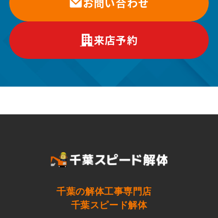
お問い合わせ
来店予約
千葉の解体工事専門店
千葉スピード解体