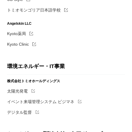
トミオモンゴリア日本語学校
Angelskin LLC
Kyoto薬局
Kyoto Clinic
環境エネルギー・IT事業
株式会社トミオホールディングス
太陽光発電
イベント来場管理システム ビジマネ
デジタル監督