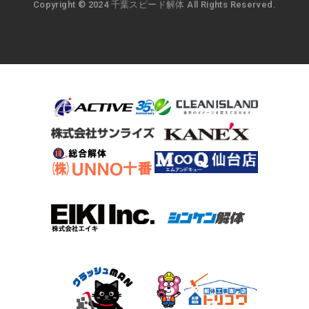
Copyright © 2024 千葉スピード解体 All Rights Reserved.