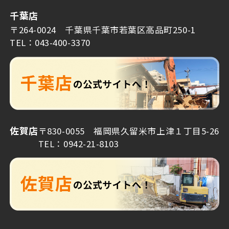
千葉店
〒264-0024 千葉県千葉市若葉区高品町250-1
TEL：043-400-3370
佐賀店
〒830-0055 福岡県久留米市上津１丁目5-26
TEL：0942-21-8103