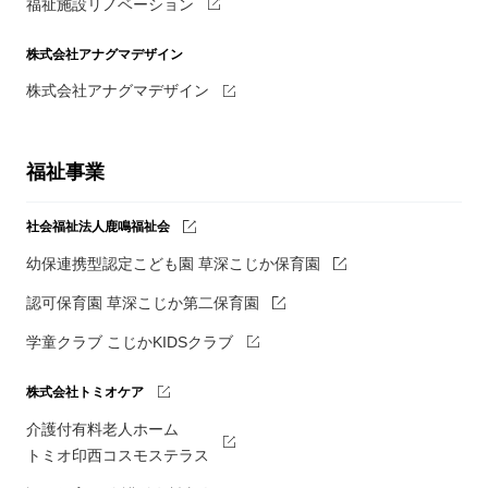
福祉施設リノベーション
株式会社アナグマデザイン
株式会社アナグマデザイン
福祉事業
社会福祉法人鹿鳴福祉会
幼保連携型認定こども園 草深こじか保育園
認可保育園 草深こじか第二保育園
学童クラブ こじかKIDSクラブ
株式会社トミオケア
介護付有料老人ホーム
トミオ印西コスモステラス