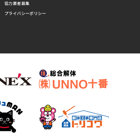
協力業者募集
プライバシーポリシー