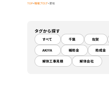
TOP
>
現場ブログ
>
更地
タグから探す
すべて
千葉
佐賀
AKIYA
補助金
助成金
解体工事見積
解体会社