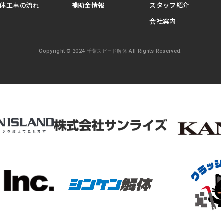
体工事の流れ
補助金情報
スタッフ紹介
会社案内
Copyright © 2024 千葉スピード解体 All Rights Reserved.