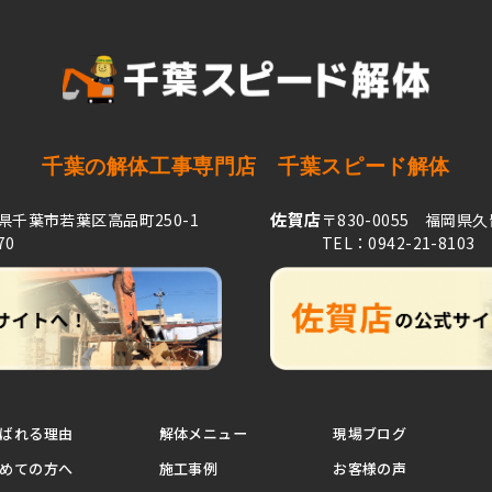
千葉の解体工事専門店
千葉スピード解体
佐賀店
葉県千葉市若葉区高品町250-1
〒830-0055 福岡県
70
TEL：0942-21-8103
ばれる理由
解体メニュー
現場ブログ
めての方へ
施工事例
お客様の声