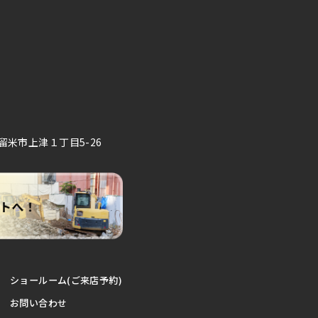
久留米市上津１丁目5-26
ショールーム(ご来店予約)
お問い合わせ