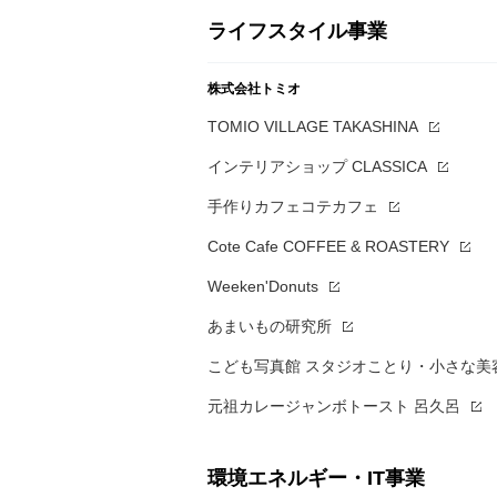
ライフスタイル事業
株式会社トミオ
TOMIO VILLAGE TAKASHINA
インテリアショップ CLASSICA
手作りカフェコテカフェ
Cote Cafe COFFEE & ROASTERY
Weeken'Donuts
あまいもの研究所
こども写真館 スタジオことり・小さな美容室
元祖カレージャンボトースト 呂久呂
環境エネルギー・IT事業