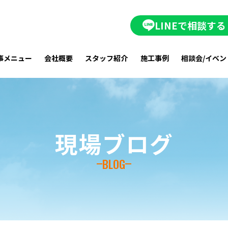
LINEで相談する
事メニュー
会社概要
スタッフ紹介
施工事例
相談会/イベン
現場ブログ
BLOG