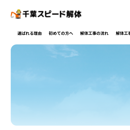
選ばれる理由
初めての方へ
解体工事の流れ
解体工