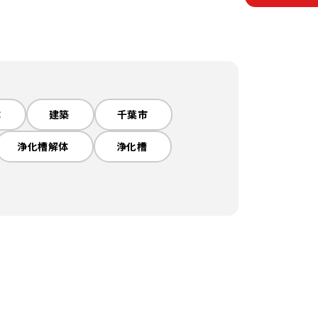
体
建築
千葉市
浄化槽解体
浄化槽