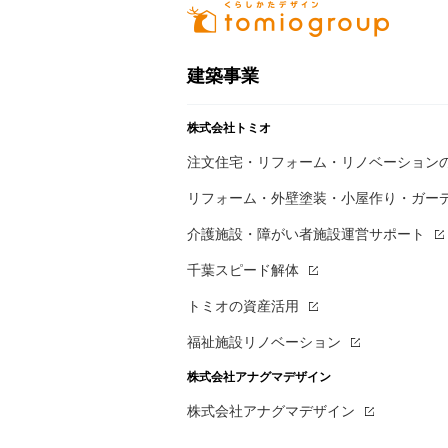
建築事業
株式会社トミオ
注文住宅・リフォーム・リノベーション
リフォーム・外壁塗装・小屋作り・
ガー
介護施設・障がい者施設運営サポート
千葉スピード解体
トミオの資産活用
福祉施設リノベーション
株式会社アナグマデザイン
株式会社アナグマデザイン