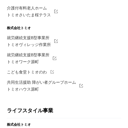
介護付有料老人ホーム
トミオさいたま桜テラス
株式会社トミオ
就労継続支援B型事業所
トミオヴィレッジ作業所
就労継続支援B型事業所
トミオワーク源町
こども食堂トミオのわ
共同生活援助 障がい者グループホーム
トミオハウス源町
ライフスタイル事業
株式会社トミオ