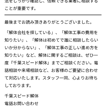
法をしっかり確認し、信頼できる業者に相談する
ことが重要です。
最後までお読み頂きありがとうございました。
「解体会社を探している」、「解体工事の費用を
知りたい」、「解体は初めてで誰に相談したらい
いか分からない」、「解体工事の正しい進め方を
知りたい」など、解体に関するご相談は、ぜひ一
度『千葉スピード解体』までご相談ください。電
話相談や来場相談など、お客様のご要望に合わせ
て対応いたします。スタッフ一同、心よりお待ち
しております。
千葉スピード解体
電話お問い合わせ