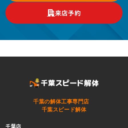
来店予約
千葉の解体工事専門店
千葉スピード解体
千葉店