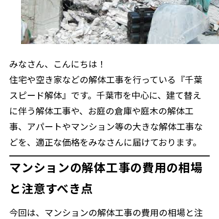
来店予約
みなさん、こんにちは！
住宅や空き家などの解体工事を行っている『千葉
スピード解体』です。千葉市を中心に、建て替え
に伴う解体工事や、お庭の倉庫や庭木の解体工
事、アパートやマンション等の大きな解体工事な
どを、適正な価格をみなさんに届けております。
マンションの解体工事の費用の相場
と注意すべき点
今回は、マンションの解体工事の費用の相場と注