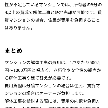
性が不足しているマンションでは、所有者の5分の
4以上の賛成で解体工事と跡地売却が可能です。賃
貸マンションの場合、住民が費用を負担すること
はありません。
まとめ
マンションの解体工事の費用は、1戸あたり500万
円〜1000万円と幅広く、老朽化や安全性の観点か
ら解体工事や建て替えが必要です。
費用負担は分譲マンションの場合は住民、賃貸マ
ンションの場合はオーナーが負担します。
解体工事を検討する際には、費用の内訳や負担方