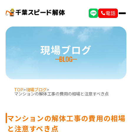
電話
現場ブログ
BLOG
TOP
>
現場ブログ
>
マンションの解体工事の費用の相場と注意すべき点
マンションの解体工事の費用の相場
と注意すべき点