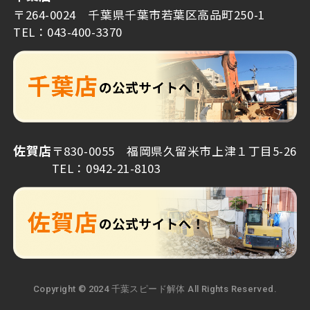
〒264-0024 千葉県千葉市若葉区高品町250-1
TEL：043-400-3370
佐賀店
〒830-0055 福岡県久留米市上津１丁目5-26
TEL：0942-21-8103
Copyright © 2024 千葉スピード解体 All Rights Reserved.