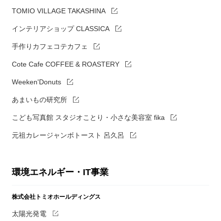
TOMIO VILLAGE TAKASHINA
インテリアショップ CLASSICA
手作りカフェコテカフェ
Cote Cafe COFFEE & ROASTERY
Weeken'Donuts
あまいもの研究所
こども写真館 スタジオことり・小さな美容室 fika
元祖カレージャンボトースト 呂久呂
環境エネルギー・IT事業
株式会社トミオホールディングス
太陽光発電