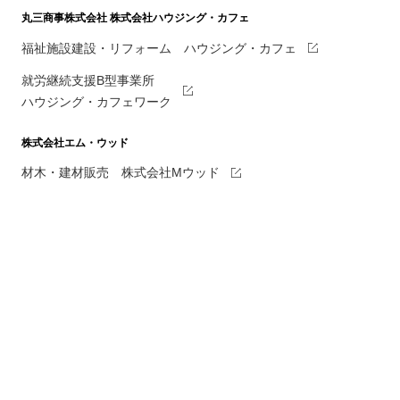
丸三商事株式会社
株式会社ハウジング・カフェ
福祉施設建設・リフォーム ハウジング・カフェ
就労継続支援B型事業所
ハウジング・カフェワーク
株式会社エム・ウッド
材木・建材販売 株式会社Mウッド