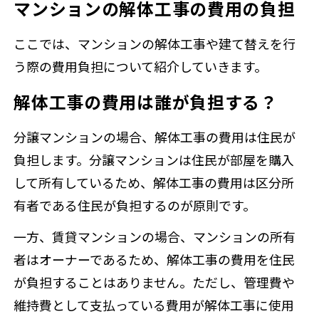
マンションの解体工事の費用の負担
ここでは、マンションの解体工事や建て替えを行
う際の費用負担について紹介していきます。
解体工事の費用は誰が負担する？
分譲マンションの場合、解体工事の費用は住民が
負担します。分譲マンションは住民が部屋を購入
して所有しているため、解体工事の費用は区分所
有者である住民が負担するのが原則です。
一方、賃貸マンションの場合、マンションの所有
者はオーナーであるため、解体工事の費用を住民
が負担することはありません。ただし、管理費や
維持費として支払っている費用が解体工事に使用