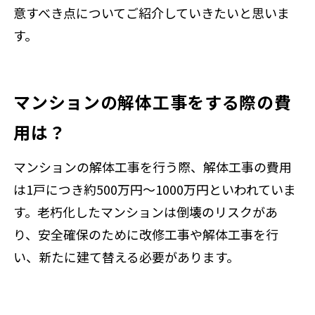
意すべき点についてご紹介していきたいと思いま
す。
マンションの解体工事をする際の費
用は？
マンションの解体工事を行う際、解体工事の費用
は1戸につき約500万円〜1000万円といわれていま
す。老朽化したマンションは倒壊のリスクがあ
り、安全確保のために改修工事や解体工事を行
い、新たに建て替える必要があります。