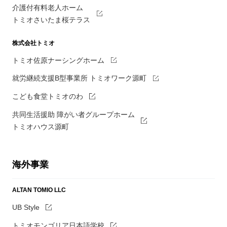
介護付有料老人ホーム
トミオさいたま桜テラス
株式会社トミオ
トミオ佐原ナーシングホーム
就労継続支援B型事業所 トミオワーク源町
こども食堂トミオのわ
共同生活援助 障がい者グループホーム
トミオハウス源町
海外事業
ALTAN TOMIO LLC
UB Style
トミオモンゴリア日本語学校