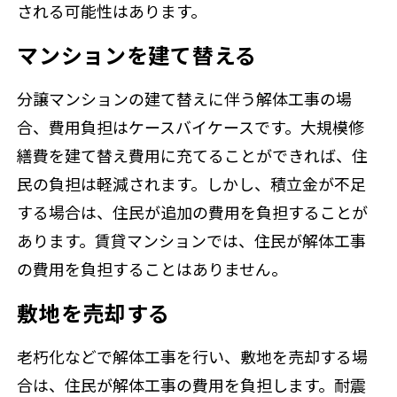
される可能性はあります。
マンションを建て替える
分譲マンションの建て替えに伴う解体工事の場
合、費用負担はケースバイケースです。大規模修
繕費を建て替え費用に充てることができれば、住
民の負担は軽減されます。しかし、積立金が不足
する場合は、住民が追加の費用を負担することが
あります。賃貸マンションでは、住民が解体工事
の費用を負担することはありません。
敷地を売却する
老朽化などで解体工事を行い、敷地を売却する場
合は、住民が解体工事の費用を負担します。耐震