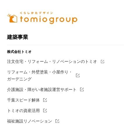
建築事業
株式会社トミオ
注文住宅・リフォーム・リノベーションのトミオ
リフォーム・外壁塗装・小屋作り・
ガーデニング
介護施設・障がい者施設運営サポート
千葉スピード解体
トミオの資産活用
福祉施設リノベーション