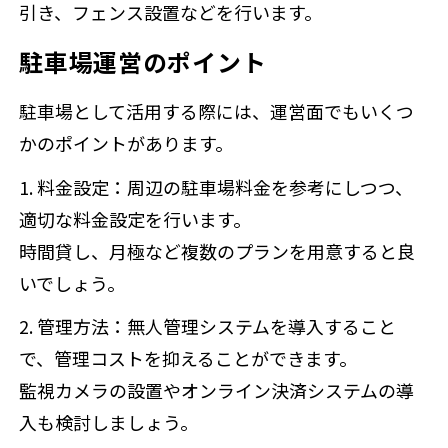
引き、フェンス設置などを行います。
駐車場運営のポイント
駐車場として活用する際には、運営面でもいくつ
かのポイントがあります。
1. 料金設定
：周辺の駐車場料金を参考にしつつ、
適切な料金設定を行います。
時間貸し、月極など複数のプランを用意すると良
いでしょう。
2. 管理方法
：無人管理システムを導入すること
で、管理コストを抑えることができます。
監視カメラの設置やオンライン決済システムの導
入も検討しましょう。