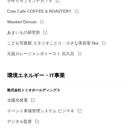
手作りカフェコテカフェ
Cote Cafe COFFEE & ROASTERY
Weeken'Donuts
あまいもの研究所
こども写真館 スタジオことり・小さな美容室 fika
元祖カレージャンボトースト 呂久呂
環境エネルギー・IT事業
株式会社トミオホールディングス
太陽光発電
イベント来場管理システム ビジマネ
デジタル監督