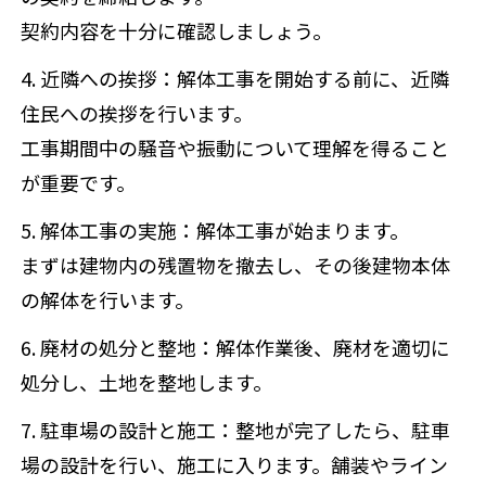
契約内容を十分に確認しましょう。
4. 近隣への挨拶
：解体工事を開始する前に、近隣
住民への挨拶を行います。
工事期間中の騒音や振動について理解を得ること
が重要です。
5. 解体工事の実施
：解体工事が始まります。
まずは建物内の残置物を撤去し、その後建物本体
の解体を行います。
6. 廃材の処分と整地
：解体作業後、廃材を適切に
処分し、土地を整地します。
7. 駐車場の設計と施工
：整地が完了したら、駐車
場の設計を行い、施工に入ります。舗装やライン