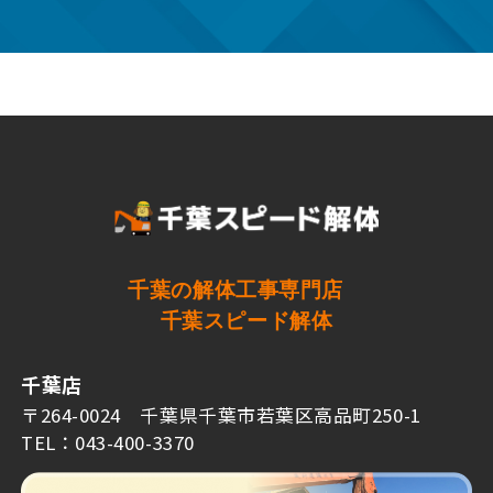
千葉の解体工事専門店
千葉スピード解体
千葉店
〒264-0024 千葉県千葉市若葉区高品町250-1
TEL：043-400-3370