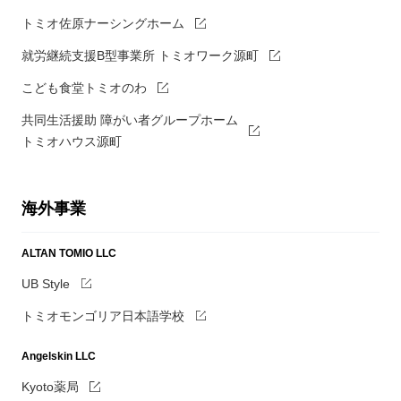
トミオ佐原ナーシングホーム
就労継続支援B型事業所 トミオワーク源町
こども食堂トミオのわ
共同生活援助 障がい者グループホーム
トミオハウス源町
海外事業
ALTAN TOMIO LLC
UB Style
トミオモンゴリア日本語学校
Angelskin LLC
Kyoto薬局