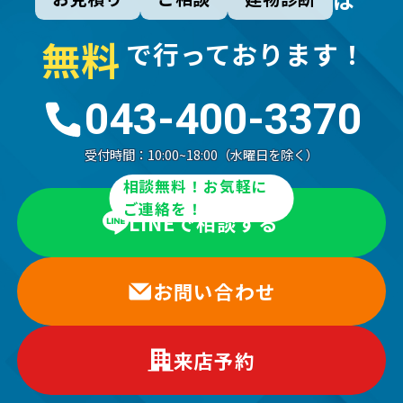
無
料
で行っております！
043-400-3370
受付時間：
10:00~18:00（水曜日を除く）
相談無料！お気軽に
ご連絡を！
LINEで相談する
お問い合わせ
来店予約