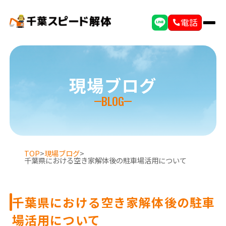
電話
現場ブログ
BLOG
TOP
>
現場ブログ
>
千葉県における空き家解体後の駐車場活用について
千葉県における空き家解体後の駐車
場活用について