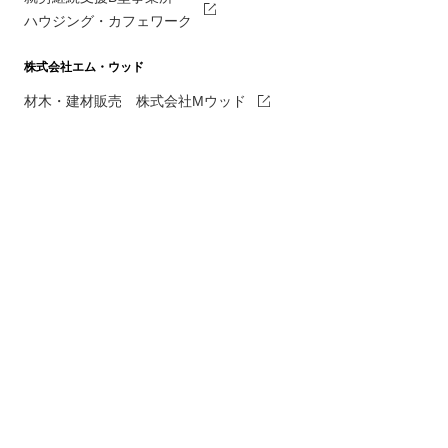
ハウジング・カフェワーク
株式会社エム・ウッド
材木・建材販売 株式会社Mウッド