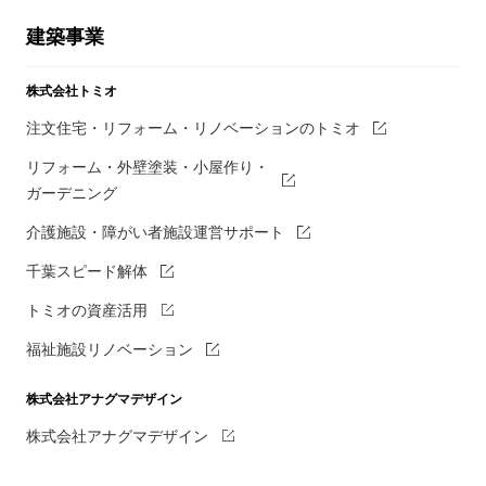
建築事業
株式会社トミオ
注文住宅・リフォーム・リノベーションのトミオ
リフォーム・外壁塗装・小屋作り・
ガーデニング
介護施設・障がい者施設運営サポート
千葉スピード解体
トミオの資産活用
福祉施設リノベーション
株式会社アナグマデザイン
株式会社アナグマデザイン