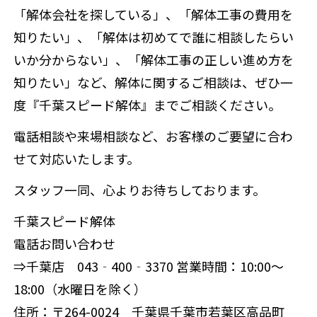
「解体会社を探している」、「解体工事の費用を
知りたい」、「解体は初めてで誰に相談したらい
いか分からない」、「解体工事の正しい進め方を
知りたい」など、解体に関するご相談は、ぜひ一
度『千葉スピード解体』までご相談ください。
電話相談や来場相談など、お客様のご要望に合わ
せて対応いたします。
スタッフ一同、心よりお待ちしております。
千葉スピード解体
電話お問い合わせ
⇒千葉店 043‐400‐3370 営業時間：10:00～
18:00（水曜日を除く）
住所：〒264-0024 千葉県千葉市若葉区高品町