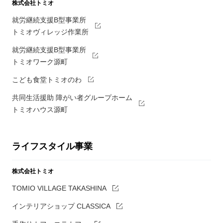
株式会社トミオ
就労継続支援B型事業所
トミオヴィレッジ作業所
就労継続支援B型事業所
トミオワーク源町
こども食堂トミオのわ
共同生活援助 障がい者グループホーム
トミオハウス源町
ライフスタイル事業
株式会社トミオ
TOMIO VILLAGE TAKASHINA
インテリアショップ CLASSICA