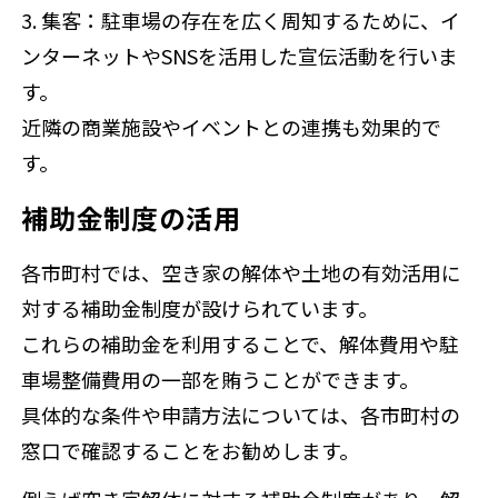
3. 集客
：駐車場の存在を広く周知するために、イ
ンターネットやSNSを活用した宣伝活動を行いま
す。
近隣の商業施設やイベントとの連携も効果的で
す。
補助金制度の活用
各市町村では、空き家の解体や土地の有効活用に
対する補助金制度が設けられています。
これらの補助金を利用することで、解体費用や駐
車場整備費用の一部を賄うことができます。
具体的な条件や申請方法については、各市町村の
窓口で確認することをお勧めします。