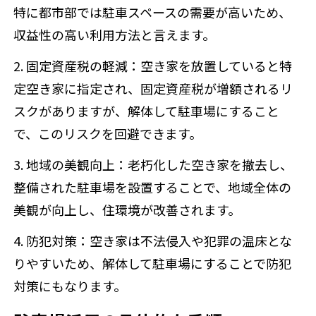
特に都市部では駐車スペースの需要が高いため、
収益性の高い利用方法と言えます。
2. 固定資産税の軽減
：空き家を放置していると特
定空き家に指定され、固定資産税が増額されるリ
スクがありますが、解体して駐車場にすること
で、このリスクを回避できます。
3. 地域の美観向上
：老朽化した空き家を撤去し、
整備された駐車場を設置することで、地域全体の
美観が向上し、住環境が改善されます。
4. 防犯対策
：空き家は不法侵入や犯罪の温床とな
りやすいため、解体して駐車場にすることで防犯
対策にもなります。