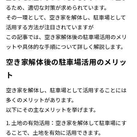
るため、適切な対策が求められています。
その一環として、空き家を解体し、駐車場として
活用する方法が注目されていますが
この記事では、空き家解体後の駐車場活用のメリ
ットや具体的な手順について詳しく解説します。
空き家解体後の駐車場活用のメリッ
ト
空き家を解体し、駐車場として活用することには
多くのメリットがあります。
以下にその主なメリットを挙げます。
1. 土地の有効活用
：空き家を解体して駐車場にす
ることで、土地を有効に活用できます。