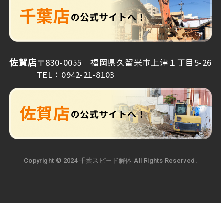
佐賀店
〒830-0055 福岡県久留米市上津１丁目5-26
TEL：0942-21-8103
Copyright © 2024 千葉スピード解体 All Rights Reserved.