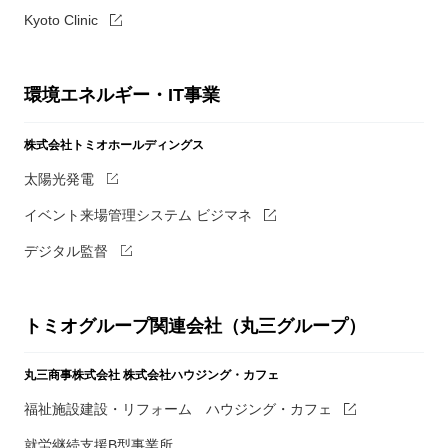
Kyoto Clinic
環境エネルギー・IT事業
株式会社トミオホールディングス
太陽光発電
イベント来場管理システム ビジマネ
デジタル監督
トミオグループ関連会社（丸三グループ）
丸三商事株式会社
株式会社ハウジング・カフェ
福祉施設建設・リフォーム ハウジング・カフェ
就労継続支援B型事業所