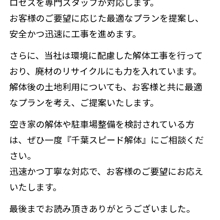
ロセスを専門スタッフが対応します。
お客様のご要望に応じた最適なプランを提案し、
安全かつ迅速に工事を進めます。
さらに、当社は環境に配慮した解体工事を行って
おり、廃材のリサイクルにも力を入れています。
解体後の土地利用についても、お客様と共に最適
なプランを考え、ご提案いたします。
空き家の解体や駐車場整備を検討されている方
は、ぜひ一度『千葉スピード解体』にご相談くだ
さい。
迅速かつ丁寧な対応で、お客様のご要望にお応え
いたします。
最後までお読み頂きありがとうございました。