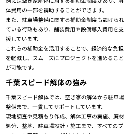
例えば空き家解体に対する補助金制度があり、解
体費用の一部を補助することができます。
また、駐車場整備に関する補助金制度も設けられ
ている行政もあり、舗装費用や設備導入費用を支
援しています。
これらの補助金を活用することで、経済的な負担
を軽減し、スムーズにプロジェクトを進めること
が可能です。
千葉スピード解体の強み
千葉スピード解体では、空き家の解体から駐車場
整備まで、一貫してサポートしています。
現地調査や見積もり作成、解体工事の実施、廃材
処分、整地、駐車場設計・施工まで、すべてのプ