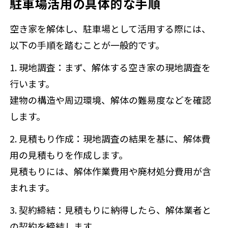
駐車場活用の具体的な手順
空き家を解体し、駐車場として活用する際には、
以下の手順を踏むことが一般的です。
1. 現地調査
：まず、解体する空き家の現地調査を
行います。
建物の構造や周辺環境、解体の難易度などを確認
します。
2. 見積もり作成
：現地調査の結果を基に、解体費
用の見積もりを作成します。
見積もりには、解体作業費用や廃材処分費用が含
まれます。
3. 契約締結
：見積もりに納得したら、解体業者と
の契約を締結します。