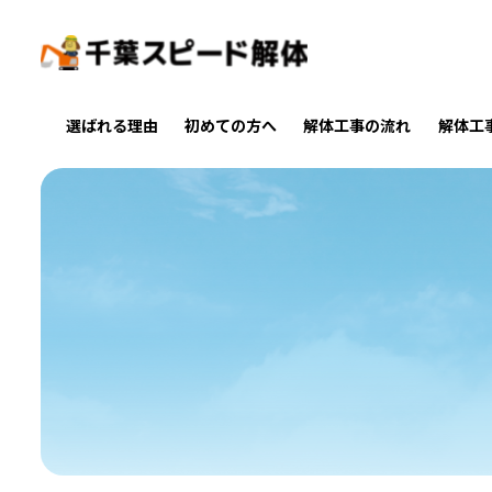
選ばれる理由
初めての方へ
解体工事の流れ
解体工