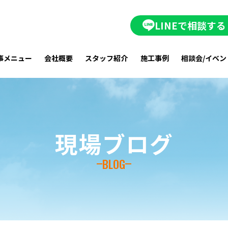
LINEで相談する
事メニュー
会社概要
スタッフ紹介
施工事例
相談会/イベン
現場ブログ
BLOG