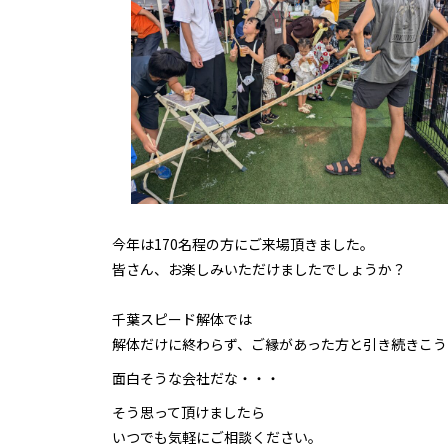
今年は170名程の方にご来場頂きました。
皆さん、お楽しみいただけましたでしょうか？
千葉スピード解体では
解体だけに終わらず、ご縁があった方と引き続きこう
面白そうな会社だな・・・
そう思って頂けましたら
いつでも気軽にご相談ください。