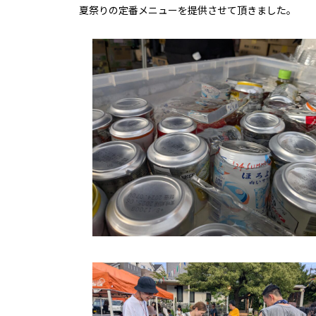
夏祭りの定番メニューを提供させて頂きました。