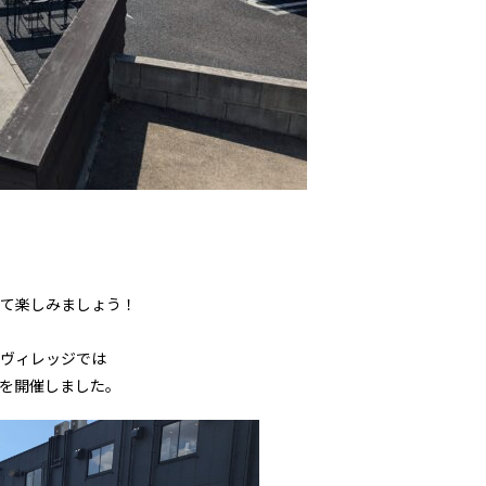
て楽しみましょう！
ヴィレッジでは
を開催しました。