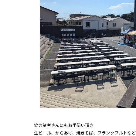
協力業者さんにもお手伝い頂き
生ビール、からあげ、焼きそば、フランクフルトなど