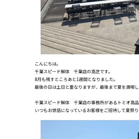
こんにちは。
千葉スピード解体 千葉店の高芝です。
8月も残すところあと1週間となりました。
最後の日は土日と重なりますが、最後まで夏を満喫し
千葉スピード解体 千葉店の事務所があるトミオ高品
いつもお世話になっているお客様をご招待して夏祭り