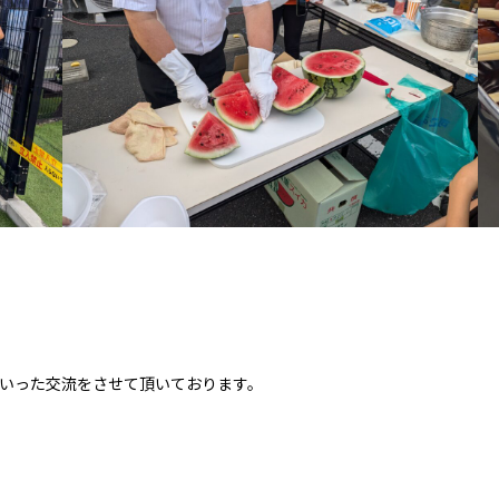
いった交流をさせて頂いております。