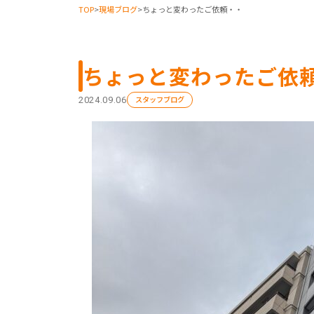
TOP
>
現場ブログ
>
ちょっと変わったご依頼・・
ちょっと変わったご依
スタッフブログ
2024.09.06