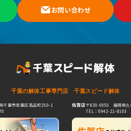
お問い合わせ
千葉の解体工事専門店
千葉スピード解体
佐賀店
葉県千葉市若葉区高品町250-1
〒830-0055 福岡県
70
TEL：0942-21-8103