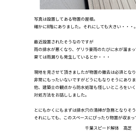
写真は設置してある物置の屋根。
確かに8階にありました。それにしても大きい・・・
最近設置されたそうなのですが
雨の排水が悪くなり、ゲリラ豪雨のたびに水が溜まっ
果ては雨漏りも発生しているとか・・・
現地を見させて頂きましたが物置の撤去は必須となり
非常にもったいないですがどうにもなりそうにありま
他、建築士の観点から防水処理も怪しいところをいく
対処方法をお話ししました。
とにもかくにもまずは排水穴の清掃が急務となりそう
それにしても、このスペースにぴったり物置が収まっ
千葉スピード解体 高芝