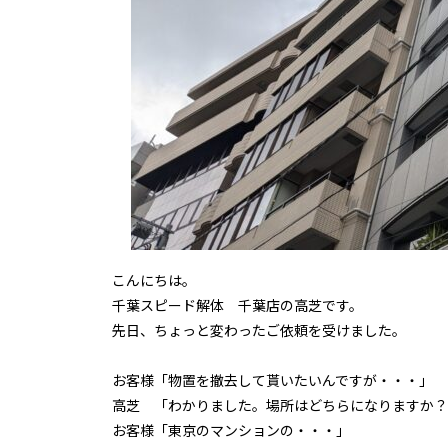
こんにちは。
千葉スピード解体 千葉店の高芝です。
先日、ちょっと変わったご依頼を受けました。
お客様「物置を撤去して貰いたいんですが・・・」
高芝 「わかりました。場所はどちらになりますか？
お客様「東京のマンションの・・・」