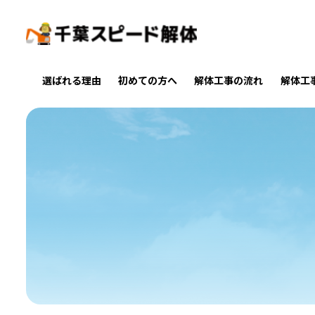
選ばれる理由
初めての方へ
解体工事の流れ
解体工