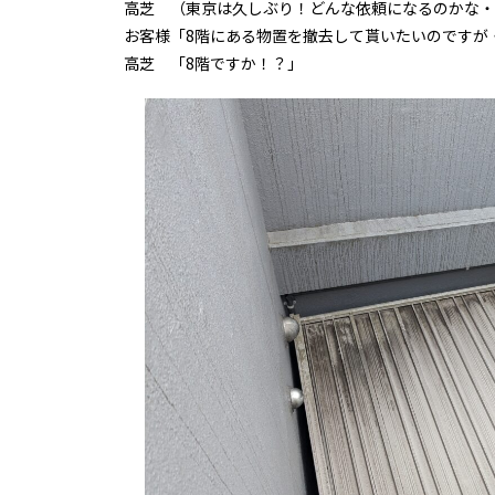
高芝 （東京は久しぶり！どんな依頼になるのかな・
お客様「8階にある物置を撤去して貰いたいのですが
高芝 「8階ですか！？」