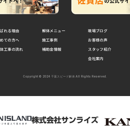
ばれる理由
解体メニュー
現場ブログ
めての方へ
施工事例
お客様の声
体工事の流れ
補助金情報
スタッフ紹介
会社案内
Copyright © 2024 千葉スピード解体 All Rights Reserved.