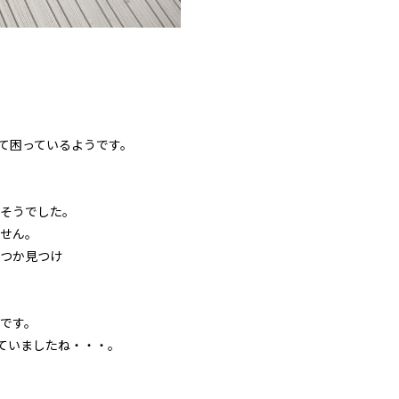
。
て困っているようです。
そうでした。
せん。
つか見つけ
です。
ていましたね・・・。