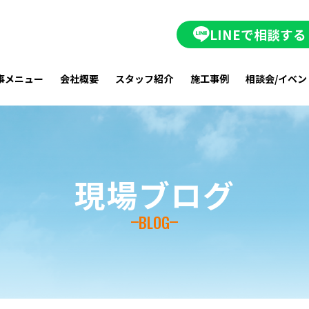
LINEで相談する
事メニュー
会社概要
スタッフ紹介
施工事例
相談会/イベン
現場ブログ
BLOG