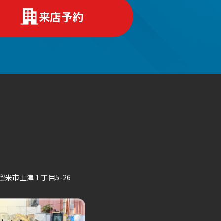
来店予約
久留米市上津１丁目5-26