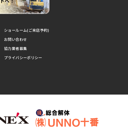
ショールーム(ご来店予約)
お問い合わせ
協力業者募集
プライバシーポリシー