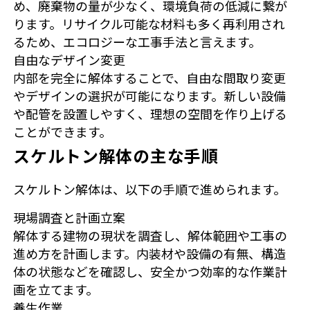
め、廃棄物の量が少なく、環境負荷の低減に繋が
ります。リサイクル可能な材料も多く再利用され
るため、エコロジーな工事手法と言えます。
自由なデザイン変更
内部を完全に解体することで、自由な間取り変更
やデザインの選択が可能になります。新しい設備
や配管を設置しやすく、理想の空間を作り上げる
ことができます。
スケルトン解体の主な手順
スケルトン解体は、以下の手順で進められます。
現場調査と計画立案
解体する建物の現状を調査し、解体範囲や工事の
進め方を計画します。内装材や設備の有無、構造
体の状態などを確認し、安全かつ効率的な作業計
画を立てます。
養生作業