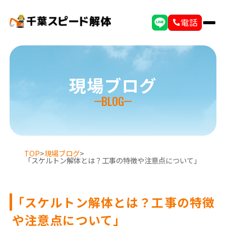
電話
現場ブログ
BLOG
TOP
>
現場ブログ
>
「スケルトン解体とは？工事の特徴や注意点について」
「スケルトン解体とは？工事の特徴
や注意点について」