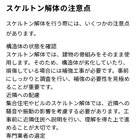
スケルトン解体の注意点
スケルトン解体を行う際には、いくつかの注意点
があります。
構造体の状態を確認
スケルトン解体では、建物の骨組みをそのまま使
用します。そのため、構造体が劣化していたり、
損傷している場合には補強工事が必要です。事前
にしっかりと調査を行い、補強の必要性を見極め
ることが重要です。
近隣への配慮
集合住宅やビルのスケルトン解体では、近隣への
騒音や振動の影響を考慮する必要があります。工
事前に近隣住民へ説明を行い、理解を得た上で進
めることが大切です。
専門業者の選定