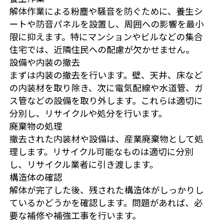
解体作業による粉塵や騒音を防ぐために、養生シ
ートや防音パネルを設置し、周囲への影響を最小
限に抑えます。特にマンションやビルなどの集合
住宅では、近隣住民への配慮が欠かせません。
設備や内装の撤去
まずは内装の撤去を行います。壁、天井、床など
の内装材を取り除き、次に電気配線や水道管、ガ
ス管などの設備を取り外します。これらは適切に
分別し、リサイクルや処分を行います。
廃棄物の処理
撤去された内装材や設備は、産業廃棄物として処
理します。リサイクル可能なものは適切に分別
し、リサイクル業者に引き渡します。
構造体の確認
解体が完了した後、残された構造体がしっかりし
ているかどうかを確認します。問題があれば、必
要な補修や補強工事を行います。