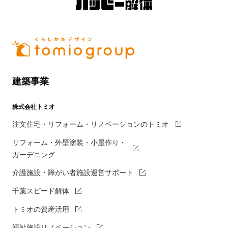
建築事業
株式会社トミオ
注文住宅・リフォーム・リノベーションのトミオ
リフォーム・外壁塗装・小屋作り・
ガーデニング
介護施設・障がい者施設運営サポート
千葉スピード解体
トミオの資産活用
福祉施設リノベーション