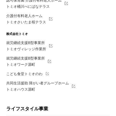
認可保育園 介護付有料老人ホーム
トミオ桶川べにばなテラス
介護付有料老人ホーム
トミオさいたま桜テラス
株式会社トミオ
就労継続支援B型事業所
トミオヴィレッジ作業所
就労継続支援B型事業所
トミオワーク源町
こども食堂トミオのわ
共同生活援助 障がい者グループホーム
トミオハウス源町
ライフスタイル事業