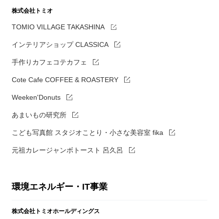
株式会社トミオ
TOMIO VILLAGE TAKASHINA
インテリアショップ CLASSICA
手作りカフェコテカフェ
Cote Cafe COFFEE & ROASTERY
Weeken'Donuts
あまいもの研究所
こども写真館 スタジオことり・小さな美容室 fika
元祖カレージャンボトースト 呂久呂
環境エネルギー・IT事業
株式会社トミオホールディングス