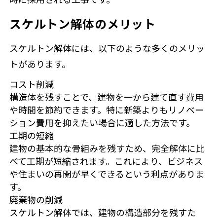
スケルトン解体のメリット
スケルトン解体には、以下のような多くのメリッ
トがあります。
コスト削減
構造体を残すことで、建物を一から建て直す費用
や時間を節約できます。特に新築よりもリノベー
ション費用を抑えたい場合に適した方法です。
工期の短縮
建物の基本的な骨組みを残すため、完全解体に比
べて工期が短縮されます。これにより、ビジネス
や住まいの再開が早くできるという利点がありま
す。
廃棄物の削減
スケルトン解体では、建物の構造部分を残すた