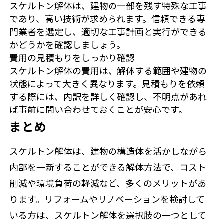
スケルトン解体は、建物の一部を残す特殊な工事
であり、高い技術が求められます。信頼できる専
門業者を選定し、適切な工事計画と実行ができる
かどうかを確認しましょう。
費用の見積もりをしっかり確認
スケルトン解体の費用は、解体する範囲や建物の
状態によって大きく異なります。見積もりを依頼
する際には、内訳を詳しく確認し、不明点があれ
ば事前に問い合わせておくことが安心です。
まとめ
スケルトン解体は、建物の構造体を活かしながら
内部を一新することができる解体方法で、コスト
削減や環境負荷の軽減など、多くのメリットがあ
ります。リフォームやリノベーションを検討して
いる方は、スケルトン解体を選択肢の一つとして