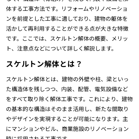
体する工事方法です。リフォームやリノベーショ
ンを前提とした工事に適しており、建物の躯体を
活かして再利用することができる点が大きな特徴
です。ここでは、スケルトン解体の概要、メリッ
ト、注意点などについて詳しく解説します。
スケルトン解体とは？
スケルトン解体とは、建物の外壁や柱、梁といっ
た構造体を残しつつ、内装、配管、電気設備など
をすべて取り除く解体工事です。これにより、建物
の基本的な構造はそのまま活用し、新たな間取り
やデザインを実現することが可能になります。主
にマンションやビル、商業施設のリノベーション
時に採用される工事です。