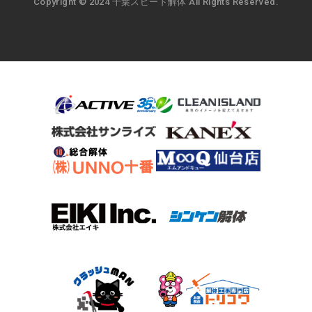
Copyright © 2024 千葉スピード解体 All Rights Reserved.