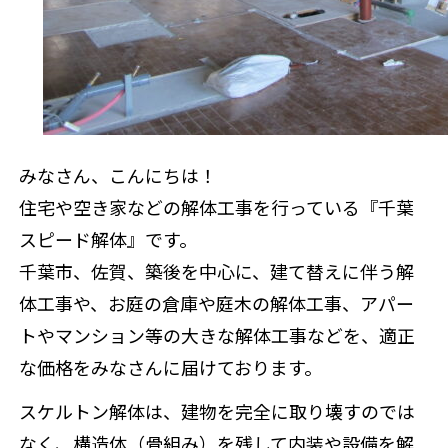
来店予約
みなさん、こんにちは！
住宅や空き家などの解体工事を行っている『千葉
スピード解体』です。
千葉市、佐賀、築後を中心に、建て替えに伴う解
体工事や、お庭の倉庫や庭木の解体工事、アパー
トやマンション等の大きな解体工事などを、適正
な価格をみなさんに届けております。
スケルトン解体は、建物を完全に取り壊すのでは
なく、構造体（骨組み）を残して内装や設備を解