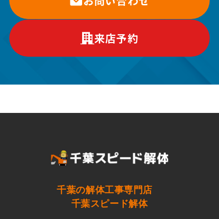
お問い合わせ
来店予約
千葉の解体工事専門店
千葉スピード解体