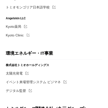
トミオモンゴリア日本語学校
Angelskin LLC
Kyoto薬局
Kyoto Clinic
環境エネルギー・IT事業
株式会社トミオホールディングス
太陽光発電
イベント来場管理システム ビジマネ
デジタル監督