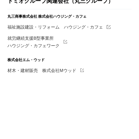
トミオグループ関連会社（丸三グループ）
丸三商事株式会社
株式会社ハウジング・カフェ
福祉施設建設・リフォーム ハウジング・カフェ
就労継続支援B型事業所
ハウジング・カフェワーク
株式会社エム・ウッド
材木・建材販売 株式会社Mウッド