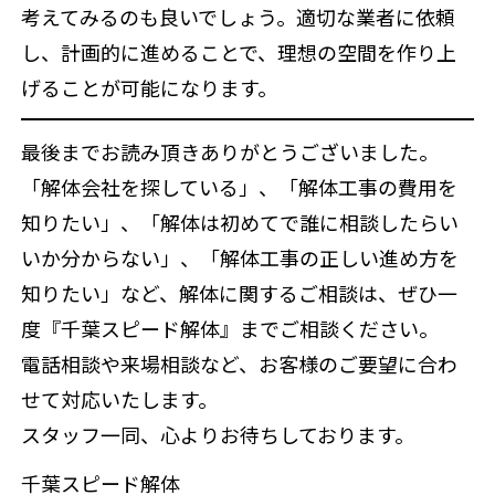
考えてみるのも良いでしょう。適切な業者に依頼
し、計画的に進めることで、理想の空間を作り上
げることが可能になります。
最後までお読み頂きありがとうございました。
「解体会社を探している」、「解体工事の費用を
知りたい」、「解体は初めてで誰に相談したらい
いか分からない」、「解体工事の正しい進め方を
知りたい」など、解体に関するご相談は、ぜひ一
度『千葉スピード解体』までご相談ください。
電話相談や来場相談など、お客様のご要望に合わ
せて対応いたします。
スタッフ一同、心よりお待ちしております。
千葉スピード解体