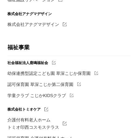
株式会社アナグマデザイン
株式会社アナグマデザイン
福祉事業
社会福祉法人鹿鳴福祉会
幼保連携型認定こども園 草深こじか保育園
認可保育園 草深こじか第二保育園
学童クラブ こじかKIDSクラブ
株式会社トミオケア
介護付有料老人ホーム
トミオ印西コスモステラス