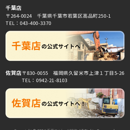
千葉店
〒264-0024 千葉県千葉市若葉区高品町250-1
TEL：043-400-3370
佐賀店
〒830-0055 福岡県久留米市上津１丁目5-26
TEL：0942-21-8103