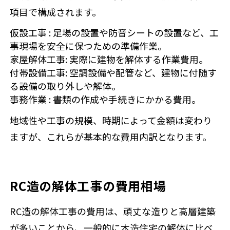
項目で構成されます。
仮設工事
: 足場の設置や防音シートの設置など、工
事現場を安全に保つための準備作業。
家屋解体工事
: 実際に建物を解体する作業費用。
付帯設備工事
: 空調設備や配管など、建物に付随す
る設備の取り外しや解体。
事務作業
: 書類の作成や手続きにかかる費用。
地域性や工事の規模、時期によって金額は変わり
ますが、これらが基本的な費用内訳となります。
RC造の解体工事の費用相場
RC造の解体工事の費用は、頑丈な造りと高層建築
が多いことから、一般的に木造住宅の解体に比べ