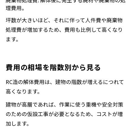
理費用。
坪数が大きいほど、それに伴って人件費や廃棄物
処理費が増加するため、費用も比例して高くなり
ます。
費用の相場を階数別から見る
RC造の解体費用は、建物の階数が増えるにつれて
高くなります。
建物が高層であれば、作業に使う重機や安全対策
のための仮設工事が必要となるため、コストが増
加します。