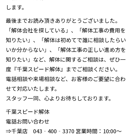
します。
最後までお読み頂きありがとうございました。
「解体会社を探している」、「解体工事の費用を
知りたい」、「解体は初めてで誰に相談したらい
いか分からない」、「解体工事の正しい進め方を
知りたい」など、解体に関するご相談は、ぜひ一
度『千葉スピード解体』までご相談ください。
電話相談や来場相談など、お客様のご要望に合わ
せて対応いたします。
スタッフ一同、心よりお待ちしております。
千葉スピード解体
電話お問い合わせ
⇒千葉店 043‐400‐3370 営業時間：10:00～