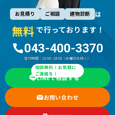
は
お見積り
ご相談
建物診断
無
料
で行っております！
043-400-3370
受付時間：
10:00~18:00（水曜日を除く）
相談無料！お気軽に
ご連絡を！
LINEで相談する
お問い合わせ