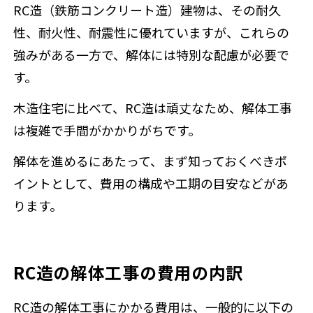
RC造（鉄筋コンクリート造）建物は、その耐久
性、耐火性、耐震性に優れていますが、これらの
強みがある一方で、解体には特別な配慮が必要で
す。
木造住宅に比べて、RC造は頑丈なため、解体工事
は複雑で手間がかかりがちです。
解体を進めるにあたって、まず知っておくべきポ
イントとして、費用の構成や工期の目安などがあ
ります。
RC造の解体工事の費用の内訳
RC造の解体工事にかかる費用は、一般的に以下の