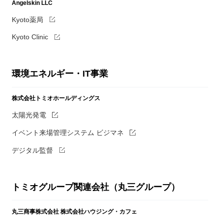
Angelskin LLC
Kyoto薬局
Kyoto Clinic
環境エネルギー・IT事業
株式会社トミオホールディングス
太陽光発電
イベント来場管理システム ビジマネ
デジタル監督
トミオグループ関連会社（丸三グループ）
丸三商事株式会社
株式会社ハウジング・カフェ