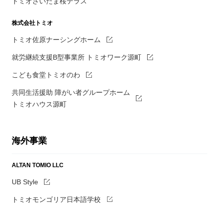
トミオさいたま桜テラス
株式会社トミオ
トミオ佐原ナーシングホーム
就労継続支援B型事業所 トミオワーク源町
こども食堂トミオのわ
共同生活援助 障がい者グループホーム
トミオハウス源町
海外事業
ALTAN TOMIO LLC
UB Style
トミオモンゴリア日本語学校