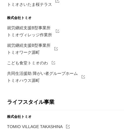
トミオさいたま桜テラス
株式会社トミオ
就労継続支援B型事業所
トミオヴィレッジ作業所
就労継続支援B型事業所
トミオワーク源町
こども食堂トミオのわ
共同生活援助 障がい者グループホーム
トミオハウス源町
ライフスタイル事業
株式会社トミオ
TOMIO VILLAGE TAKASHINA