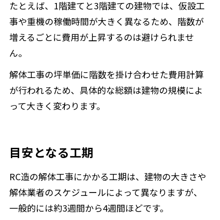
たとえば、1階建てと3階建ての建物では、仮設工
事や重機の稼働時間が大きく異なるため、階数が
増えるごとに費用が上昇するのは避けられませ
ん。
解体工事の坪単価に階数を掛け合わせた費用計算
が行われるため、具体的な総額は建物の規模によ
って大きく変わります。
目安となる工期
RC造の解体工事にかかる工期は、建物の大きさや
解体業者のスケジュールによって異なりますが、
一般的には約3週間から4週間ほどです。