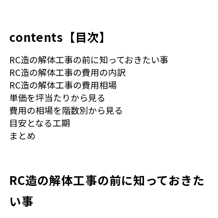
contents【目次】
RC造の解体工事の前に知っておきたい事
RC造の解体工事の費用の内訳
RC造の解体工事の費用相場
単価を坪当たりから見る
費用の相場を階数別から見る
目安となる工期
まとめ
RC造の解体工事の前に知っておきた
い事