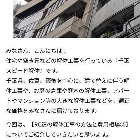
補助金情報
来店予約
みなさん、こんにちは！
住宅や空き家などの解体工事を行っている『千葉
スピード解体』です。
千葉県、佐賀、築後を中心に、建て替えに伴う解
体工事や、お庭の倉庫や庭木の解体工事、アパー
トやマンション等の大きな解体工事などを、適正
な価格をみなさんに届けております。
今回は、
【RC造の解体工事の方法と費用相場②】
についてご紹介していきたいと思います。