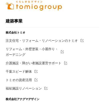
建築事業
株式会社トミオ
注文住宅・リフォーム・リノベーションのトミオ
リフォーム・外壁塗装・小屋作り・
ガーデニング
介護施設・障がい者施設運営サポート
千葉スピード解体
トミオの資産活用
福祉施設リノベーション
株式会社アナグマデザイン