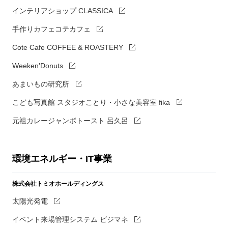
インテリアショップ CLASSICA
手作りカフェコテカフェ
Cote Cafe COFFEE & ROASTERY
Weeken'Donuts
あまいもの研究所
こども写真館 スタジオことり・小さな美容室 fika
元祖カレージャンボトースト 呂久呂
環境エネルギー・IT事業
株式会社トミオホールディングス
太陽光発電
イベント来場管理システム ビジマネ