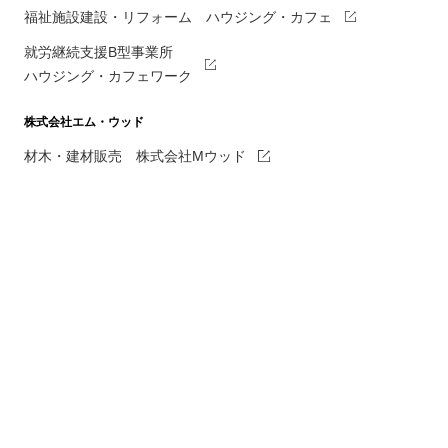
福祉施設建設・リフォーム ハウジング・カフェ
就労継続支援B型事業所
ハウジング・カフェワーク
株式会社エム・ウッド
材木・建材販売 株式会社Mウッド