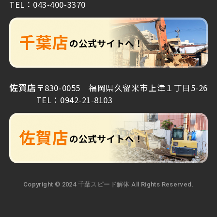
TEL：043-400-3370
佐賀店
〒830-0055 福岡県久留米市上津１丁目5-26
TEL：0942-21-8103
Copyright © 2024 千葉スピード解体 All Rights Reserved.