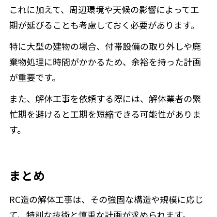
これに加えて、周辺環境や天候の影響によって工
期が延びることも考慮しておく必要があります。
特に大型の建物の場合、付帯設備の取り外しや廃
棄物処理に時間がかかるため、余裕を持った計画
が重要です。
また、解体工事を依頼する際には、解体業者の繁
忙期を避けると工期を短縮できる可能性がありま
す。
まとめ
RC造の解体工事は、その強固な構造や規模に応じ
て、特別な技術と慎重な計画が求められます。