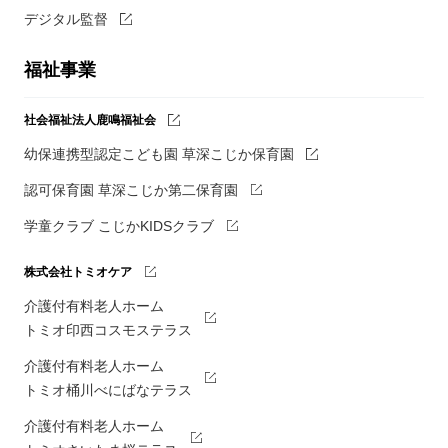
デジタル監督
福祉事業
社会福祉法人鹿鳴福祉会
幼保連携型認定こども園 草深こじか保育園
認可保育園 草深こじか第二保育園
学童クラブ こじかKIDSクラブ
株式会社トミオケア
介護付有料老人ホーム
トミオ印西コスモステラス
介護付有料老人ホーム
トミオ桶川べにばなテラス
介護付有料老人ホーム