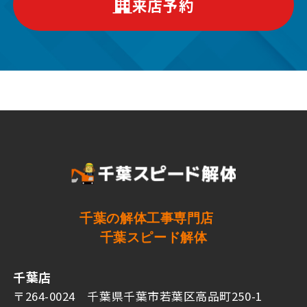
来店予約
千葉の解体工事専門店
千葉スピード解体
千葉店
〒264-0024 千葉県千葉市若葉区高品町250-1