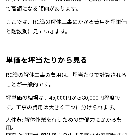
て高額になる傾向があります。
ここでは、RC造の解体工事にかかる費用を坪単価
と階数別に見ていきます。
単価を坪当たりから見る
RC造の解体工事の費用は、坪当たりで計算される
ことが一般的です。
坪単価の相場は、45,000円から80,000円程度で
す。工事の費用は大きく二つに分けられます。
人件費
: 解体作業を行うための労働力にかかる費
用。
廃棄物処理費
: 解体後に発生する廃材や廃棄物の処