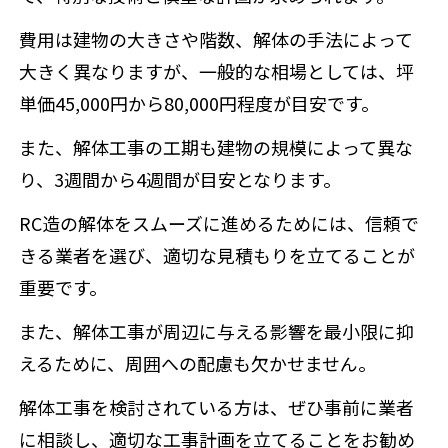
費用は建物の大きさや階数、解体の手法によって
大きく異なりますが、一般的な相場としては、坪
単価45,000円から80,000円程度が目安です。
また、解体工事の工期も建物の規模によって異な
り、3週間から4週間が目安となります。
RC造の解体をスムーズに進めるためには、信頼で
きる業者を選び、適切な見積もりを立てることが
重要です。
また、解体工事が周辺に与える影響を最小限に抑
えるために、周囲への配慮も欠かせません。
解体工事を検討されている方は、ぜひ事前に業者
に相談し、適切な工事計画を立てることをお勧め