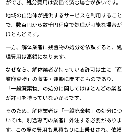
ができ、処分費用は安価で済む場合が多いです。
地域の自治体が提供するサービスを利用すること
で、数百円から数千円程度で処理が可能な場合が
ほとんどです。
一方、解体業者に残置物の処分を依頼すると、処
理費用は高額になります。
なぜなら、解体業者が持っている許可は主に「産
業廃棄物」の収集・運搬に関するものであり、
「一般廃棄物」の処分に関してはほとんどの業者
が許可を持っていないからです。
そのため、解体業者は「一般廃棄物」の処分につ
いては、別途専門の業者に外注する必要がありま
す。この際の費用も見積もりに上乗せされ、依頼