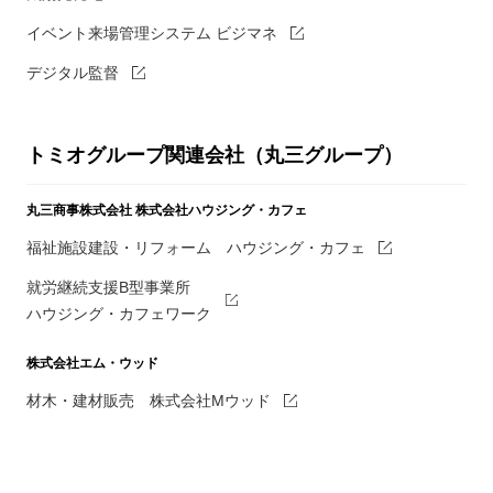
イベント来場管理システム ビジマネ
デジタル監督
トミオグループ関連会社（丸三グループ）
丸三商事株式会社
株式会社ハウジング・カフェ
福祉施設建設・リフォーム ハウジング・カフェ
就労継続支援B型事業所
ハウジング・カフェワーク
株式会社エム・ウッド
材木・建材販売 株式会社Mウッド