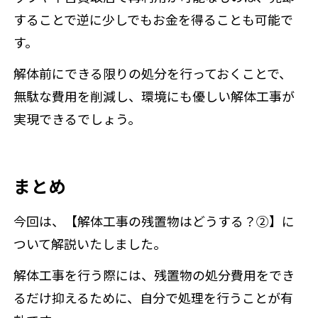
することで逆に少しでもお金を得ることも可能で
す。
解体前にできる限りの処分を行っておくことで、
無駄な費用を削減し、環境にも優しい解体工事が
実現できるでしょう。
まとめ
今回は、【解体工事の残置物はどうする？②】に
ついて解説いたしました。
解体工事を行う際には、残置物の処分費用をでき
るだけ抑えるために、自分で処理を行うことが有