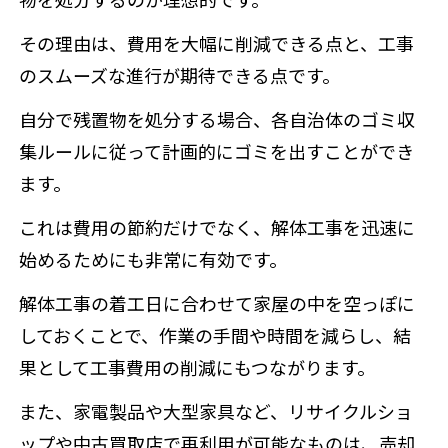
その理由は、費用を大幅に削減できる点と、工事
のスムーズな進行が期待できる点です。
自分で残置物を処分する場合、各自治体のゴミ収
集ルールに従って計画的にゴミを出すことができ
ます。
これは費用の節約だけでなく、解体工事を迅速に
始めるためにも非常に有効です。
解体工事の着工日に合わせて家屋の中を空っぽに
しておくことで、作業の手間や時間を減らし、結
果として工事費用の削減にもつながります。
また、家電製品や大型家具など、リサイクルショ
ップや中古買取店で再利用が可能なものは、売却