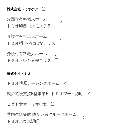
株式会社トミオケア
介護付有料老人ホーム
トミオ印西コスモステラス
介護付有料老人ホーム
トミオ桶川べにばなテラス
介護付有料老人ホーム
トミオさいたま桜テラス
株式会社トミオ
トミオ佐原ナーシングホーム
就労継続支援B型事業所 トミオワーク源町
こども食堂トミオのわ
共同生活援助 障がい者グループホーム
トミオハウス源町