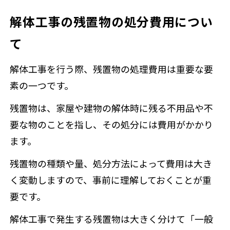
解体工事の残置物の処分費用につい
て
解体工事を行う際、残置物の処理費用は重要な要
素の一つです。
残置物は、家屋や建物の解体時に残る不用品や不
要な物のことを指し、その処分には費用がかかり
ます。
残置物の種類や量、処分方法によって費用は大き
く変動しますので、事前に理解しておくことが重
要です。
解体工事で発生する残置物は大きく分けて「一般