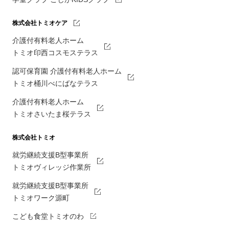
株式会社トミオケア
介護付有料老人ホーム
トミオ印西コスモステラス
認可保育園 介護付有料老人ホーム
トミオ桶川べにばなテラス
介護付有料老人ホーム
トミオさいたま桜テラス
株式会社トミオ
就労継続支援B型事業所
トミオヴィレッジ作業所
就労継続支援B型事業所
トミオワーク源町
こども食堂トミオのわ