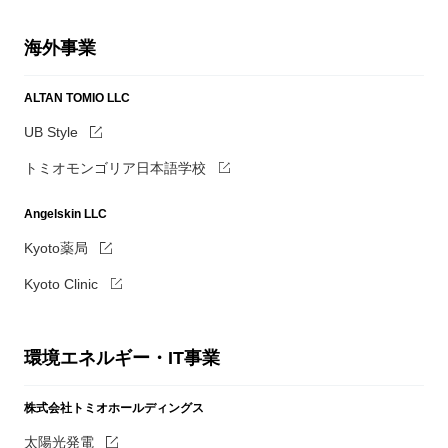
海外事業
ALTAN TOMIO LLC
UB Style
トミオモンゴリア日本語学校
Angelskin LLC
Kyoto薬局
Kyoto Clinic
環境エネルギー・IT事業
株式会社トミオホールディングス
太陽光発電