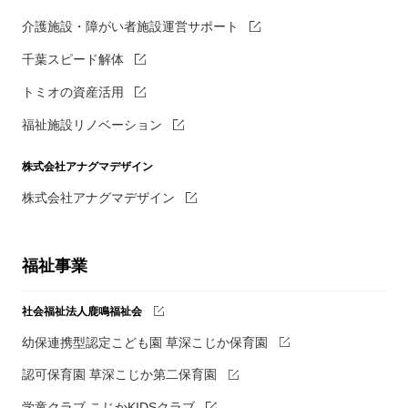
介護施設・障がい者施設運営サポート
千葉スピード解体
トミオの資産活用
福祉施設リノベーション
株式会社アナグマデザイン
株式会社アナグマデザイン
福祉事業
社会福祉法人鹿鳴福祉会
幼保連携型認定こども園 草深こじか保育園
認可保育園 草深こじか第二保育園
学童クラブ こじかKIDSクラブ