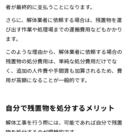
者が最終的に支払うことになります。
さらに、解体業者に依頼する場合は、残置物を運
び出す作業や処理場までの運搬費用などもかかり
ます。
このような理由から、解体業者に依頼する場合の
残置物の処分費用は、単純な処分費用だけでな
く、追加の人件費や手間賃も加算されるため、費
用が高額になることが一般的です。
自分で残置物を処分するメリット
解体工事を行う際には、可能であれば自分で残置
物を処分するのが理想的です。