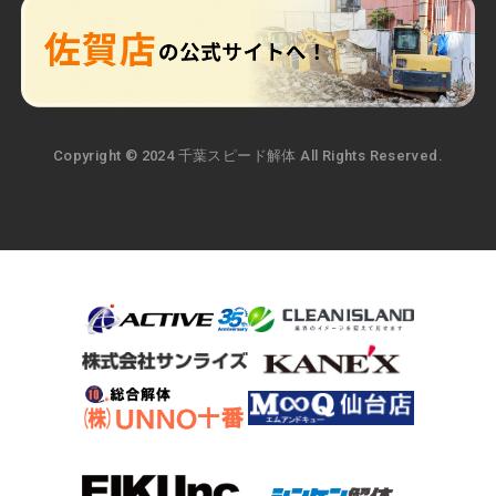
Copyright © 2024 千葉スピード解体 All Rights Reserved.