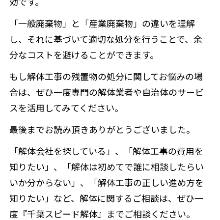
効です。
「一般廃棄物」と「産業廃棄物」の違いを理解
し、それに基づいて適切な処分を行うことで、余
分なコストを避けることができます。
もし解体工事の残置物の処分に関してお悩みの場
合は、ぜひ一度専門の解体業者や自治体のサービ
スを活用してみてください。
最後までお読み頂きありがとうございました。
「解体会社を探している」、「解体工事の費用を
知りたい」、「解体は初めてで誰に相談したらい
いか分からない」、「解体工事の正しい進め方を
知りたい」など、解体に関するご相談は、ぜひ一
度『千葉スピード解体』までご相談ください。