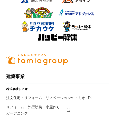
建築事業
株式会社トミオ
注文住宅・リフォーム・リノベーションのトミオ
リフォーム・外壁塗装・小屋作り・
ガーデニング