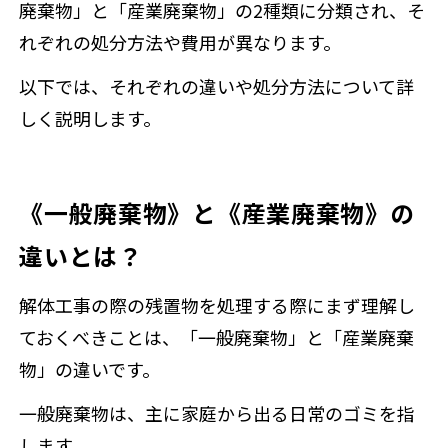
廃棄物」と「産業廃棄物」の2種類に分類され、そ
れぞれの処分方法や費用が異なります。
以下では、それぞれの違いや処分方法について詳
しく説明します。
《一般廃棄物》と《産業廃棄物》の
違いとは？
解体工事の際の残置物を処理する際にまず理解し
ておくべきことは、「一般廃棄物」と「産業廃棄
物」の違いです。
一般廃棄物
は、主に家庭から出る日常のゴミを指
します。