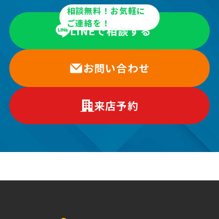
相談無料！お気軽に
ご連絡を！
LINEで相談する
お問い合わせ
来店予約