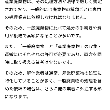
産業廃棄物は、その処理方法が法律で厳しく規定
されており、一般的には廃棄物の種類ごとに専門
の処理業者に依頼しなければなりません。
そのため、一般廃棄物に比べて処分の手続きや費
用が複雑で高額になることが多いです。
また、「一般廃棄物」と「産業廃棄物」の収集・
運搬にはそれぞれの許可が必要であり、両方を同
時に取り扱える業者は少ないです。
そのため、解体業者は通常、産業廃棄物の処理に
特化していることが多く、一般廃棄物の処理を含
めた依頼の場合は、さらに他の業者に外注する形
になります。