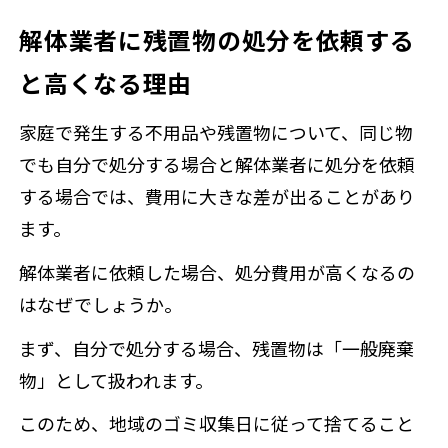
解体業者に残置物の処分を依頼する
と高くなる理由
家庭で発生する不用品や残置物について、同じ物
でも自分で処分する場合と解体業者に処分を依頼
する場合では、費用に大きな差が出ることがあり
ます。
解体業者に依頼した場合、処分費用が高くなるの
はなぜでしょうか。
まず、自分で処分する場合、残置物は「一般廃棄
物」として扱われます。
このため、地域のゴミ収集日に従って捨てること