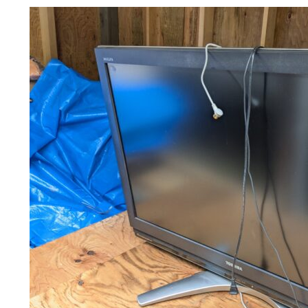
選ばれる理由
解体工事の流れ
会社概要
施工事例
現場ブログ