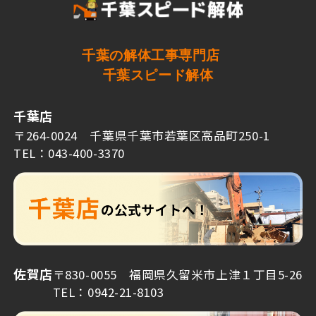
千葉の解体工事専門店
千葉スピード解体
千葉店
〒264-0024 千葉県千葉市若葉区高品町250-1
TEL：043-400-3370
佐賀店
〒830-0055 福岡県久留米市上津１丁目5-26
TEL：0942-21-8103