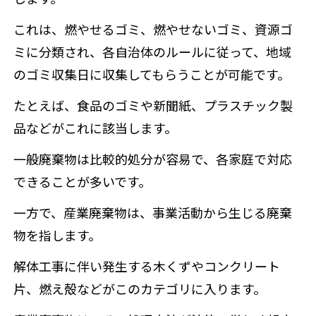
これは、燃やせるゴミ、燃やせないゴミ、資源ゴ
ミに分類され、各自治体のルールに従って、地域
のゴミ収集日に収集してもらうことが可能です。
たとえば、食品のゴミや新聞紙、プラスチック製
品などがこれに該当します。
一般廃棄物は比較的処分が容易で、各家庭で対応
できることが多いです。
一方で、
産業廃棄物
は、事業活動から生じる廃棄
物を指します。
解体工事に伴い発生する木くずやコンクリート
片、燃え殻などがこのカテゴリに入ります。