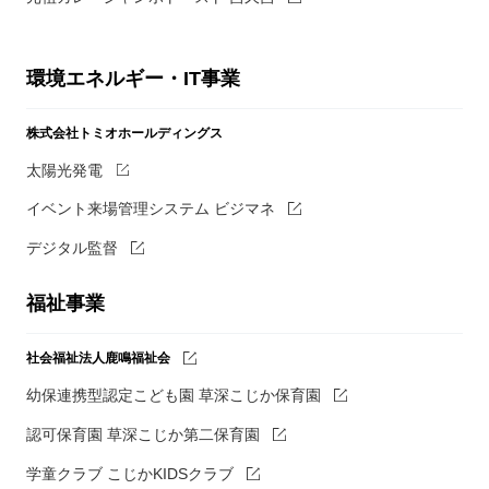
環境エネルギー・IT事業
株式会社トミオホールディングス
太陽光発電
イベント来場管理システム ビジマネ
デジタル監督
福祉事業
社会福祉法人鹿鳴福祉会
幼保連携型認定こども園 草深こじか保育園
認可保育園 草深こじか第二保育園
学童クラブ こじかKIDSクラブ