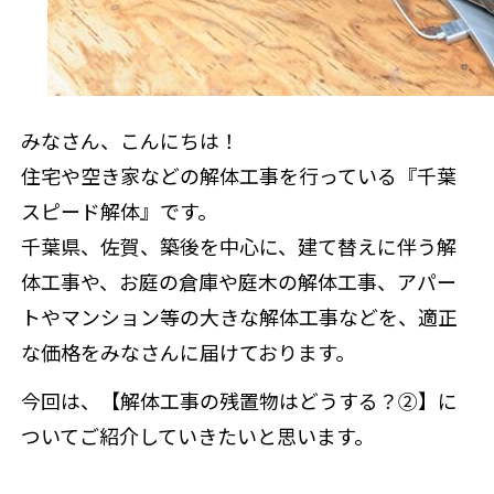
補助金情報
みなさん、こんにちは！
来店予約
住宅や空き家などの解体工事を行っている『千葉
スピード解体』です。
千葉県、佐賀、築後を中心に、建て替えに伴う解
体工事や、お庭の倉庫や庭木の解体工事、アパー
トやマンション等の大きな解体工事などを、適正
な価格をみなさんに届けております。
今回は、
【
解体工事の残置物はどうする？②】に
ついてご紹介していきたいと思います。