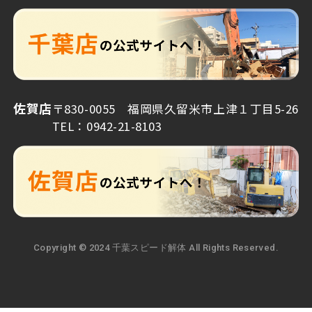
佐賀店
〒830-0055 福岡県久留米市上津１丁目5-26
TEL：0942-21-8103
Copyright © 2024 千葉スピード解体 All Rights Reserved.