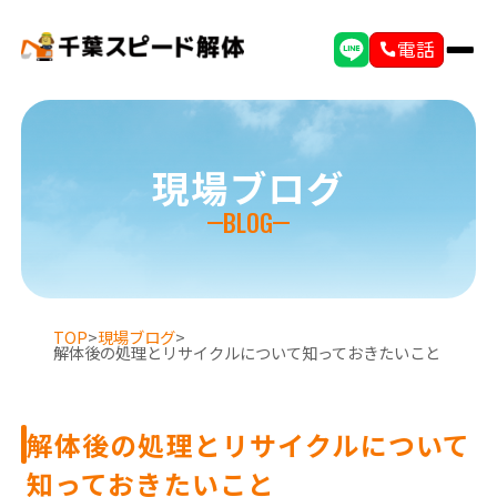
電話
現場ブログ
BLOG
TOP
>
現場ブログ
>
解体後の処理とリサイクルについて知っておきたいこと
解体後の処理とリサイクルについて
知っておきたいこと