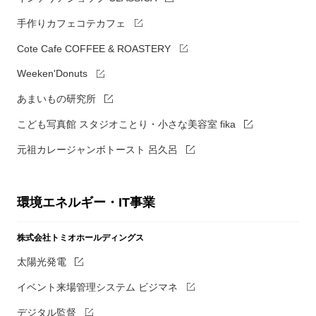
手作りカフェコテカフェ
Cote Cafe COFFEE & ROASTERY
Weeken'Donuts
あまいもの研究所
こども写真館 スタジオことり・小さな美容室 fika
元祖カレージャンボトースト 呂久呂
環境エネルギー・IT事業
株式会社トミオホールディングス
太陽光発電
イベント来場管理システム ビジマネ
デジタル監督