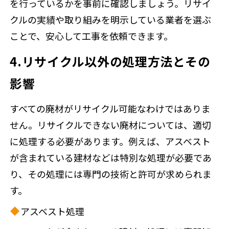
を行っているかを事前に確認しましょう。リサイ
クルの実績や取り組みを明示している業者を選ぶ
ことで、安心して工事を依頼できます。
4.リサイクル以外の処理方法とその
影響
すべての廃材がリサイクル可能なわけではありま
せん。リサイクルできない廃材については、適切
に処理する必要があります。例えば、アスベスト
が含まれている建材などは特別な処理が必要であ
り、その処理には専門の技術と許可が求められま
す。
アスベスト処理