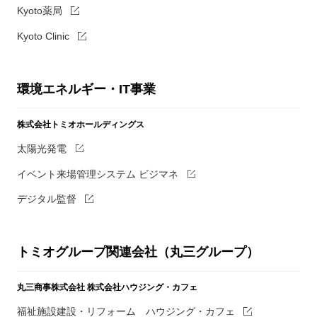
Kyoto薬局
Kyoto Clinic
環境エネルギー・IT事業
株式会社トミオホールディングス
太陽光発電
イベント来場管理システム ビジマネ
デジタル監督
トミオグループ関連会社（丸三グループ）
丸三商事株式会社
株式会社ハウジング・カフェ
福祉施設建設・リフォーム ハウジング・カフェ