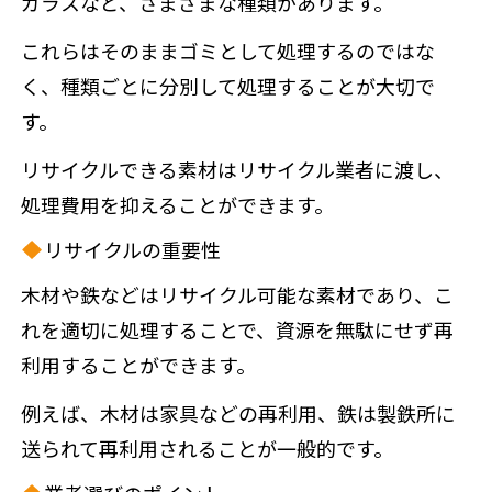
ガラスなど、さまざまな種類があります。
これらはそのままゴミとして処理するのではな
く、種類ごとに分別して処理することが大切で
す。
リサイクルできる素材はリサイクル業者に渡し、
処理費用を抑えることができます。
リサイクルの重要性
木材や鉄などはリサイクル可能な素材であり、こ
れを適切に処理することで、資源を無駄にせず再
利用することができます。
例えば、木材は家具などの再利用、鉄は製鉄所に
送られて再利用されることが一般的です。