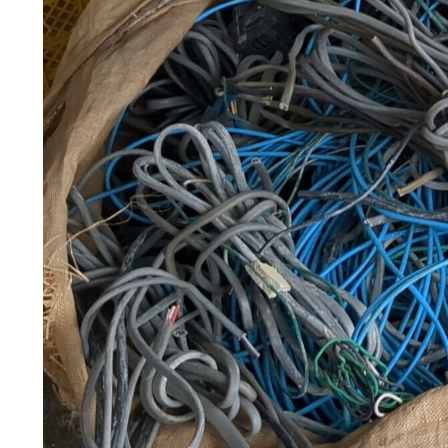
補助金情報