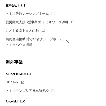
株式会社トミオ
トミオ佐原ナーシングホーム
就労継続支援B型事業所 トミオワーク源町
こども食堂トミオのわ
共同生活援助 障がい者グループホーム
トミオハウス源町
海外事業
ALTAN TOMIO LLC
UB Style
トミオモンゴリア日本語学校
Angelskin LLC