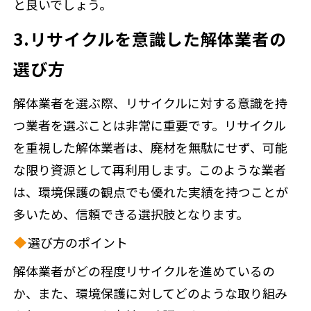
と良いでしょう。
3.リサイクルを意識した解体業者の
選び方
解体業者を選ぶ際、リサイクルに対する意識を持
つ業者を選ぶことは非常に重要です。リサイクル
を重視した解体業者は、廃材を無駄にせず、可能
な限り資源として再利用します。このような業者
は、環境保護の観点でも優れた実績を持つことが
多いため、信頼できる選択肢となります。
選び方のポイント
解体業者がどの程度リサイクルを進めているの
か、また、環境保護に対してどのような取り組み