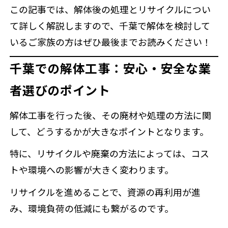
この記事では、解体後の処理とリサイクルについ
て詳しく解説しますので、千葉で解体を検討して
いるご家族の方はぜひ最後までお読みください！
千葉での解体工事：安心・安全な業
者選びのポイント
解体工事を行った後、その廃材や処理の方法に関
して、どうするかが大きなポイントとなります。
特に、リサイクルや廃棄の方法によっては、コス
トや環境への影響が大きく変わります。
リサイクルを進めることで、資源の再利用が進
み、環境負荷の低減にも繋がるのです。