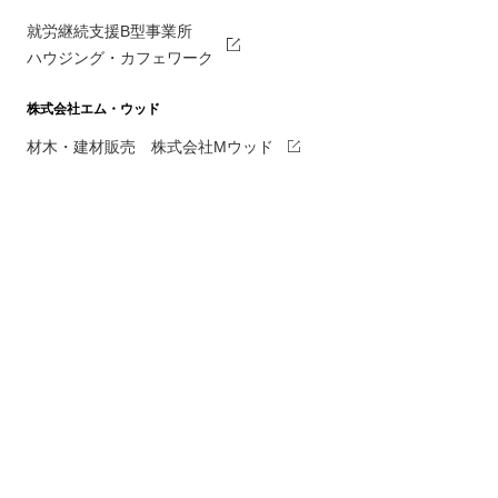
就労継続支援B型事業所
ハウジング・カフェワーク
株式会社エム・ウッド
材木・建材販売 株式会社Mウッド