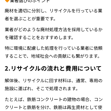
業者選びのポイント
廃材を適切に分別し、リサイクルを行っている業
者を選ぶことが重要です。
業者がどのような廃材処理方法を採用しているか
を確認することをおすすめします。
特に環境に配慮した処理を行っている業者に依頼
することで、地域社会への貢献にも繋がります。
2.リサイクルの流れと費用について
解体後、リサイクルに回す材料は、通常、専用の
施設に運ばれ、そこで処理されます。
たとえば、鉄筋コンクリートの建物の場合、コン
クリートと鉄筋を分け、鉄筋は再生資材として使