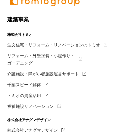
建築事業
株式会社トミオ
注文住宅・リフォーム・リノベーションのトミオ
リフォーム・外壁塗装・小屋作り・
ガーデニング
介護施設・障がい者施設運営サポート
千葉スピード解体
トミオの資産活用
福祉施設リノベーション
株式会社アナグマデザイン
株式会社アナグマデザイン