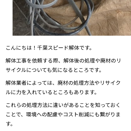
こんにちは！千葉スピード解体です。
解体工事を依頼する際、解体後の処理や廃材のリ
サイクルについても気になるところです。
解体業者によっては、廃材の処理方法やリサイク
ルに力を入れているところもあります。
これらの処理方法に違いがあることを知っておく
ことで、環境への配慮やコスト削減にも繋がりま
す。