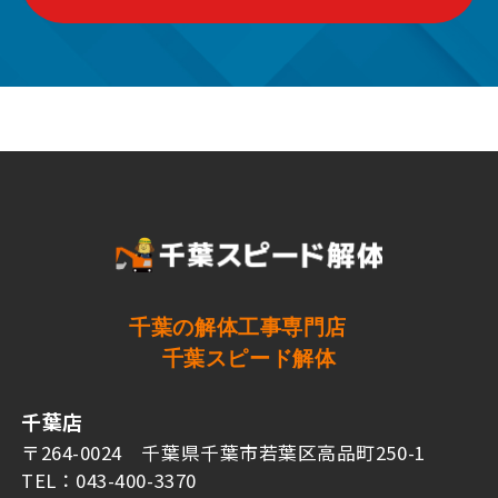
千葉の解体工事専門店
千葉スピード解体
千葉店
〒264-0024 千葉県千葉市若葉区高品町250-1
TEL：043-400-3370