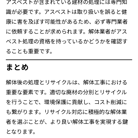
アスベストが含まれている建材の処理には専門知
識が必要です。アスベストは取り扱いを誤ると健
康に害を及ぼす可能性があるため、必ず専門業者
に依頼することが求められます。解体業者がアス
ベスト処理の資格を持っているかどうかを確認す
ることも重要です。
まとめ
解体後の処理とリサイクルは、解体工事における
重要な要素です。適切な廃材の分別とリサイクル
を行うことで、環境保護に貢献し、コスト削減に
も繋がります。リサイクル対応に積極的な解体業
者を選ぶことが、より良い解体工事を実現する鍵
となります。