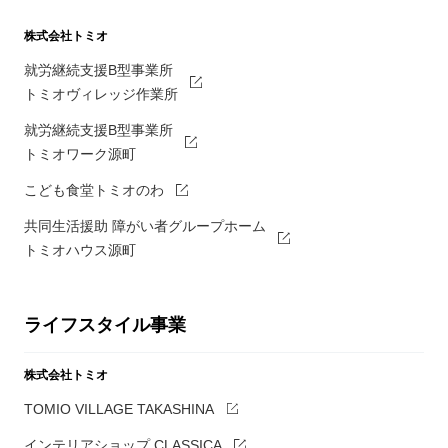
株式会社トミオ
就労継続支援B型事業所
トミオヴィレッジ作業所
就労継続支援B型事業所
トミオワーク源町
こども食堂トミオのわ
共同生活援助 障がい者グループホーム
トミオハウス源町
ライフスタイル事業
株式会社トミオ
TOMIO VILLAGE TAKASHINA
インテリアショップ CLASSICA