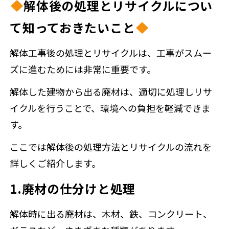
解体後の処理とリサイクルについ
て知っておきたいこと
解体工事後の処理とリサイクルは、工事がスムー
ズに進むためには非常に重要です。
解体した建物から出る廃材は、適切に処理しリサ
イクルを行うことで、環境への負担を軽減できま
す。
ここでは解体後の処理方法とリサイクルの流れを
詳しくご紹介します。
1.廃材の仕分けと処理
解体時に出る廃材は、木材、鉄、コンクリート、