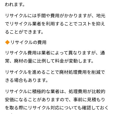
われます。
リサイクルには手間や費用がかかりますが、地元
でリサイクル業者を利用することでコストを抑え
ることができます。
リサイクルの費用
リサイクル費用は業者によって異なりますが、通
常、廃材の量に比例して料金が変動します。
リサイクルを進めることで廃材処理費用を削減で
きる場合もあります。
リサイクルに積極的な業者は、処理費用が比較的
安価になることがありますので、事前に見積もり
を取る際にリサイクル対応についても確認しておく