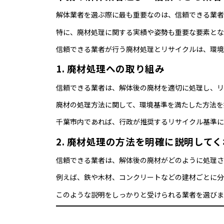
解体業者を選ぶ際に最も重要なのは、信頼できる業者
特に、廃材処理に関する実績や姿勢も重要な要素とな
信頼できる業者が行う廃材処理とリサイクルは、環境
1. 廃材処理への取り組み
信頼できる業者は、解体後の廃材を適切に処理し、リ
廃材の処理方法に関して、環境基準を満たした方法を
千葉市内であれば、行政が推奨するリサイクル基準に
2. 廃材処理の方法を明確に説明して
信頼できる業者は、解体後の廃材がどのように処理さ
例えば、鉄や木材、コンクリートなどの建材ごとに分
このような説明をしっかりと受けられる業者を選びま