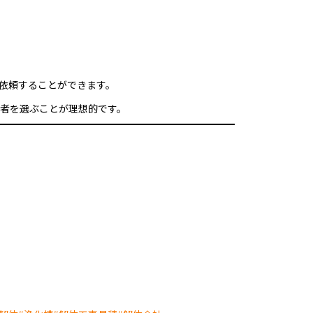
依頼することができます。
者を選ぶことが理想的です。