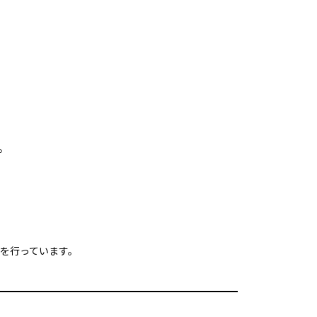
。
を行っています。