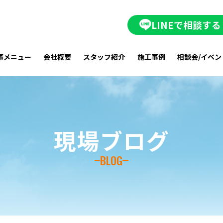
LINEで相談する
事メニュー
会社概要
スタッフ紹介
施工事例
相談会/イベン
現場ブログ
BLOG