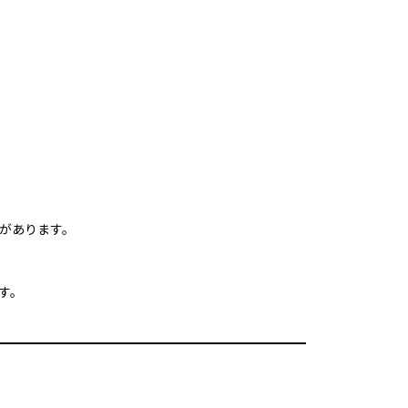
があります。
す。