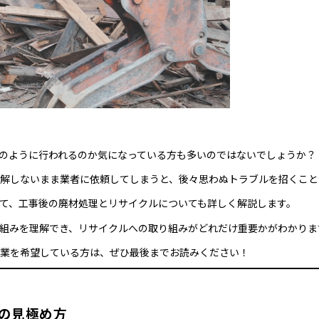
のように行われるのか気になっている方も多いのではないでしょうか？
解しないまま業者に依頼してしまうと、後々思わぬトラブルを招くこと
て、工事後の廃材処理とリサイクルについても詳しく解説します。
組みを理解でき、リサイクルへの取り組みがどれだけ重要かがわかりま
業を希望している方は、ぜひ最後までお読みください！
の見極め方