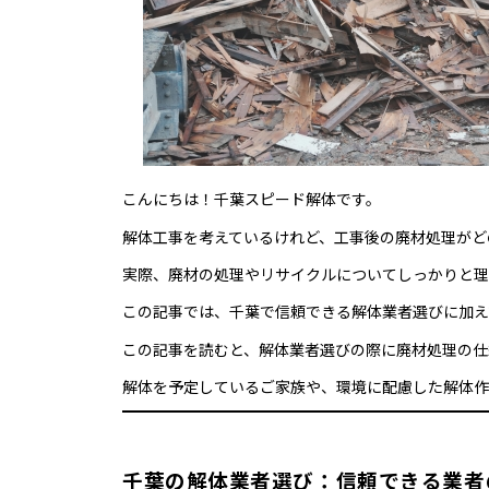
こんにちは！千葉スピード解体です。
解体工事を考えているけれど、工事後の廃材処理がど
実際、廃材の処理やリサイクルについてしっかりと理
この記事では、千葉で信頼できる解体業者選びに加え
この記事を読むと、解体業者選びの際に廃材処理の仕
解体を予定しているご家族や、環境に配慮した解体作
千葉の解体業者選び：信頼できる業者