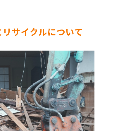
とリサイクルについて