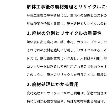
解体工事後の廃材処理とリサイクルに
解体工事後の廃材処理には、環境への配慮とコストの
解体作業を依頼する前に、廃材処理とリサイクルの仕
1. 廃材の分別とリサイクルの重要性
解体後に出る廃材は、鉄、木材、ガラス、プラスチッ
それぞれの廃材を適切に分別し、リサイクルすること
例えば、鉄は鉄鋼業者に引き渡し、木材は再利用可能
コンクリートは粉砕して再利用されることもあります
このように、廃材のリサイクルを行うことは、環境に
2. 廃材処理にかかる費用
廃材処理やリサイクルにかかる費用は、業者や処理す
特に分別が必要な場合や、特殊な廃材が出る場合は、