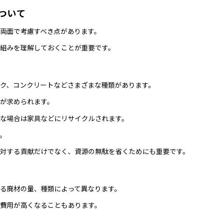
ついて
両面で考慮すべき点があります。
組みを理解しておくことが重要です。
ク、コンクリートなどさまざまな種類があります。
が求められます。
な場合は家具などにリサイクルされます。
。
対する貢献だけでなく、資源の無駄を省くためにも重要です。
る廃材の量、種類によって異なります。
費用が高くなることもあります。