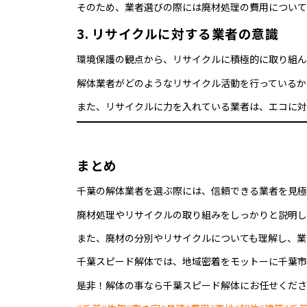
そのため、業者選びの際には廃材処理の費用について
3. リサイクルに対する業者の意識
環境保護の観点から、リサイクルに積極的に取り組ん
解体業者がどのようなリサイクル活動を行っているか
また、リサイクルに力を入れている業者は、エコに対
まとめ
千葉の解体業者を選ぶ際には、信頼できる業者を見極
廃材処理やリサイクルの取り組みをしっかりと説明し
また、廃材の分別やリサイクルについても理解し、業
千葉スピード解体では、地域密着をモットーに千葉市
是非！解体の事なら千葉スピード解体にお任せくださ