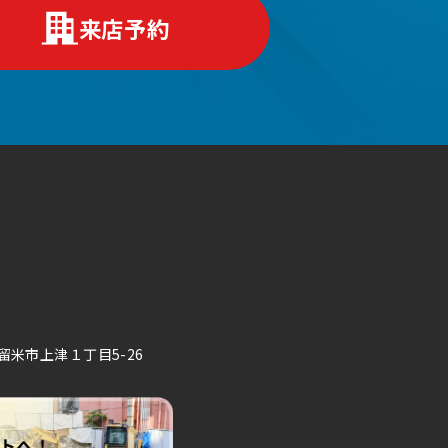
来店予約
久留米市上津１丁目5-26