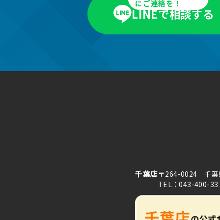
にご連絡を！
LINEで相談する
千葉店
〒264-0024 千
TEL：043-400-33