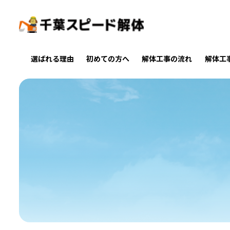
選ばれる理由
初めての方へ
解体工事の流れ
解体工