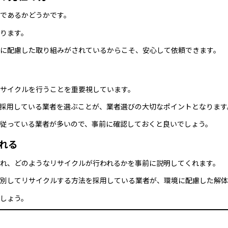
であるかどうかです。
ります。
に配慮した取り組みがされているからこそ、安心して依頼できます。
サイクルを行うことを重要視しています。
採用している業者を選ぶことが、業者選びの大切なポイントとなります
従っている業者が多いので、事前に確認しておくと良いでしょう。
くれる
れ、どのようなリサイクルが行われるかを事前に説明してくれます。
別してリサイクルする方法を採用している業者が、環境に配慮した解体
しょう。