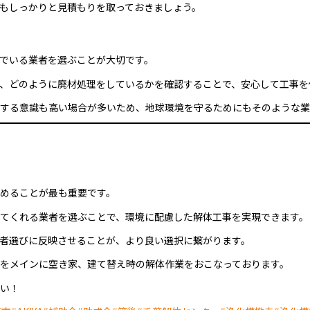
もしっかりと見積もりを取っておきましょう。
でいる業者を選ぶことが大切です。
、どのように廃材処理をしているかを確認することで、安心して工事を
する意識も高い場合が多いため、地球環境を守るためにもそのような業
めることが最も重要です。
てくれる業者を選ぶことで、環境に配慮した解体工事を実現できます。
者選びに反映させることが、より良い選択に繋がります。
をメインに空き家、建て替え時の解体作業をおこなっております。
い！