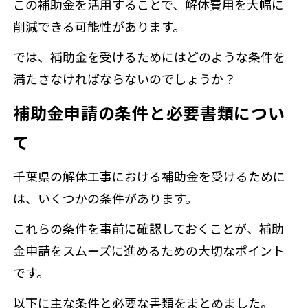
この補助金を活用することで、解体費用を大幅に
削減できる可能性があります。
では、補助金を受けるためにはどのような条件を
満たさなければならないのでしょうか？
補助金申請の条件と必要書類につい
て
千葉県の解体工事における補助金を受けるために
は、いくつかの条件があります。
これらの条件を事前に確認しておくことが、補助
金申請をスムーズに進めるための大切なポイント
です。
以下に主な条件と必要な書類をまとめました。