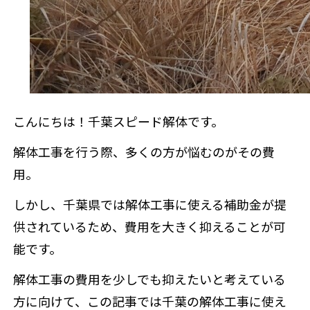
こんにちは！千葉スピード解体です。
解体工事を行う際、多くの方が悩むのがその費
用。
しかし、千葉県では解体工事に使える補助金が提
供されているため、費用を大きく抑えることが可
能です。
解体工事の費用を少しでも抑えたいと考えている
方に向けて、この記事では千葉の解体工事に使え