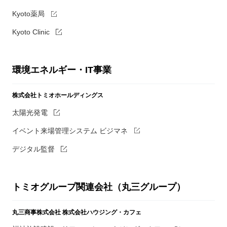
Kyoto薬局
Kyoto Clinic
環境エネルギー・IT事業
株式会社トミオホールディングス
太陽光発電
イベント来場管理システム ビジマネ
デジタル監督
トミオグループ関連会社（丸三グループ）
丸三商事株式会社
株式会社ハウジング・カフェ