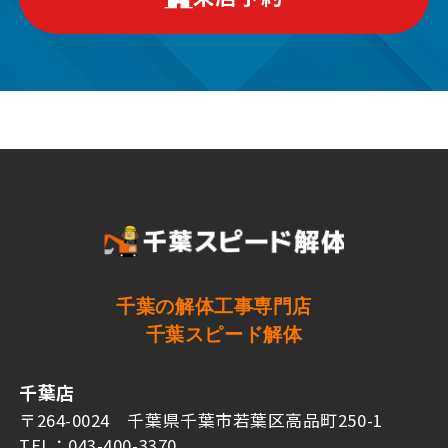
千葉の解体工事専門店
千葉スピード解体
千葉店
〒264-0024 千葉県千葉市若葉区高品町250-1
TEL：043-400-3370