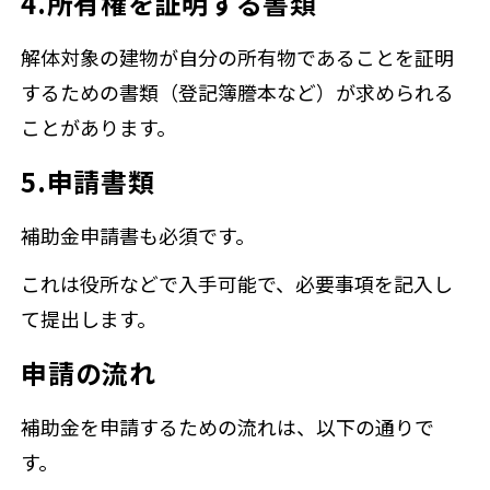
4.所有権を証明する書類
解体対象の建物が自分の所有物であることを証明
するための書類（登記簿謄本など）が求められる
ことがあります。
5.申請書類
補助金申請書も必須です。
これは役所などで入手可能で、必要事項を記入し
て提出します。
申請の流れ
補助金を申請するための流れは、以下の通りで
す。