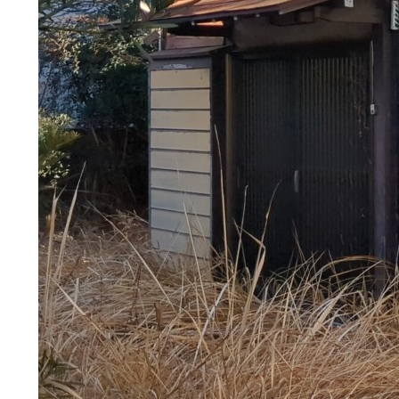
補助金情報