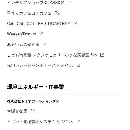
インテリアショップ CLASSICA
手作りカフェコテカフェ
Cote Cafe COFFEE & ROASTERY
Weeken'Donuts
あまいもの研究所
こども写真館 スタジオことり・小さな美容室 fika
元祖カレージャンボトースト 呂久呂
環境エネルギー・IT事業
株式会社トミオホールディングス
太陽光発電
イベント来場管理システム ビジマネ