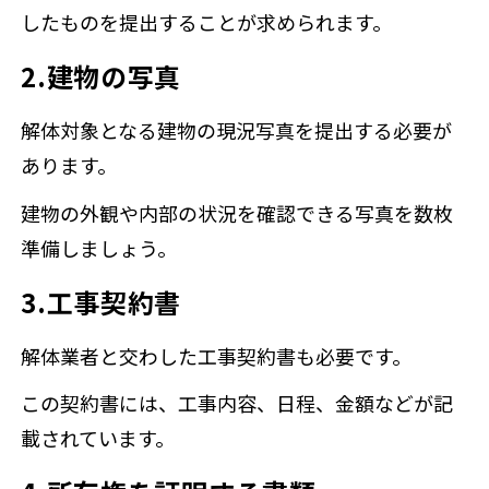
したものを提出することが求められます。
2.建物の写真
解体対象となる建物の現況写真を提出する必要が
あります。
建物の外観や内部の状況を確認できる写真を数枚
準備しましょう。
3.工事契約書
解体業者と交わした工事契約書も必要です。
この契約書には、工事内容、日程、金額などが記
載されています。