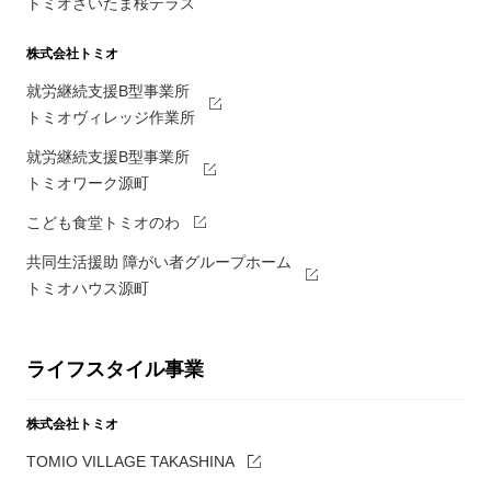
トミオさいたま桜テラス
株式会社トミオ
就労継続支援B型事業所
トミオヴィレッジ作業所
就労継続支援B型事業所
トミオワーク源町
こども食堂トミオのわ
共同生活援助 障がい者グループホーム
トミオハウス源町
ライフスタイル事業
株式会社トミオ
TOMIO VILLAGE TAKASHINA