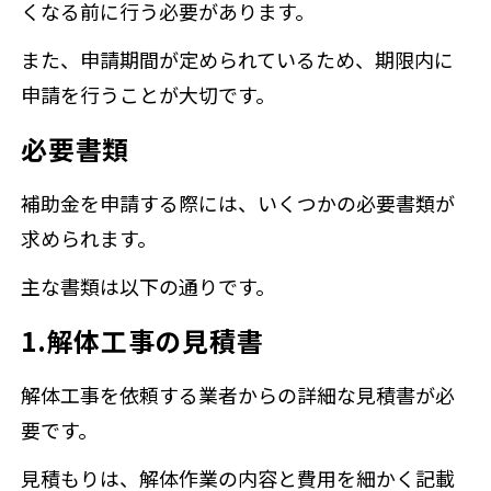
くなる前に行う必要があります。
また、申請期間が定められているため、期限内に
申請を行うことが大切です。
必要書類
補助金を申請する際には、いくつかの必要書類が
求められます。
主な書類は以下の通りです。
1.解体工事の見積書
解体工事を依頼する業者からの詳細な見積書が必
要です。
見積もりは、解体作業の内容と費用を細かく記載