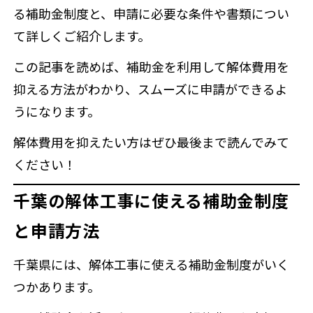
る補助金制度と、申請に必要な条件や書類につい
て詳しくご紹介します。
この記事を読めば、補助金を利用して解体費用を
抑える方法がわかり、スムーズに申請ができるよ
うになります。
解体費用を抑えたい方はぜひ最後まで読んでみて
ください！
千葉の解体工事に使える補助金制度
と申請方法
千葉県には、解体工事に使える補助金制度がいく
つかあります。