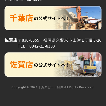
佐賀店
〒830-0055 福岡県久留米市上津１丁目5-26
TEL：0942-21-8103
Copyright © 2024 千葉スピード解体 All Rights Reserved.