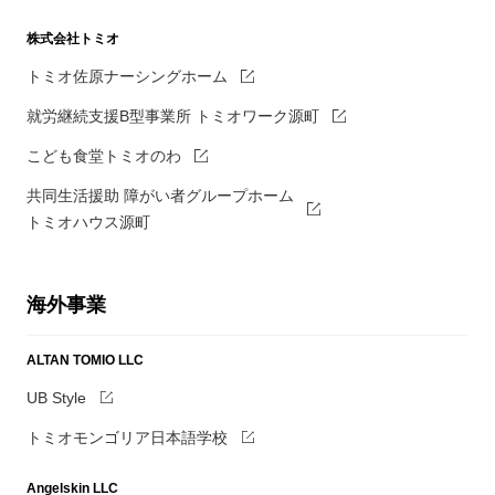
株式会社トミオ
トミオ佐原ナーシングホーム
就労継続支援B型事業所 トミオワーク源町
こども食堂トミオのわ
共同生活援助 障がい者グループホーム
トミオハウス源町
海外事業
ALTAN TOMIO LLC
UB Style
トミオモンゴリア日本語学校
Angelskin LLC