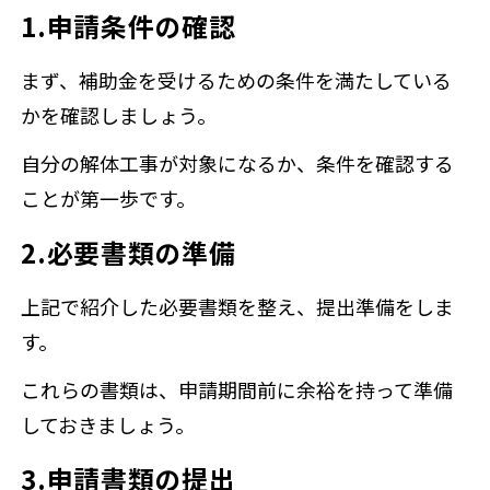
1.申請条件の確認
まず、補助金を受けるための条件を満たしている
かを確認しましょう。
自分の解体工事が対象になるか、条件を確認する
ことが第一歩です。
2.必要書類の準備
上記で紹介した必要書類を整え、提出準備をしま
す。
これらの書類は、申請期間前に余裕を持って準備
しておきましょう。
3.申請書類の提出