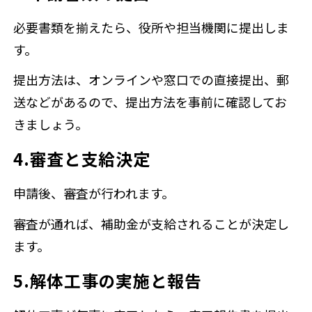
必要書類を揃えたら、役所や担当機関に提出しま
す。
提出方法は、オンラインや窓口での直接提出、郵
送などがあるので、提出方法を事前に確認してお
きましょう。
4.審査と支給決定
申請後、審査が行われます。
審査が通れば、補助金が支給されることが決定し
ます。
5.解体工事の実施と報告