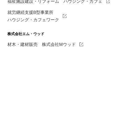
福祉施設建設・リフォーム ハウジング・カフェ
就労継続支援B型事業所
ハウジング・カフェワーク
株式会社エム・ウッド
材木・建材販売 株式会社Mウッド