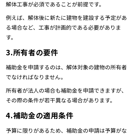
解体工事が必須であることが前提です。
例えば、解体後に新たに建物を建設する予定があ
る場合など、工事が計画的である必要がありま
す。
3.所有者の要件
補助金を申請するのは、解体対象の建物の所有者
でなければなりません。
所有者が法人の場合も補助金を申請できますが、
その際の条件が若干異なる場合があります。
4.補助金の適用条件
予算に限りがあるため、補助金の申請は予算がな