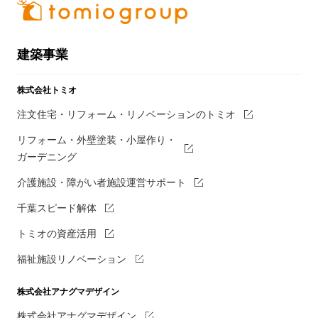
建築事業
株式会社トミオ
注文住宅・リフォーム・リノベーションのトミオ
リフォーム・外壁塗装・小屋作り・
ガーデニング
介護施設・障がい者施設運営サポート
千葉スピード解体
トミオの資産活用
福祉施設リノベーション
株式会社アナグマデザイン
株式会社アナグマデザイン