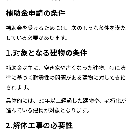
補助金申請の条件
補助金を受けるためには、次のような条件を満た
している必要があります。
1.対象となる建物の条件
補助金は主に、空き家や古くなった建物、特に法
律に基づく耐震性の問題がある建物に対して支給
されます。
具体的には、30年以上経過した建物や、老朽化が
進んでいる建物が対象となります。
2.解体工事の必要性