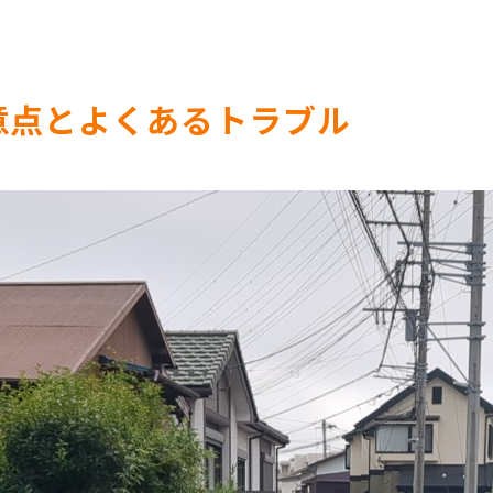
意点とよくあるトラブル