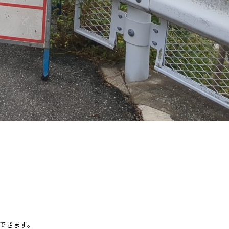
できます。