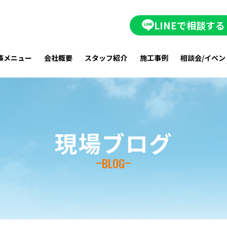
LINEで相談する
事メニュー
会社概要
スタッフ紹介
施工事例
相談会/イベン
現場ブログ
BLOG