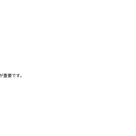
が重要です。