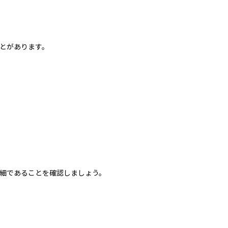
とがあります。
細であることを確認しましょう。