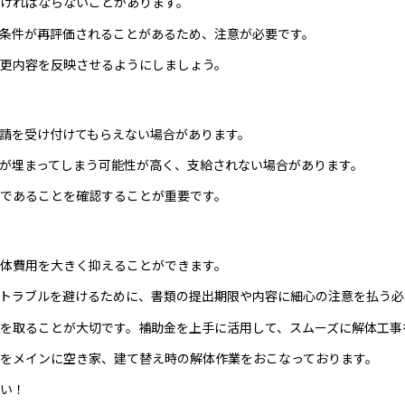
ければならないことがあります。
条件が再評価されることがあるため、注意が必要です。
更内容を反映させるようにしましょう。
請を受け付けてもらえない場合があります。
が埋まってしまう可能性が高く、支給されない場合があります。
であることを確認することが重要です。
体費用を大きく抑えることができます。
トラブルを避けるために、書類の提出期限や内容に細心の注意を払う必
を取ることが大切です。補助金を上手に活用して、スムーズに解体工事
をメインに空き家、建て替え時の解体作業をおこなっております。
い！