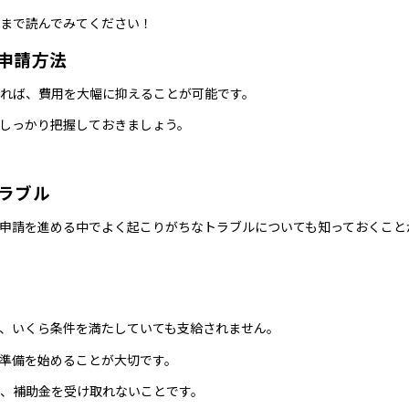
まで読んでみてください！
申請方法
れば、費用を大幅に抑えることが可能です。
しっかり把握しておきましょう。
ラブル
申請を進める中でよく起こりがちなトラブルについても知っておくこと
、いくら条件を満たしていても支給されません。
準備を始めることが大切です。
、補助金を受け取れないことです。