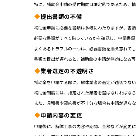
特に、補助金申請の受付期間は限定的であるため、情
提出書類の不備
補助金申請に必要な書類は多岐にわたりますが、書類
必要な書類がすべて揃っているかを確認し、申請書類
よくあるトラブルの一つは、必要書類を揃え忘れてし
書類の提出が遅れると、補助金の申請が無効になる可
業者選定の不透明さ
補助金を申請する際に、解体業者の選定が適切でない
補助金制度には、指定された業者を選ばなければなら
また、見積書や契約書が不十分な場合も申請が通らな
申請内容の変更
申請後に、解体工事の内容や期間、金額などが変更に