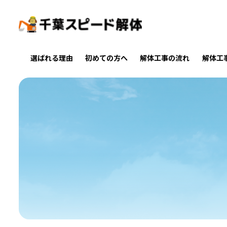
選ばれる理由
初めての方へ
解体工事の流れ
解体工