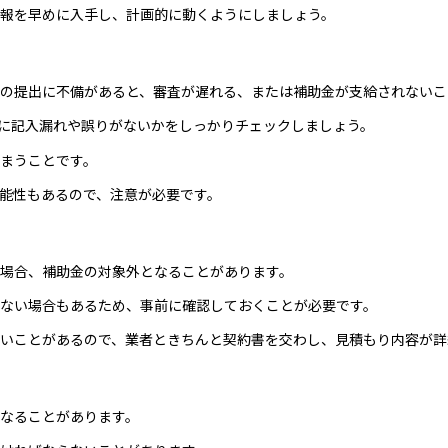
報を早めに入手し、計画的に動くようにしましょう。
の提出に不備があると、審査が遅れる、または補助金が支給されないこ
に記入漏れや誤りがないかをしっかりチェックしましょう。
まうことです。
能性もあるので、注意が必要です。
場合、補助金の対象外となることがあります。
ない場合もあるため、事前に確認しておくことが必要です。
いことがあるので、業者ときちんと契約書を交わし、見積もり内容が詳
なることがあります。