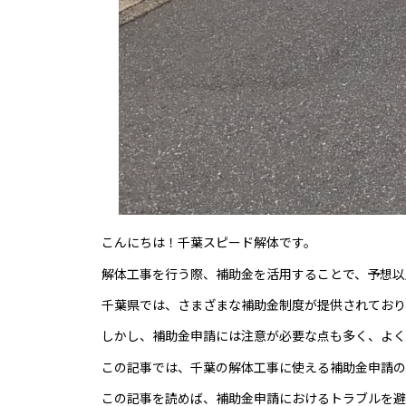
こんにちは！千葉スピード解体です。
解体工事を行う際、補助金を活用することで、予想以
千葉県では、さまざまな補助金制度が提供されており
しかし、補助金申請には注意が必要な点も多く、よく
この記事では、千葉の解体工事に使える補助金申請の
この記事を読めば、補助金申請におけるトラブルを避