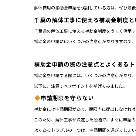
解体費用の補助金申請を検討している方は、ぜひ最後
千葉の解体工事に使える補助金制度と
千葉県の解体工事に使える補助金制度をうまく活用す
補助金の申請にはいくつかの注意点がありますので、
補助金申請の際の注意点とよくあるト
補助金を申請する際には、いくつかの注意点があり、
以下に、注意すべきポイントを挙げてみました。
申請期限を守らない
補助金には申請期限があり、期限内に提出しなければ
このため、解体工事が決定した段階で、すぐに申請の
よくあるトラブルの一つは、申請期間を過ぎてしまい