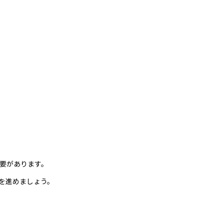
要があります。
を進めましょう。