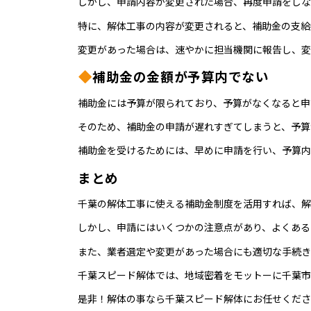
しかし、申請内容が変更された場合、再度申請をしな
特に、解体工事の内容が変更されると、補助金の支給
変更があった場合は、速やかに担当機関に報告し、変
補助金の金額が予算内でない
補助金には予算が限られており、予算がなくなると申
そのため、補助金の申請が遅れすぎてしまうと、予算
補助金を受けるためには、早めに申請を行い、予算内
まとめ
千葉の解体工事に使える補助金制度を活用すれば、解
しかし、申請にはいくつかの注意点があり、よくある
また、業者選定や変更があった場合にも適切な手続き
千葉スピード解体では、地域密着をモットーに千葉市
是非！解体の事なら千葉スピード解体にお任せくださ