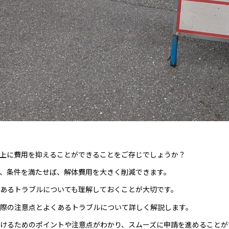
上に費用を抑えることができることをご存じでしょうか？
、条件を満たせば、解体費用を大きく削減できます。
あるトラブルについても理解しておくことが大切です。
際の注意点とよくあるトラブルについて詳しく解説します。
けるためのポイントや注意点がわかり、スムーズに申請を進めることが