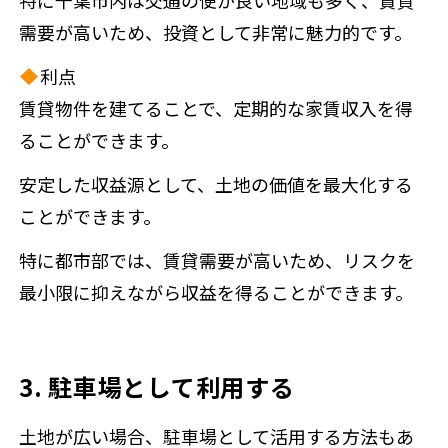
特に千葉市内は交通の便が良い地域も多く、賃貸
需要が高いため、投資として非常に魅力的です。
利点
賃貸物件を建てることで、定期的な家賃収入を得
ることができます。
安定した収益源として、土地の価値を最大化する
ことができます。
特に都市部では、賃貸需要が高いため、リスクを
最小限に抑えながら収益を得ることができます。
3. 駐車場として利用する
土地が広い場合、駐車場として活用する方法もあ