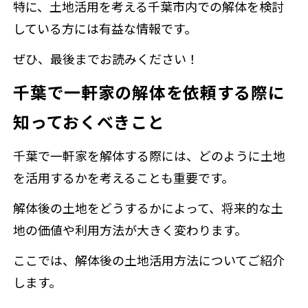
特に、土地活用を考える千葉市内での解体を検討
している方には有益な情報です。
ぜひ、最後までお読みください！
千葉で一軒家の解体を依頼する際に
知っておくべきこと
千葉で一軒家を解体する際には、どのように土地
を活用するかを考えることも重要です。
解体後の土地をどうするかによって、将来的な土
地の価値や利用方法が大きく変わります。
ここでは、解体後の土地活用方法についてご紹介
します。