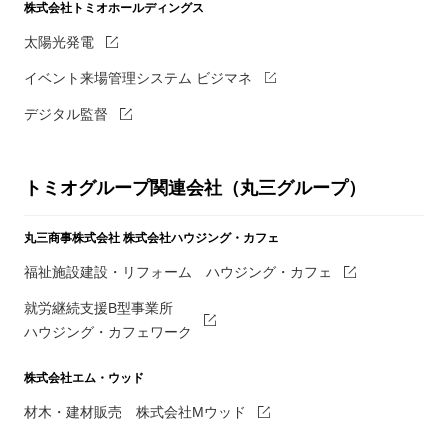
株式会社トミオホールディングス
太陽光発電
イベント来場管理システム ビジマネ
デジタル監督
トミオグループ関連会社（丸三グループ）
丸三商事株式会社
株式会社ハウジング・カフェ
福祉施設建設・リフォーム ハウジング・カフェ
就労継続支援B型事業所
ハウジング・カフェワーク
株式会社エム・ウッド
材木・建材販売 株式会社Mウッド