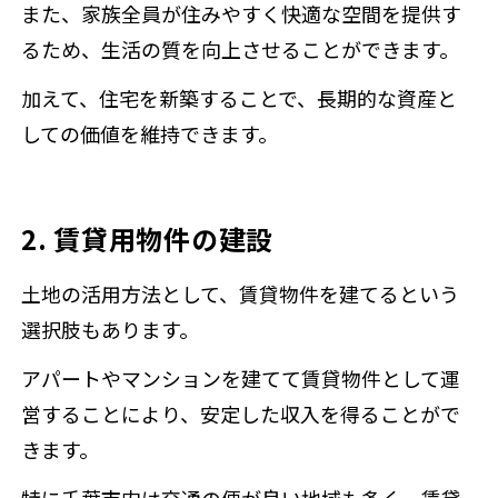
また、家族全員が住みやすく快適な空間を提供す
るため、生活の質を向上させることができます。
加えて、住宅を新築することで、長期的な資産と
しての価値を維持できます。
2. 賃貸用物件の建設
土地の活用方法として、賃貸物件を建てるという
選択肢もあります。
アパートやマンションを建てて賃貸物件として運
営することにより、安定した収入を得ることがで
きます。