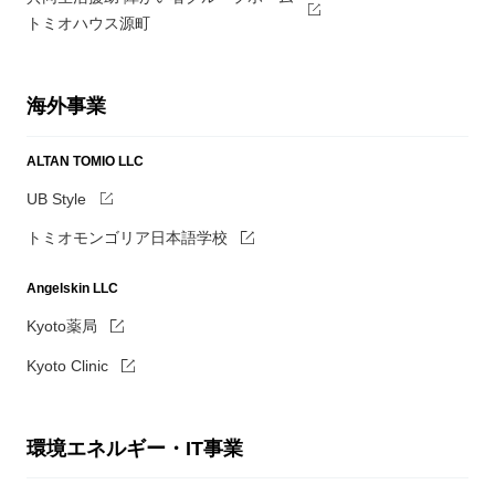
トミオハウス源町
海外事業
ALTAN TOMIO LLC
UB Style
トミオモンゴリア日本語学校
Angelskin LLC
Kyoto薬局
Kyoto Clinic
環境エネルギー・IT事業