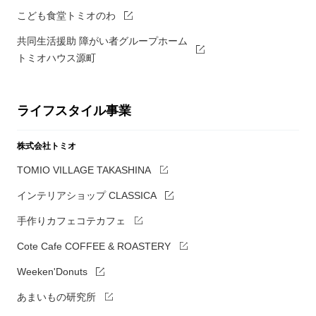
こども食堂トミオのわ
共同生活援助 障がい者グループホーム
トミオハウス源町
ライフスタイル事業
株式会社トミオ
TOMIO VILLAGE TAKASHINA
インテリアショップ CLASSICA
手作りカフェコテカフェ
Cote Cafe COFFEE & ROASTERY
Weeken'Donuts
あまいもの研究所