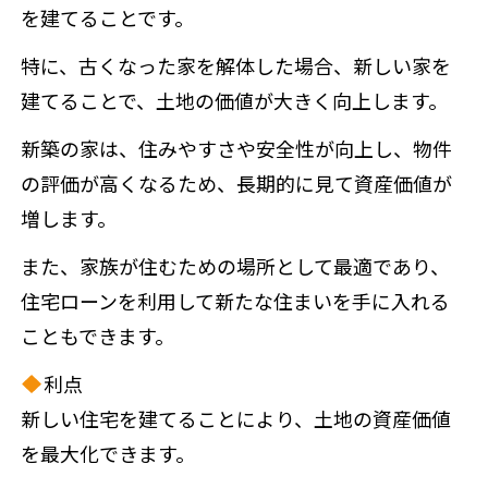
を建てることです。
特に、古くなった家を解体した場合、新しい家を
建てることで、土地の価値が大きく向上します。
新築の家は、住みやすさや安全性が向上し、物件
の評価が高くなるため、長期的に見て資産価値が
増します。
また、家族が住むための場所として最適であり、
住宅ローンを利用して新たな住まいを手に入れる
こともできます。
利点
新しい住宅を建てることにより、土地の資産価値
を最大化できます。