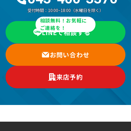
受付時間：
10:00~18:00（水曜日を除く）
相談無料！お気軽に
ご連絡を！
LINEで相談する
お問い合わせ
来店予約