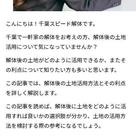
補助金情報
こんにちは！千葉スピード解体です。
千葉で一軒家の解体をお考えの方、解体後の土地
来店予約
活用について気になっていませんか？
解体後の土地がどのように活用できるか、またそ
の利点について知りたい方も多いと思います。
この記事では、解体後の土地活用方法とその利点
を詳しく解説します。
この記事を読めば、解体後に土地をどのように活
用すれば良いかの選択肢が分かり、土地の活用方
法を検討する際の参考になるでしょう。