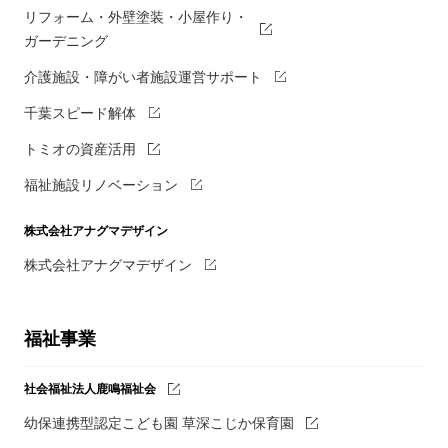
リフォーム・外壁塗装・小屋作り・
ガーデニング
介護施設・障がい者施設運営サポート
千葉スピード解体
トミオの資産活用
福祉施設リノベーション
株式会社アナグマデザイン
株式会社アナグマデザイン
福祉事業
社会福祉法人鹿鳴福祉会
幼保連携型認定こども園 草深こじか保育園