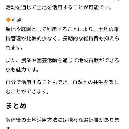
活動を通じて土地を活用することが可能です。
利点
農地や庭園として利用することにより、土地の維
持管理が比較的少なく、長期的な維持費も抑えら
れます。
また、農業や園芸活動を通じて地域貢献ができる
点も魅力です。
自分で活用することもでき、自然との共生を楽し
むことができます。
まとめ
解体後の土地活用方法には様々な選択肢がありま
す。