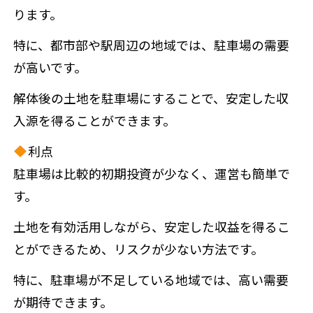
ります。
特に、都市部や駅周辺の地域では、駐車場の需要
が高いです。
解体後の土地を駐車場にすることで、安定した収
入源を得ることができます。
利点
駐車場は比較的初期投資が少なく、運営も簡単で
す。
土地を有効活用しながら、安定した収益を得るこ
とができるため、リスクが少ない方法です。
特に、駐車場が不足している地域では、高い需要
が期待できます。