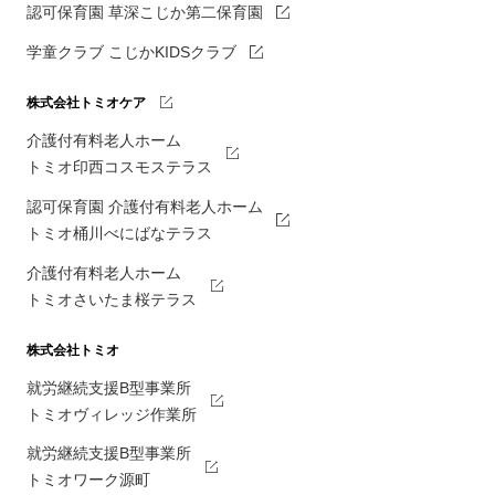
認可保育園 草深こじか第二保育園
学童クラブ こじかKIDSクラブ
株式会社トミオケア
介護付有料老人ホーム
トミオ印西コスモステラス
認可保育園 介護付有料老人ホーム
トミオ桶川べにばなテラス
介護付有料老人ホーム
トミオさいたま桜テラス
株式会社トミオ
就労継続支援B型事業所
トミオヴィレッジ作業所
就労継続支援B型事業所
トミオワーク源町