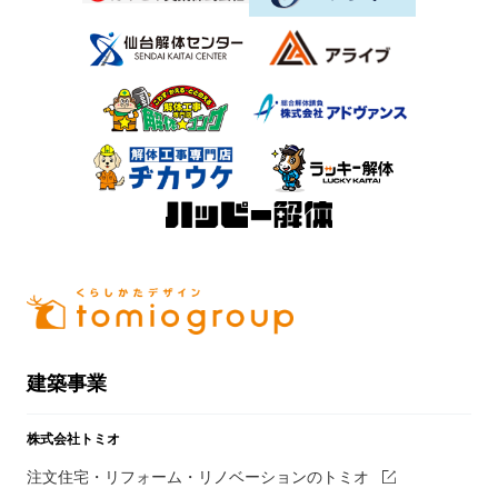
建築事業
株式会社トミオ
注文住宅・リフォーム・リノベーションのトミオ