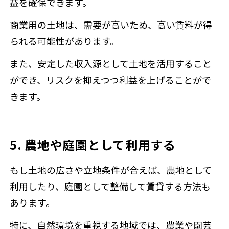
益を確保できます。
商業用の土地は、需要が高いため、高い賃料が得
られる可能性があります。
また、安定した収入源として土地を活用すること
ができ、リスクを抑えつつ利益を上げることがで
きます。
5. 農地や庭園として利用する
もし土地の広さや立地条件が合えば、農地として
利用したり、庭園として整備して賃貸する方法も
あります。
特に、自然環境を重視する地域では、農業や園芸