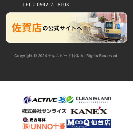
TEL：0942-21-8103
Copyright © 2024 千葉スピード解体 All Rights Reserved.