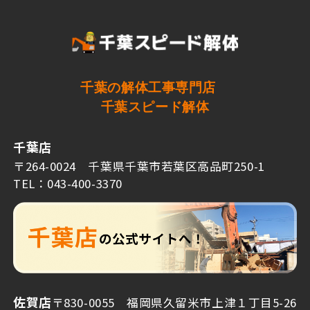
千葉の解体工事専門店
千葉スピード解体
千葉店
〒264-0024 千葉県千葉市若葉区高品町250-1
TEL：043-400-3370
佐賀店
〒830-0055 福岡県久留米市上津１丁目5-26