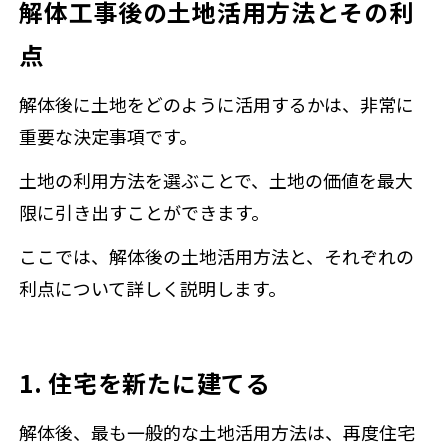
解体工事後の土地活用方法とその利
点
解体後に土地をどのように活用するかは、非常に
重要な決定事項です。
土地の利用方法を選ぶことで、土地の価値を最大
限に引き出すことができます。
ここでは、解体後の土地活用方法と、それぞれの
利点について詳しく説明します。
1. 住宅を新たに建てる
解体後、最も一般的な土地活用方法は、再度住宅