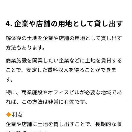
4. 企業や店舗の用地として貸し出す
解体後の土地を企業や店舗の用地として貸し出す
方法もあります。
商業施設を開業したい企業などに土地を賃貸する
ことで、安定した賃料収入を得ることができま
す。
特に、商業施設やオフィスビルが必要な地域であ
れば、この方法は非常に有効です。
利点
企業や店舗に土地を貸し出すことで、長期的な収