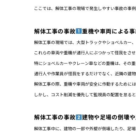
ここでは、解体工事の現場で発生しやすい事故の事例
解体工事の事故
重機や車両による事
解体工事の現場では、大型トラックやショベルカー、
これらの車両や重機が通行人にぶつかって怪我をさせ
特にショベルカーやクレーン車などの重機は、その重
通行人や作業員が怪我をするだけでなく、近隣の建物
解体工事の際、重機や車両が安全に作動するためには
しかし、コスト削減を優先して監視員の配置を怠ると
解体工事の事故
建物や足場の倒壊や
解体工事中に、建物の一部や外壁が倒壊したり、足場