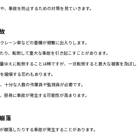
や、事故を防止するための対策を見ていきます。
故
クレーン車などの重機が頻繁に出入りします。
たり、転倒して重大な事故を引き起こすことがあります。
量ゆえに転倒することは稀ですが、一旦転倒すると甚大な被害を及ぼし
を破壊する恐れもあります。
、十分な人数の作業員や監視員が必要です。
、容易に事故が発生する可能性が高まります。
崩落
が崩落したりする事故が発生することがあります。