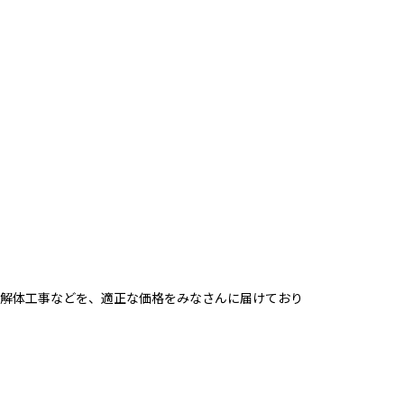
解体工事などを、適正な価格をみなさんに届けており