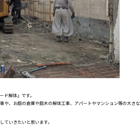
ード解体』です。
事や、お庭の倉庫や庭木の解体工事、アパートやマンション等の大きな
していきたいと思います。