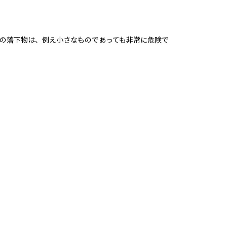
の落下物は、例え小さなものであっても非常に危険で