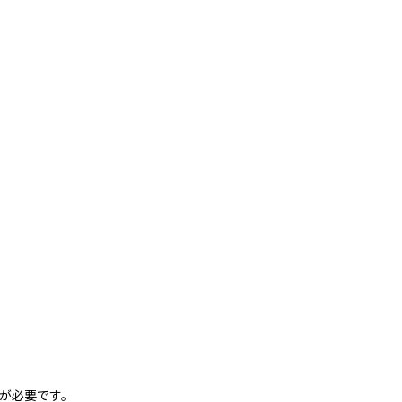
が必要です。