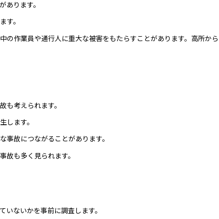
があります。
ます。
中の作業員や通行人に重大な被害をもたらすことがあります。高所から
故も考えられます。
生します。
な事故につながることがあります。
事故も多く見られます。
ていないかを事前に調査します。