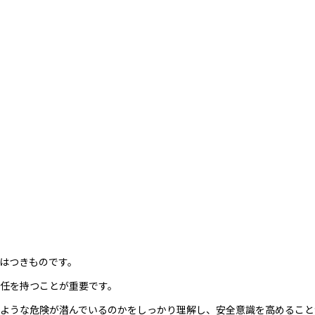
はつきものです。
任を持つことが重要です。
ような危険が潜んでいるのかをしっかり理解し、安全意識を高めること