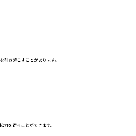
を引き起こすことがあります。
協力を得ることができます。