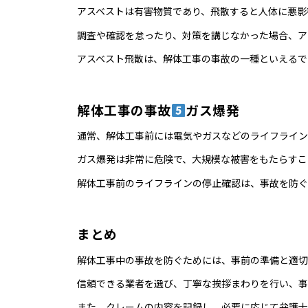
アスベストは有害物質であり、飛散すると人体に悪影
調査や確認を怠ったり、対策を講じなかった場合、ア
アスベスト飛散は、解体工事の事故の一種といえるで
解体工事の事故
ガス爆発
通常、解体工事前には電気やガスなどのライフライン
ガス爆発は非常に危険で、大規模な被害をもたらすこ
解体工事前のライフラインの停止確認は、事故を防ぐ
まとめ
解体工事中の事故を防ぐためには、事前の準備と適切
信頼できる業者を選び、丁寧な挨拶まわりを行い、事
また、クレームの内容を記録し、必要に応じて弁護士