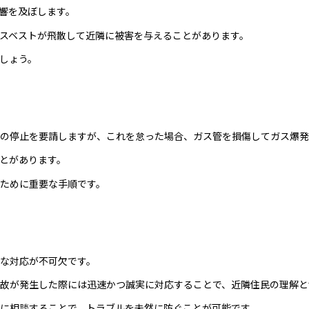
響を及ぼします。
スベストが飛散して近隣に被害を与えることがあります。
しょう。
の停止を要請しますが、これを怠った場合、ガス管を損傷してガス爆発
とがあります。
ために重要な手順です。
な対応が不可欠です。
故が発生した際には迅速かつ誠実に対応することで、近隣住民の理解と
に相談することで、トラブルを未然に防ぐことが可能です。