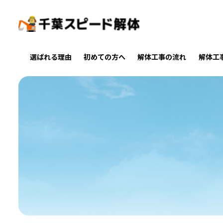
選ばれる理由
初めての方へ
解体工事の流れ
解体工