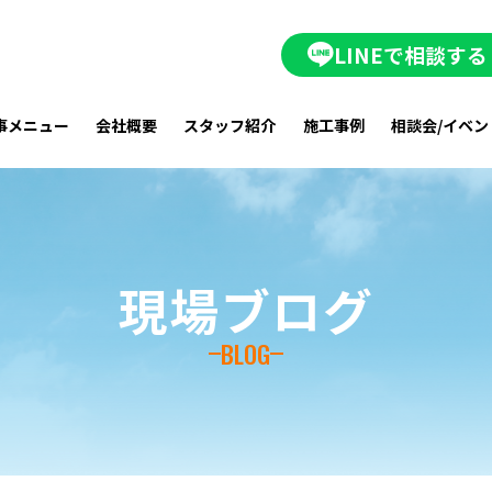
LINEで相談する
事メニュー
会社概要
スタッフ紹介
施工事例
相談会/イベン
現場ブログ
BLOG