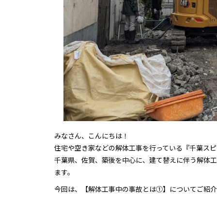
みなさん、こんにちは！
住宅や空き家などの解体工事を行っている『千葉スピ
千葉県、佐賀、築後を中心に、建て替えに伴う解体工
ます。
今回は、【解体工事中の事故とは①】についてご紹介