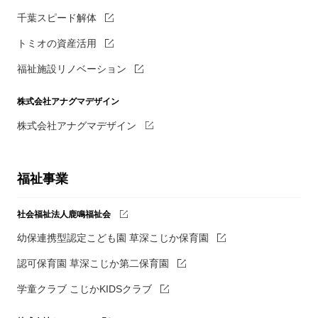
千葉スピード解体
トミオの資産活用
福祉施設リノベーション
株式会社アナグマデザイン
株式会社アナグマデザイン
福祉事業
社会福祉法人鹿鳴福祉会
幼保連携型認定こども園 草深こじか保育園
認可保育園 草深こじか第二保育園
学童クラブ こじかKIDSクラブ