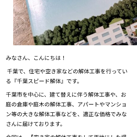
来店予約
みなさん、こんにちは！
千葉で、住宅や空き家などの解体工事を行ってい
る『千葉スピード解体』です。
千葉市を中心に、建て替えに伴う解体工事や、お
庭の倉庫や庭木の解体工事、アパートやマンショ
ン等の大きな解体工事などを、適正な価格でみな
さんに届けております。
今回は、【空き家の解体工事をして更地にした場