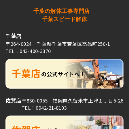
千葉の解体工事専門店
千葉スピード解体
千葉店
〒264-0024 千葉県千葉市若葉区高品町250-1
TEL：043-400-3370
佐賀店
〒830-0055 福岡県久留米市上津１丁目5-26
TEL：0942-21-8103