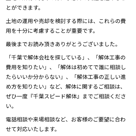
とができます。
土地の運用や売却を検討する際には、これらの費
用を十分に考慮することが重要です。
最後までお読み頂きありがとうございました。
「千葉で解体会社を探している」、「解体工事の
費用を知りたい」、「解体は初めてで誰に相談し
たらいいか分からない」、「解体工事の正しい進
め方を知りたい」など、解体に関するご相談は、
ぜひ一度『千葉スピード解体』までご相談くださ
い。
電話相談や来場相談など、お客様のご要望に合わ
せて対応いたします。