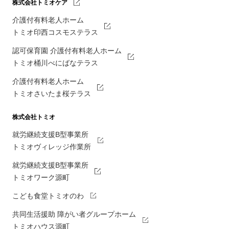
株式会社トミオケア
介護付有料老人ホーム
トミオ印西コスモステラス
認可保育園 介護付有料老人ホーム
トミオ桶川べにばなテラス
介護付有料老人ホーム
トミオさいたま桜テラス
株式会社トミオ
就労継続支援B型事業所
トミオヴィレッジ作業所
就労継続支援B型事業所
トミオワーク源町
こども食堂トミオのわ
共同生活援助 障がい者グループホーム
トミオハウス源町