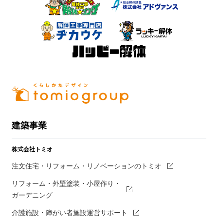
建築事業
株式会社トミオ
注文住宅・リフォーム・リノベーションのトミオ
リフォーム・外壁塗装・小屋作り・
ガーデニング
介護施設・障がい者施設運営サポート