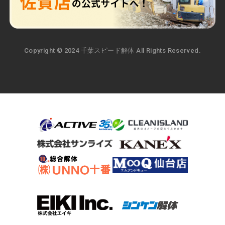
Copyright © 2024 千葉スピード解体 All Rights Reserved.