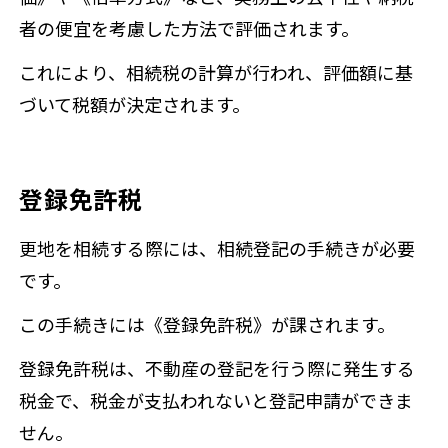
者の便宜を考慮した方法で評価されます。
これにより、相続税の計算が行われ、評価額に基
づいて税額が決定されます。
登録免許税
更地を相続する際には、相続登記の手続きが必要
です。
この手続きには《登録免許税》が課されます。
登録免許税は、不動産の登記を行う際に発生する
税金で、税金が支払われないと登記申請ができま
せん。