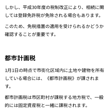
しかし、平成30年度の税制改正により、相続に関
しては登録免許税が免除される場合もあります。
このため、免税措置の適用を受けられるかどうか
確認することが重要です。
都市計画税
1月1日の時点で市街化区域内に土地や建物を所有
している場合には、《都市計画税》が課されま
す。
都市計画税は市区町村が課税する地方税で、一般
的には固定資産税と一緒に課税されます。