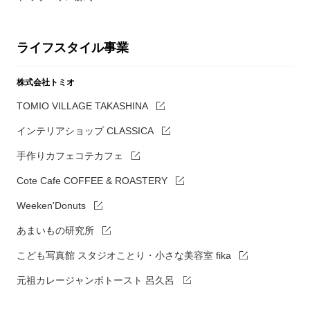
ライフスタイル事業
株式会社トミオ
TOMIO VILLAGE TAKASHINA
インテリアショップ CLASSICA
手作りカフェコテカフェ
Cote Cafe COFFEE & ROASTERY
Weeken'Donuts
あまいもの研究所
こども写真館 スタジオことり・小さな美容室 fika
元祖カレージャンボトースト 呂久呂