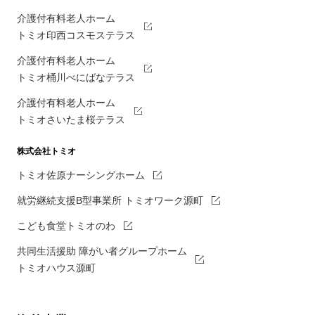
介護付有料老人ホーム
トミオ印西コスモステラス
介護付有料老人ホーム
トミオ桶川べにばなテラス
介護付有料老人ホーム
トミオさいたま桜テラス
株式会社トミオ
トミオ佐原ナーシングホーム
就労継続支援B型事業所 トミオワーク源町
こども食堂トミオのわ
共同生活援助 障がい者グループホーム
トミオハウス源町