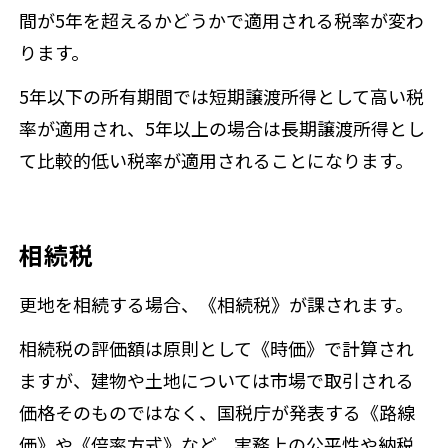
間が5年を超えるかどうかで適用される税率が変わ
ります。
5年以下の所有期間では短期譲渡所得として高い税
率が適用され、5年以上の場合は長期譲渡所得とし
て比較的低い税率が適用されることになります。
相続税
更地を相続する場合、《相続税》が課されます。
相続税の評価額は原則として《時価》で計算され
ますが、建物や土地については市場で取引される
価格そのものではなく、国税庁が発表する《路線
価》や《倍率方式》など、実務上の公平性や納税