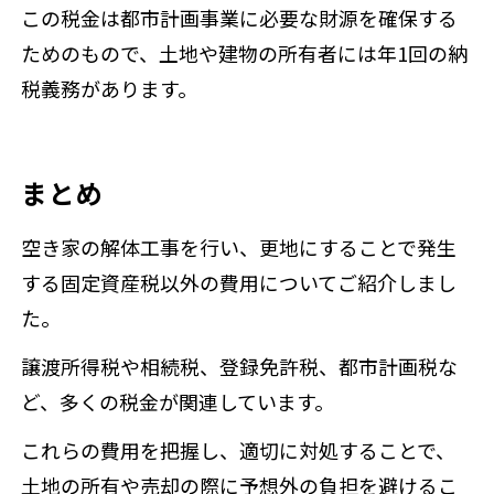
この税金は都市計画事業に必要な財源を確保する
ためのもので、土地や建物の所有者には年1回の納
税義務があります。
まとめ
空き家の解体工事を行い、更地にすることで発生
する固定資産税以外の費用についてご紹介しまし
た。
譲渡所得税や相続税、登録免許税、都市計画税な
ど、多くの税金が関連しています。
これらの費用を把握し、適切に対処することで、
土地の所有や売却の際に予想外の負担を避けるこ