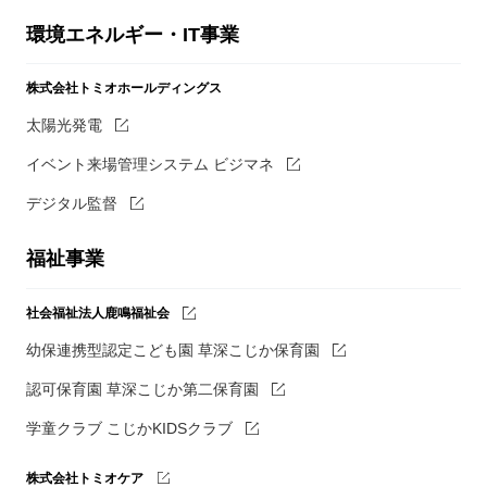
環境エネルギー・IT事業
株式会社トミオホールディングス
太陽光発電
イベント来場管理システム ビジマネ
デジタル監督
福祉事業
社会福祉法人鹿鳴福祉会
幼保連携型認定こども園 草深こじか保育園
認可保育園 草深こじか第二保育園
学童クラブ こじかKIDSクラブ
株式会社トミオケア