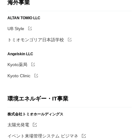
海外事業
ALTAN TOMIO LLC
UB Style
トミオモンゴリア日本語学校
Angelskin LLC
Kyoto薬局
Kyoto Clinic
環境エネルギー・IT事業
株式会社トミオホールディングス
太陽光発電
イベント来場管理システム ビジマネ