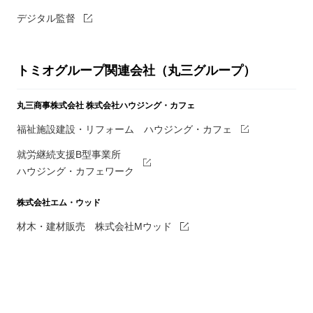
デジタル監督
トミオグループ関連会社（丸三グループ）
丸三商事株式会社
株式会社ハウジング・カフェ
福祉施設建設・リフォーム ハウジング・カフェ
就労継続支援B型事業所
ハウジング・カフェワーク
株式会社エム・ウッド
材木・建材販売 株式会社Mウッド