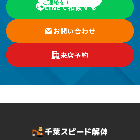
ご連絡を！
LINEで相談する
お問い合わせ
来店予約