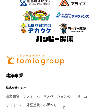
建築事業
株式会社トミオ
注文住宅・リフォーム・リノベーションのトミオ
リフォーム・外壁塗装・小屋作り・