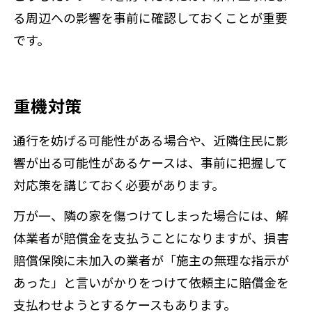
る周辺への影響を事前に確認しておくことが重要
です。
重機対策
通行を妨げる可能性がある場合や、近隣住民に影
響が出る可能性があるケースは、事前に把握して
対応策を講じておく必要があります。
万が一、隣の家を傷つけてしまった場合には、解
体業者が賠償金を支払うことになりますが、損害
賠償保険に未加入の業者が「施主の無理な指示が
あった」と言いがかりをつけて依頼主に賠償金を
支払わせようとするケースもあります。