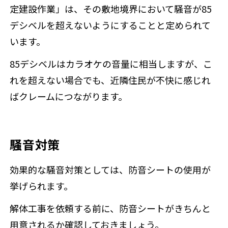
定建設作業」は、その敷地境界において騒音が85
デシベルを超えないようにすることと定められて
います。
85デシベルはカラオケの音量に相当しますが、こ
れを超えない場合でも、近隣住民が不快に感じれ
ばクレームにつながります。
騒音対策
効果的な騒音対策としては、防音シートの使用が
挙げられます。
解体工事を依頼する前に、防音シートがきちんと
用意されるか確認しておきましょう。