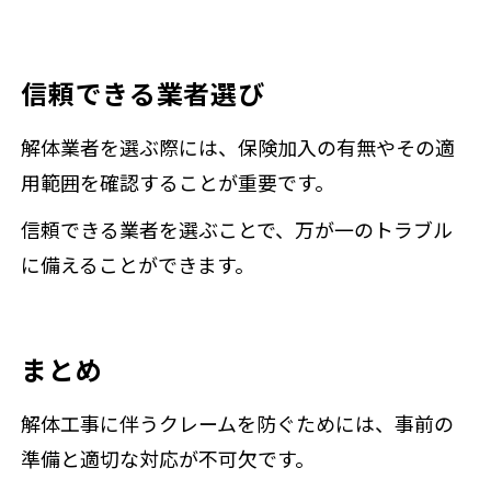
信頼できる業者選び
解体業者を選ぶ際には、保険加入の有無やその適
用範囲を確認することが重要です。
信頼できる業者を選ぶことで、万が一のトラブル
に備えることができます。
まとめ
解体工事に伴うクレームを防ぐためには、事前の
準備と適切な対応が不可欠です。