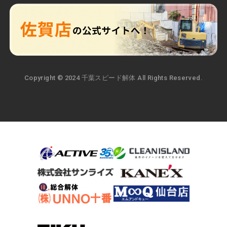
Copyright © 2024 千葉スピード解体 All Rights Reserved.