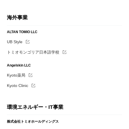
海外事業
ALTAN TOMIO LLC
UB Style
トミオモンゴリア日本語学校
Angelskin LLC
Kyoto薬局
Kyoto Clinic
環境エネルギー・IT事業
株式会社トミオホールディングス