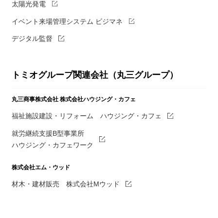
太陽光発電
イベント来場管理システム ビジマネ
デジタル監督
トミオグループ関連会社（丸三グループ）
丸三商事株式会社
株式会社ハウジング・カフェ
福祉施設建設・リフォーム ハウジング・カフェ
就労継続支援B型事業所
ハウジング・カフェワーク
株式会社エム・ウッド
材木・建材販売 株式会社Mウッド