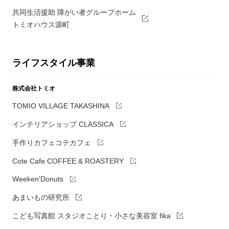
共同生活援助 障がい者グループホーム
トミオハウス源町
ライフスタイル事業
株式会社トミオ
TOMIO VILLAGE TAKASHINA
インテリアショップ CLASSICA
手作りカフェコテカフェ
Cote Cafe COFFEE & ROASTERY
Weeken'Donuts
あまいもの研究所
こども写真館 スタジオことり・小さな美容室 fika