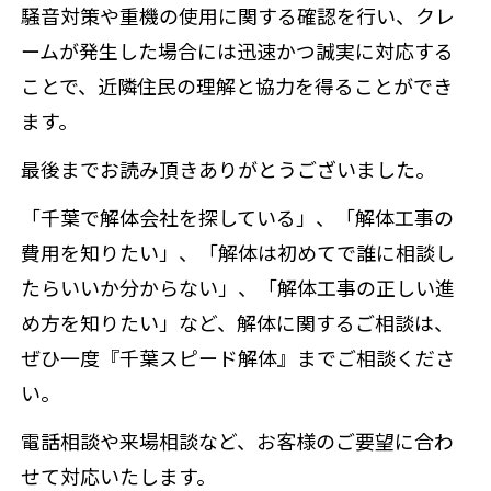
騒音対策や重機の使用に関する確認を行い、クレ
ームが発生した場合には迅速かつ誠実に対応する
ことで、近隣住民の理解と協力を得ることができ
ます。
最後までお読み頂きありがとうございました。
「千葉で解体会社を探している」、「解体工事の
費用を知りたい」、「解体は初めてで誰に相談し
たらいいか分からない」、「解体工事の正しい進
め方を知りたい」など、解体に関するご相談は、
ぜひ一度『千葉スピード解体』までご相談くださ
い。
電話相談や来場相談など、お客様のご要望に合わ
せて対応いたします。