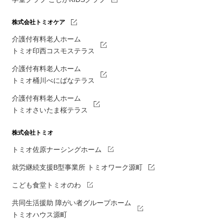
株式会社トミオケア
介護付有料老人ホーム
トミオ印西コスモステラス
介護付有料老人ホーム
トミオ桶川べにばなテラス
介護付有料老人ホーム
トミオさいたま桜テラス
株式会社トミオ
トミオ佐原ナーシングホーム
就労継続支援B型事業所 トミオワーク源町
こども食堂トミオのわ
共同生活援助 障がい者グループホーム
トミオハウス源町