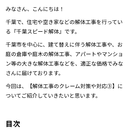
みなさん、こんにちは！
千葉で、住宅や空き家などの解体工事を行ってい
来店予約
る『千葉スピード解体』です。
千葉市を中心に、建て替えに伴う解体工事や、お
庭の倉庫や庭木の解体工事、アパートやマンショ
ン等の大きな解体工事などを、適正な価格でみな
さんに届けております。
今回は、【解体工事のクレーム対策や対応③】に
ついてご紹介していきたいと思います。
目次