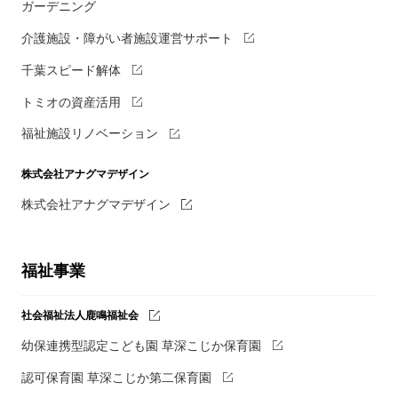
ガーデニング
介護施設・障がい者施設運営サポート
千葉スピード解体
トミオの資産活用
福祉施設リノベーション
株式会社アナグマデザイン
株式会社アナグマデザイン
福祉事業
社会福祉法人鹿鳴福祉会
幼保連携型認定こども園 草深こじか保育園
認可保育園 草深こじか第二保育園