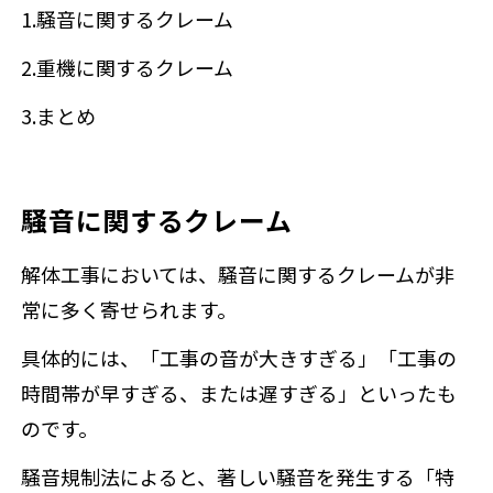
1.騒音に関するクレーム
2.重機に関するクレーム
3.まとめ
騒音に関するクレーム
解体工事においては、騒音に関するクレームが非
常に多く寄せられます。
具体的には、「工事の音が大きすぎる」「工事の
時間帯が早すぎる、または遅すぎる」といったも
のです。
騒音規制法によると、著しい騒音を発生する「特