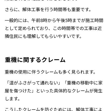
さらに、解体工事を行う時間帯も重要です。
一般的には、午前8時から午後5時までが施工時間
として定められており、この時間帯での工事は近
隣住民にも理解してもらいやすいです。
重機に関するクレーム
重機の使用に伴うクレームも多く見られます。
「道がふさがって通れない」「重機の移動中に家
屋を傷つけた」といった具体的なクレームが発生
します。
こうしたクレームを防ぐためには、解体工事によ