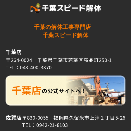
千葉の解体工事専門店
千葉スピード解体
千葉店
〒264-0024 千葉県千葉市若葉区高品町250-1
TEL：043-400-3370
佐賀店
〒830-0055 福岡県久留米市上津１丁目5-26
TEL：0942-21-8103