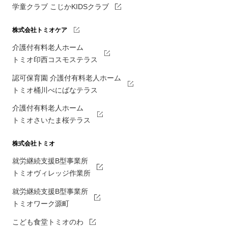
学童クラブ こじかKIDSクラブ
株式会社トミオケア
介護付有料老人ホーム
トミオ印西コスモステラス
認可保育園 介護付有料老人ホーム
トミオ桶川べにばなテラス
介護付有料老人ホーム
トミオさいたま桜テラス
株式会社トミオ
就労継続支援B型事業所
トミオヴィレッジ作業所
就労継続支援B型事業所
トミオワーク源町
こども食堂トミオのわ