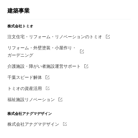
建築事業
株式会社トミオ
注文住宅・リフォーム・リノベーションのトミオ
リフォーム・外壁塗装・小屋作り・
ガーデニング
介護施設・障がい者施設運営サポート
千葉スピード解体
トミオの資産活用
福祉施設リノベーション
株式会社アナグマデザイン
株式会社アナグマデザイン