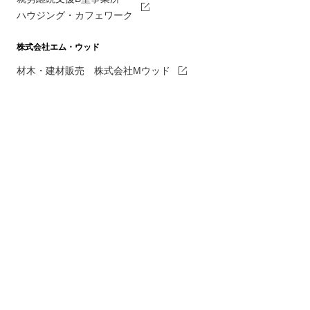
ハウジング・カフェワーク
株式会社エム・ウッド
材木・建材販売 株式会社Mウッド