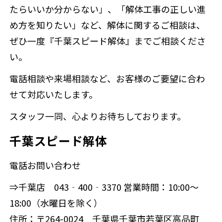
たらいいか分からない」、「解体工事の正しい進
め方を知りたい」など、解体に関するご相談は、
ぜひ一度『千葉スピード解体』までご相談くださ
い。
電話相談や来場相談など、お客様のご要望に合わ
せて対応いたします。
スタッフ一同、心よりお待ちしております。
千葉スピード解体
電話お問い合わせ
⇒千葉店 043‐400‐3370 営業時間：10:00～
18:00（水曜日を除く）
住所：〒264-0024 千葉県千葉市若葉区高品町