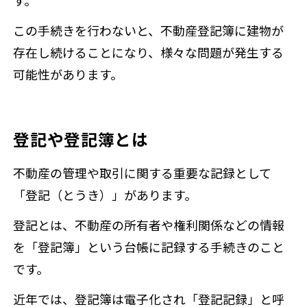
す。
この手続きを行わないと、不動産登記簿に建物が
存在し続けることになり、様々な問題が発生する
可能性があります。
登記や登記簿とは
不動産の管理や取引に関する重要な記録として
「登記（とうき）」があります。
登記とは、不動産の所有者や権利関係などの情報
を「登記簿」という台帳に記録する手続きのこと
です。
近年では、登記簿は電子化され「登記記録」と呼