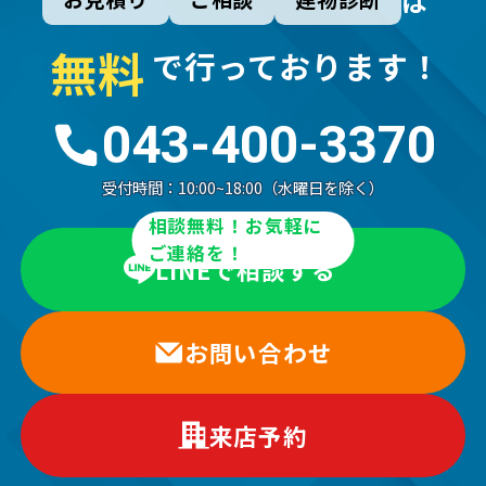
は
無
料
で行っております！
043-400-3370
受付時間：
10:00~18:00（水曜日を除く）
相談無料！お気軽に
ご連絡を！
LINEで相談する
お問い合わせ
来店予約