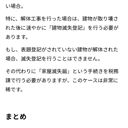
い場合。
特に、解体工事を行った場合は、建物が取り壊さ
れた後に速やかに「建物滅失登記」を行う必要が
あります。
もし、表題登記がされていない建物が解体された
場合、滅失登記を行うことはできません。
その代わりに「家屋滅失届」という手続きを税務
課で行う必要がありますが、このケースは非常に
稀です。
まとめ