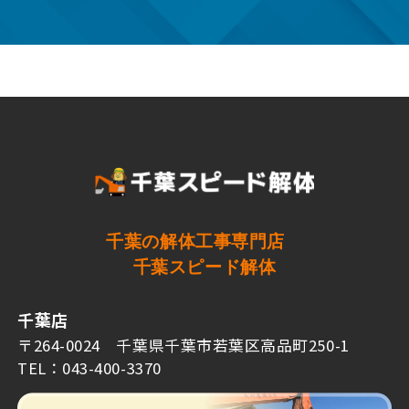
千葉の解体工事専門店
千葉スピード解体
千葉店
〒264-0024 千葉県千葉市若葉区高品町250-1
TEL：043-400-3370