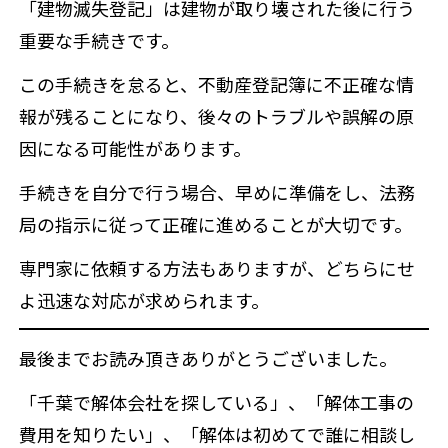
「建物滅失登記」は建物が取り壊された後に行う
重要な手続きです。
この手続きを怠ると、不動産登記簿に不正確な情
報が残ることになり、後々のトラブルや誤解の原
因になる可能性があります。
手続きを自分で行う場合、早めに準備をし、法務
局の指示に従って正確に進めることが大切です。
専門家に依頼する方法もありますが、どちらにせ
よ迅速な対応が求められます。
最後までお読み頂きありがとうございました。
「千葉で解体会社を探している」、「解体工事の
費用を知りたい」、「解体は初めてで誰に相談し