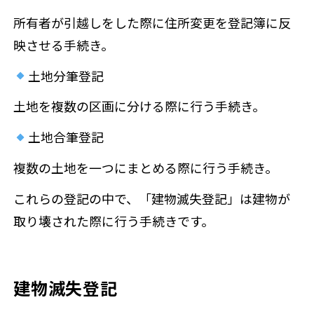
所有者が引越しをした際に住所変更を登記簿に反
映させる手続き。
土地分筆登記
土地を複数の区画に分ける際に行う手続き。
土地合筆登記
複数の土地を一つにまとめる際に行う手続き。
これらの登記の中で、「建物滅失登記」は建物が
取り壊された際に行う手続きです。
建物滅失登記