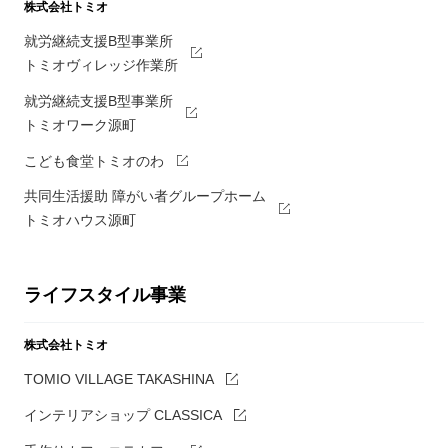
株式会社トミオ
就労継続支援B型事業所
トミオヴィレッジ作業所
就労継続支援B型事業所
トミオワーク源町
こども食堂トミオのわ
共同生活援助 障がい者グループホーム
トミオハウス源町
ライフスタイル事業
株式会社トミオ
TOMIO VILLAGE TAKASHINA
インテリアショップ CLASSICA