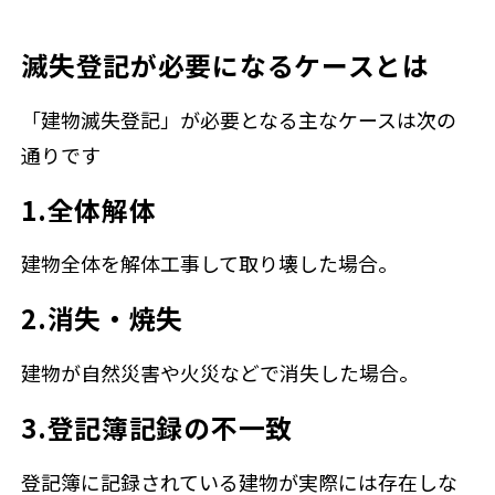
滅失登記が必要になるケースとは
「建物滅失登記」が必要となる主なケースは次の
通りです
1.全体解体
建物全体を解体工事して取り壊した場合。
2.消失・焼失
建物が自然災害や火災などで消失した場合。
3.登記簿記録の不一致
登記簿に記録されている建物が実際には存在しな