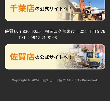
佐賀店
〒830-0055 福岡県久留米市上津１丁目5-26
TEL：0942-21-8103
Copyright © 2024 千葉スピード解体 All Rights Reserved.