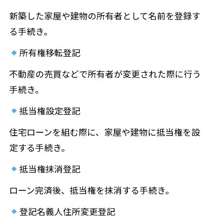
新築した家屋や建物の所有者として名前を登録す
る手続き。
所有権移転登記
不動産の売買などで所有者が変更された際に行う
手続き。
抵当権設定登記
住宅ローンを組む際に、家屋や建物に抵当権を設
定する手続き。
抵当権抹消登記
ローン完済後、抵当権を抹消する手続き。
登記名義人住所変更登記