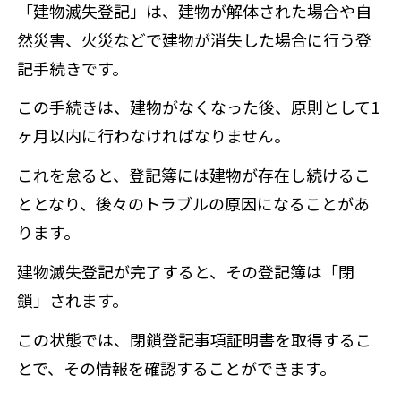
「建物滅失登記」は、建物が解体された場合や自
然災害、火災などで建物が消失した場合に行う登
記手続きです。
この手続きは、建物がなくなった後、原則として1
ヶ月以内に行わなければなりません。
これを怠ると、登記簿には建物が存在し続けるこ
ととなり、後々のトラブルの原因になることがあ
ります。
建物滅失登記が完了すると、その登記簿は「閉
鎖」されます。
この状態では、閉鎖登記事項証明書を取得するこ
とで、その情報を確認することができます。