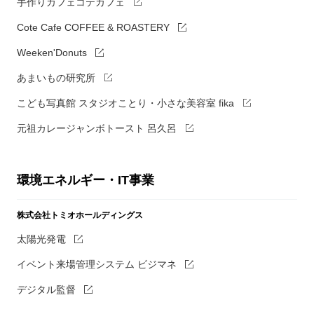
手作りカフェコテカフェ
Cote Cafe COFFEE & ROASTERY
Weeken'Donuts
あまいもの研究所
こども写真館 スタジオことり・小さな美容室 fika
元祖カレージャンボトースト 呂久呂
環境エネルギー・IT事業
株式会社トミオホールディングス
太陽光発電
イベント来場管理システム ビジマネ
デジタル監督