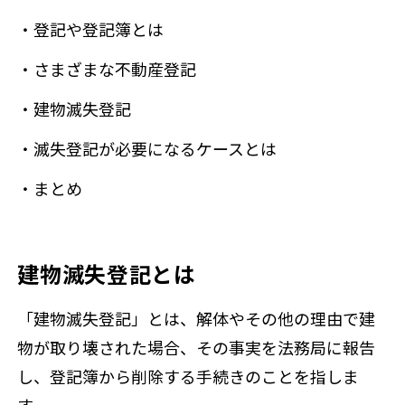
・登記や登記簿とは
・さまざまな不動産登記
・建物滅失登記
・滅失登記が必要になるケースとは
・まとめ
建物滅失登記とは
「建物滅失登記」とは、解体やその他の理由で建
物が取り壊された場合、その事実を法務局に報告
し、登記簿から削除する手続きのことを指しま