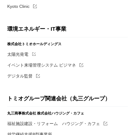
Kyoto Clinic
環境エネルギー・IT事業
株式会社トミオホールディングス
太陽光発電
イベント来場管理システム ビジマネ
デジタル監督
トミオグループ関連会社（丸三グループ）
丸三商事株式会社
株式会社ハウジング・カフェ
福祉施設建設・リフォーム ハウジング・カフェ
就労継続支援B型事業所