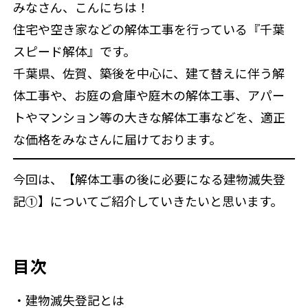
みなさん、こんにちは！
補助金情報
住宅や空き家などの解体工事を行っている『千葉
スピード解体』です。
千葉県、佐賀、築後を中心に、建て替えに伴う解
来店予約
体工事や、お庭の倉庫や庭木の解体工事、アパー
トやマンション等の大きな解体工事などを、適正
な価格をみなさんに届けております。
今回は、【解体工事の後に必要になる建物滅失登
記①】についてご紹介していきたいと思います。
目次
・建物滅失登記とは