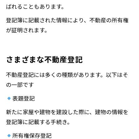
ばれることもあります。
登記簿に記載された情報により、不動産の所有権
が証明されます。
さまざまな不動産登記
不動産登記には多くの種類があります。以下はそ
の一部です
表題登記
新たに家屋や建物を建設した際に、建物の情報を
登記簿に記載する手続き。
所有権保存登記