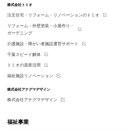
株式会社トミオ
注文住宅・リフォーム・リノベーションのトミオ
リフォーム・外壁塗装・小屋作り・
ガーデニング
介護施設・障がい者施設運営サポート
千葉スピード解体
トミオの資産活用
福祉施設リノベーション
株式会社アナグマデザイン
株式会社アナグマデザイン
福祉事業