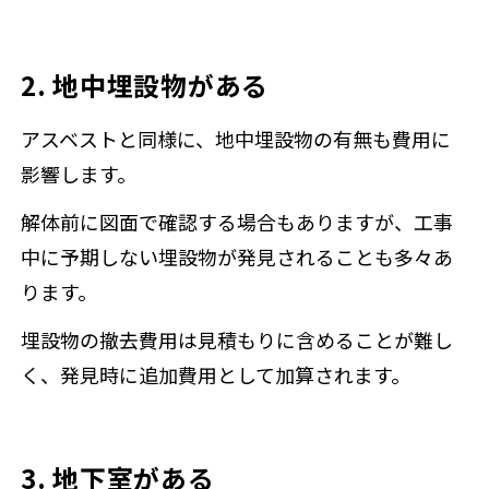
2. 地中埋設物がある
アスベストと同様に、地中埋設物の有無も費用に
影響します。
解体前に図面で確認する場合もありますが、工事
中に予期しない埋設物が発見されることも多々あ
ります。
埋設物の撤去費用は見積もりに含めることが難し
く、発見時に追加費用として加算されます。
3. 地下室がある