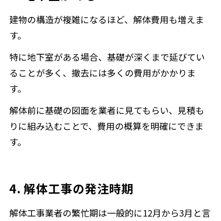
建物の構造が複雑になるほど、解体費用も増えま
す。
特に地下室がある場合、基礎が深くまで延びてい
ることが多く、撤去には多くの費用がかかりま
す。
解体前に基礎の図面を業者に見てもらい、見積も
りに組み込むことで、費用の概算を明確にできま
す。
4. 解体工事の発注時期
解体工事業者の繁忙期は一般的に12月から3月と言