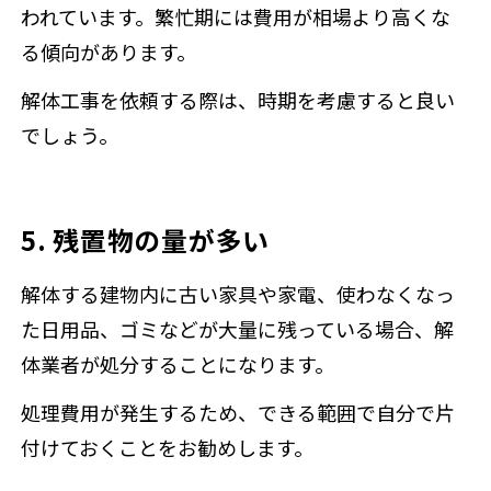
われています。繁忙期には費用が相場より高くな
る傾向があります。
解体工事を依頼する際は、時期を考慮すると良い
でしょう。
5. 残置物の量が多い
解体する建物内に古い家具や家電、使わなくなっ
た日用品、ゴミなどが大量に残っている場合、解
体業者が処分することになります。
処理費用が発生するため、できる範囲で自分で片
付けておくことをお勧めします。