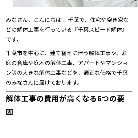
みなさん、こんにちは！ 千葉で、住宅や空き家な
来店予約
どの解体工事を行っている『千葉スピード解体』
です。
千葉市を中心に、建て替えに伴う解体工事や、お
庭の倉庫や庭木の解体工事、アパートやマンショ
ン等の大きな解体工事などを、適正な価格で千葉
のみなさんに届けております。
解体工事の費用が高くなる6つの要
因