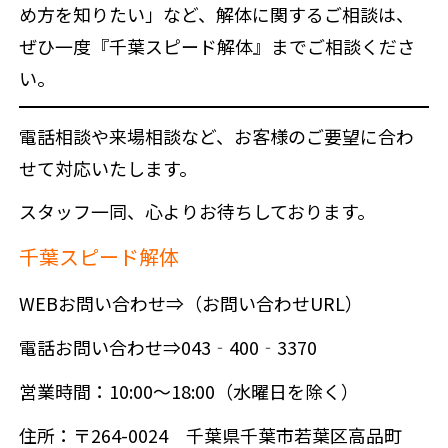
め方を知りたい」など、解体に関するご相談は、
ぜひ一度『千葉スピード解体』までご相談くださ
い。
電話相談や来場相談など、お客様のご要望に合わ
せて対応いたします。
スタッフ一同、心よりお待ちしております。
千葉スピード解体
WEBお問い合わせ⇒（お問い合わせURL）
電話お問い合わせ⇒043‐400‐3370
営業時間：10:00～18:00（水曜日を除く）
住所：〒264-0024 千葉県千葉市若葉区高品町