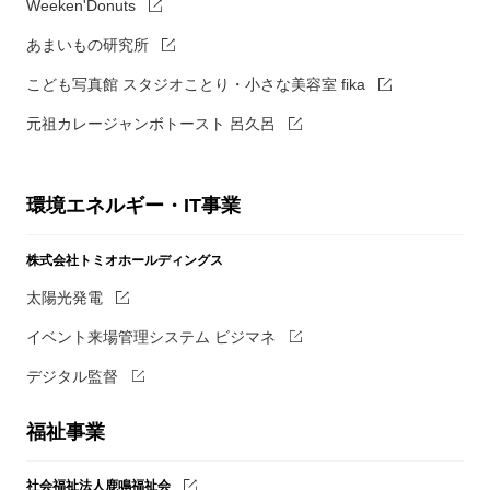
Weeken'Donuts
あまいもの研究所
こども写真館 スタジオことり・小さな美容室 fika
元祖カレージャンボトースト 呂久呂
環境エネルギー・IT事業
株式会社トミオホールディングス
太陽光発電
イベント来場管理システム ビジマネ
デジタル監督
福祉事業
社会福祉法人鹿鳴福祉会