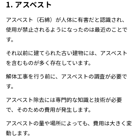
1. アスベスト
アスベスト（石綿）が人体に有害だと認識され、
使用が禁止されるようになったのは最近のことで
す。
それ以前に建てられた古い建物には、アスベスト
を含むものが多く存在しています。
解体工事を行う前に、アスベストの調査が必要で
す。
アスベスト除去には専門的な知識と技術が必要
で、そのための費用が発生します。
アスベストの量や場所によっても、費用は大きく変
動します。