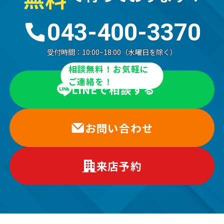
043-400-3370
受付時間：
10:00~18:00（水曜日を除く）
相談無料！お気軽に
ご連絡を！
LINEで相談する
お問い合わせ
来店予約