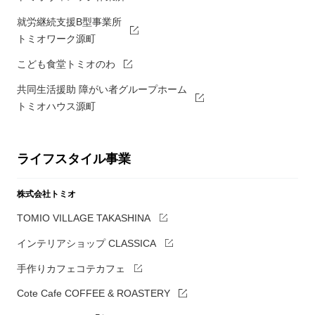
就労継続支援B型事業所
トミオワーク源町
こども食堂トミオのわ
共同生活援助 障がい者グループホーム
トミオハウス源町
ライフスタイル事業
株式会社トミオ
TOMIO VILLAGE TAKASHINA
インテリアショップ CLASSICA
手作りカフェコテカフェ
Cote Cafe COFFEE & ROASTERY