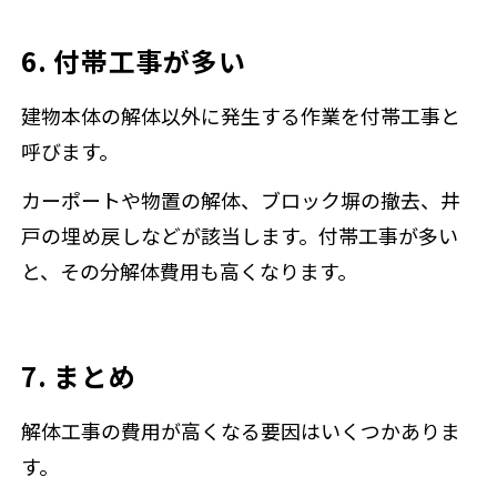
6. 付帯工事が多い
建物本体の解体以外に発生する作業を付帯工事と
呼びます。
カーポートや物置の解体、ブロック塀の撤去、井
戸の埋め戻しなどが該当します。付帯工事が多い
と、その分解体費用も高くなります。
7. まとめ
解体工事の費用が高くなる要因はいくつかありま
す。