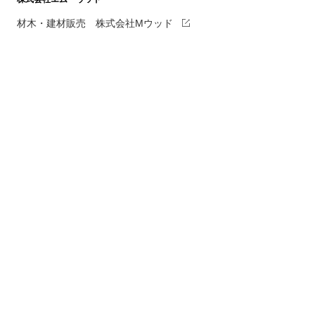
材木・建材販売 株式会社Mウッド