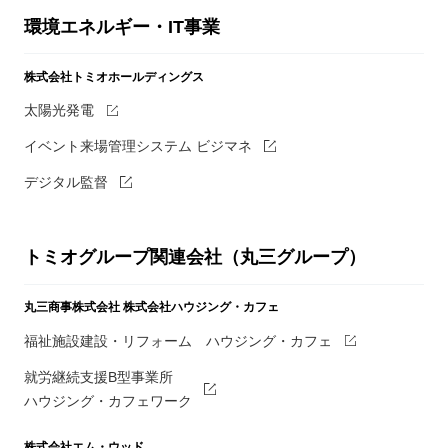
環境エネルギー・IT事業
株式会社トミオホールディングス
太陽光発電
イベント来場管理システム ビジマネ
デジタル監督
トミオグループ関連会社（丸三グループ）
丸三商事株式会社
株式会社ハウジング・カフェ
福祉施設建設・リフォーム ハウジング・カフェ
就労継続支援B型事業所
ハウジング・カフェワーク
株式会社エム・ウッド