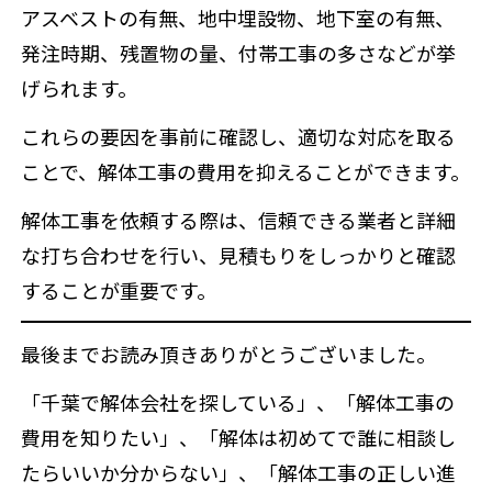
アスベストの有無、地中埋設物、地下室の有無、
発注時期、残置物の量、付帯工事の多さなどが挙
げられます。
これらの要因を事前に確認し、適切な対応を取る
ことで、解体工事の費用を抑えることができます。
解体工事を依頼する際は、信頼できる業者と詳細
な打ち合わせを行い、見積もりをしっかりと確認
することが重要です。
最後までお読み頂きありがとうございました。
「千葉で解体会社を探している」、「解体工事の
費用を知りたい」、「解体は初めてで誰に相談し
たらいいか分からない」、「解体工事の正しい進