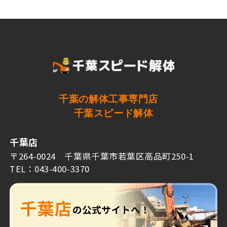
千葉の解体工事専門店
千葉スピード解体
千葉店
〒264-0024 千葉県千葉市若葉区高品町250-1
TEL：043-400-3370