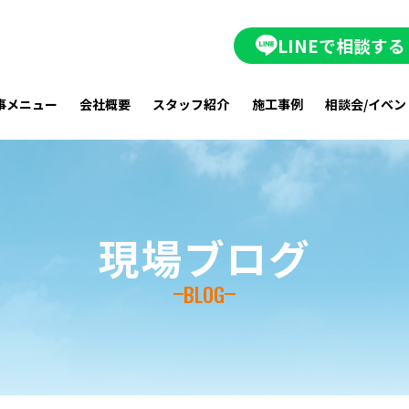
LINEで相談する
事メニュー
会社概要
スタッフ紹介
施工事例
相談会/イベン
現場ブログ
BLOG