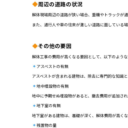
周辺の道路の状況
解体現場周辺の道路が狭い場合、重機やトラックが通
また、通行人や車の往来が激しい道路に面している場
その他の要因
解体工事の費用が高くなる要因として、以下のような
アスベストの有無
アスベストが含まれる建物は、除去に専門的な知識と
地中埋設物の有無
地中に予期せぬ埋設物があると、撤去費用が追加され
地下室の有無
地下室がある建物は、基礎が深く、解体費用が高くな
残置物の量