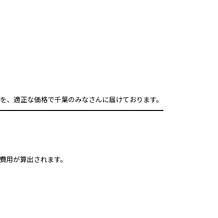
を、適正な価格で千葉のみなさんに届けております。
費用が算出されます。