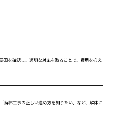
要因を確認し、適切な対応を取ることで、費用を抑え
「解体工事の正しい進め方を知りたい」など、解体に