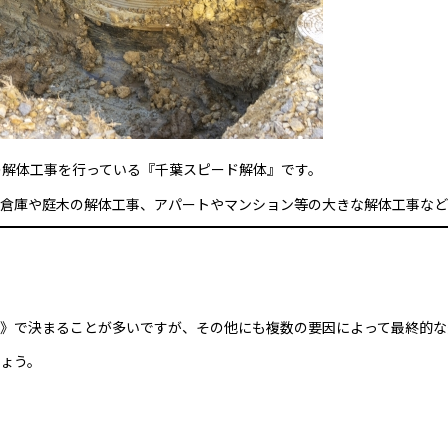
の解体工事を行っている『千葉スピード解体』です。
倉庫や庭木の解体工事、アパートやマンション等の大きな解体工事など
》で決まることが多いですが、その他にも複数の要因によって最終的な
ょう。