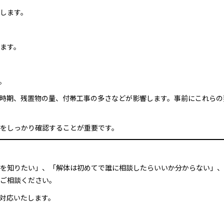
します。
ます。
。
時期、残置物の量、付帯工事の多さなどが影響します。事前にこれらの
をしっかり確認することが重要です。
を知りたい」、「解体は初めてで誰に相談したらいいか分からない」、
ご相談ください。
対応いたします。