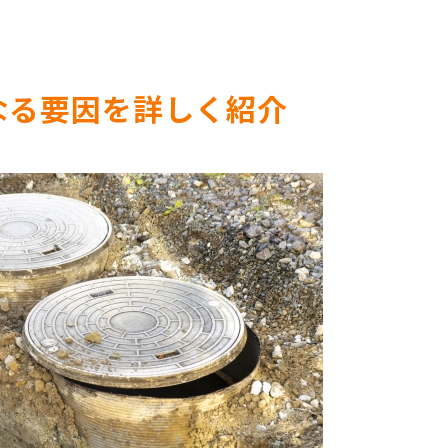
なる要因を詳しく紹介