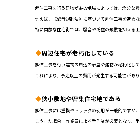
解体工事を行う建物がある地域によっては、余分な費
例えば、《騒音規制法》に基づいて解体工事を進めな
特に閑静な住宅街では、騒音や粉塵の飛散を抑える工
周辺住宅が老朽化している
解体工事を行う建物の周辺の家屋や建物が老朽化して
これにより、予定以上の費用が発生する可能性があり
狭小敷地や密集住宅地である
解体工事には重機やトラックの使用が一般的ですが、
こうした場合、作業員による手作業が必要となり、手