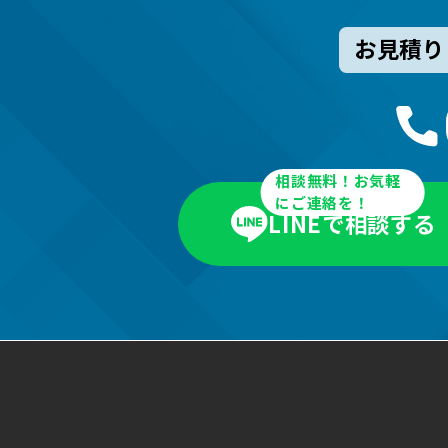
お見積り
相談無料！お気軽
にご連絡を！
LINEで相談する