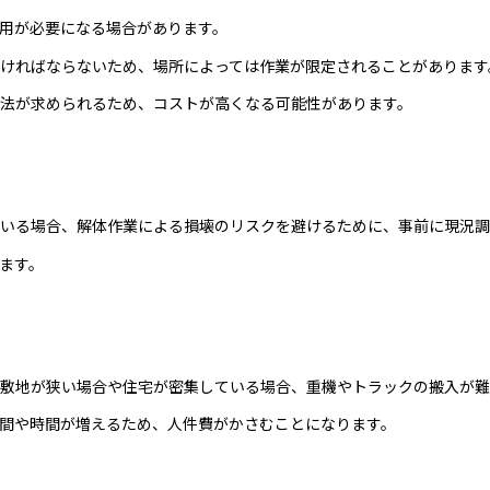
用が必要になる場合があります。
ければならないため、場所によっては作業が限定されることがあります
法が求められるため、コストが高くなる可能性があります。
いる場合、解体作業による損壊のリスクを避けるために、事前に現況調
ます。
敷地が狭い場合や住宅が密集している場合、重機やトラックの搬入が難
間や時間が増えるため、人件費がかさむことになります。