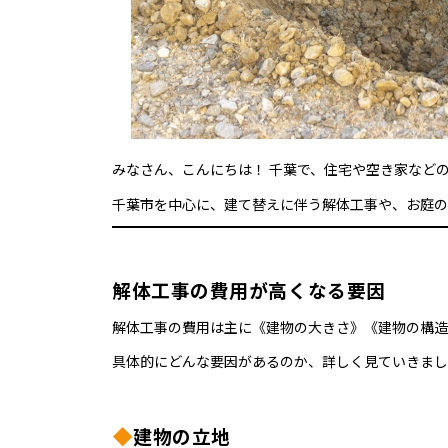
みなさん、こんにちは！ 千葉で、住宅や空き家など
千葉市を中心に、建て替えに伴う解体工事や、お庭の
解体工事の費用が高くなる要因
解体工事の費用は主に《建物の大きさ》《建物の構造
具体的にどんな要因があるのか、詳しく見ていきまし
建物の立地