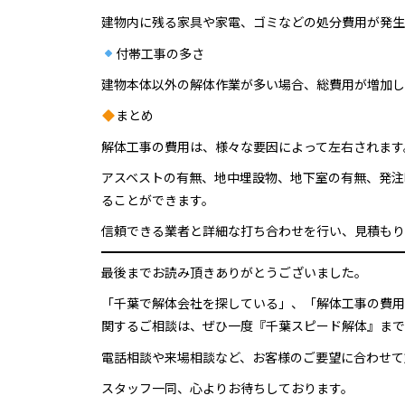
建物内に残る家具や家電、ゴミなどの処分費用が発生
付帯工事の多さ
建物本体以外の解体作業が多い場合、総費用が増加し
まとめ
解体工事の費用は、様々な要因によって左右されます
アスベストの有無、地中埋設物、地下室の有無、発注
ることができます。
信頼できる業者と詳細な打ち合わせを行い、見積もり
最後までお読み頂きありがとうございました。
「千葉で解体会社を探している」、「解体工事の費用
関するご相談は、ぜひ一度『千葉スピード解体』まで
電話相談や来場相談など、お客様のご要望に合わせて
スタッフ一同、心よりお待ちしております。