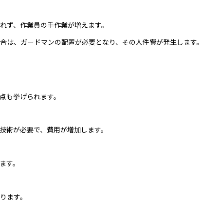
れず、作業員の手作業が増えます。
合は、ガードマンの配置が必要となり、その人件費が発生します。
点も挙げられます。
技術が必要で、費用が増加します。
ます。
ります。