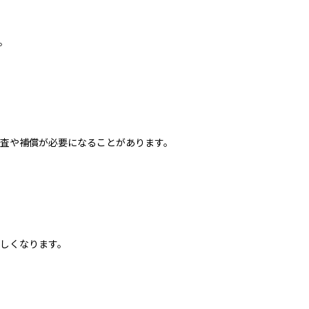
。
査や補償が必要になることがあります。
しくなります。