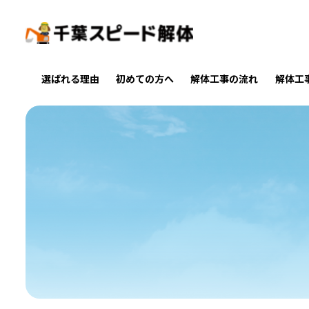
選ばれる理由
初めての方へ
解体工事の流れ
解体工